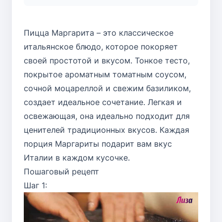
Пицца Маргарита – это классическое
итальянское блюдо, которое покоряет
своей простотой и вкусом. Тонкое тесто,
покрытое ароматным томатным соусом,
сочной моцареллой и свежим базиликом,
создает идеальное сочетание. Легкая и
освежающая, она идеально подходит для
ценителей традиционных вкусов. Каждая
порция Маргариты подарит вам вкус
Италии в каждом кусочке.
Пошаговый рецепт
Шаг 1: