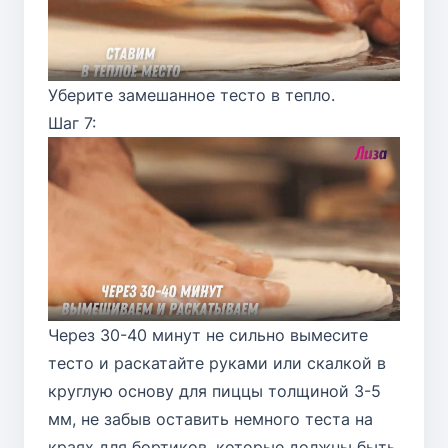
Уберите замешанное тесто в тепло.
Шаг 7:
Через 30-40 минут не сильно вымесите
тесто и раскатайте руками или скалкой в
круглую основу для пиццы толщиной 3-5
мм, не забыв оставить немного теста на
краях для бортиков, которые должны быть