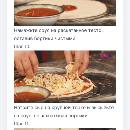
Намажьте соус на раскатанное тесто,
оставив бортики чистыми.
Шаг 10:
Натрите сыр на крупной терке и высыпьте
на соус, не захватывая бортики.
Шаг 11: