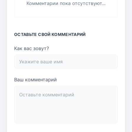
Комментарии пока отсутствуют...
ОСТАВЬТЕ СВОЙ КОММЕНТАРИЙ
Как вас зовут?
Ваш комментарий