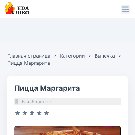
Главная страница
Категории
Выпечка
Пицца Маргарита
Пицца Маргарита
В избранное