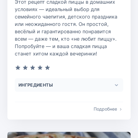
Этот рецепт сладкой пиццы в домашних
условиях — идеальный выбор для
семейного чаепития, детского праздника
или неожиданного гостя. Он простой,
весёлый и гарантированно понравится
всем — даже тем, кто «не любит пиццу».
Попробуйте — и ваша сладкая пицца
станет хитом каждой вечеринки!
ИНГРЕДИЕНТЫ
Подробнее