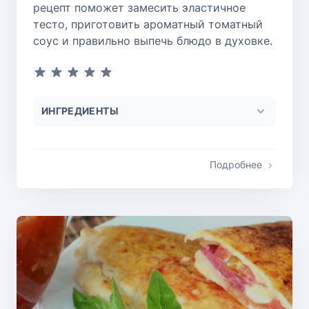
рецепт поможет замесить эластичное
тесто, приготовить ароматный томатный
соус и правильно выпечь блюдо в духовке.
ИНГРЕДИЕНТЫ
Подробнее