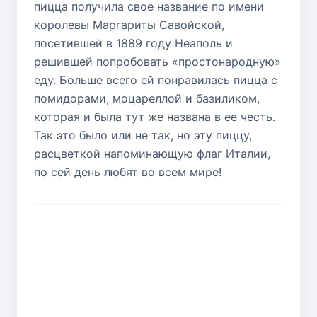
пицца получила свое название по имени
королевы Маргариты Савойской,
посетившей в 1889 году Неаполь и
решившей попробовать «простонародную»
еду. Больше всего ей понравилась пицца с
помидорами, моцареллой и базиликом,
которая и была тут же названа в ее честь.
Так это было или не так, но эту пиццу,
расцветкой напоминающую флаг Италии,
по сей день любят во всем мире!