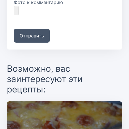
Фото к комментарию
Отправить
Возможно, вас
заинтересуют эти
рецепты: