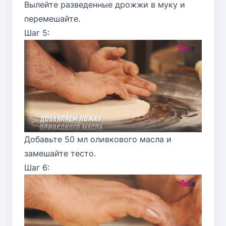
Вылейте разведенные дрожжи в муку и
перемешайте.
Шаг 5:
Добавьте 50 мл оливкового масла и
замешайте тесто.
Шаг 6: