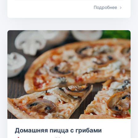
Подробнее
Домашняя пицца с грибами