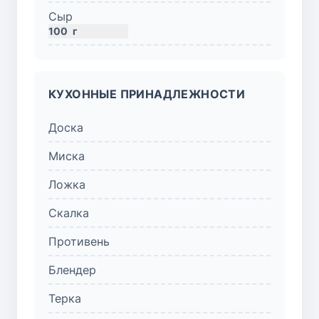
Сыр
100
г
КУХОННЫЕ ПРИНАДЛЕЖНОСТИ
Доска
Миска
Ложка
Скалка
Противень
Блендер
Терка