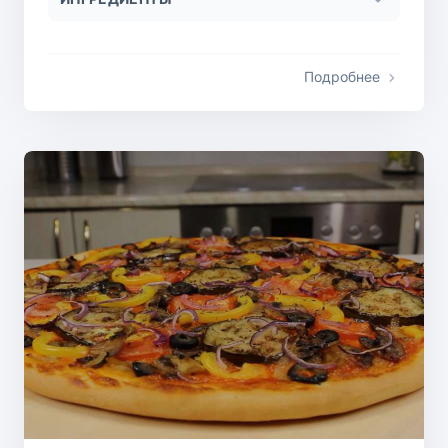
Подробнее