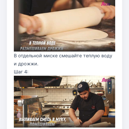
В отдельной миске смешайте теплую воду
и дрожжи.
Шаг 4: