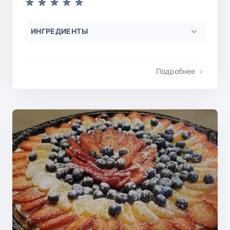
ИНГРЕДИЕНТЫ
Подробнее