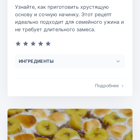
Узнайте, как приготовить хрустящую
основу и сочную начинку. Этот рецепт
идеально подходит для семейного ужина и
не требует длительного замеса.
ИНГРЕДИЕНТЫ
Подробнее