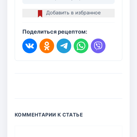
Добавить в избранное
Поделиться рецептом:
КОММЕНТАРИИ К СТАТЬЕ