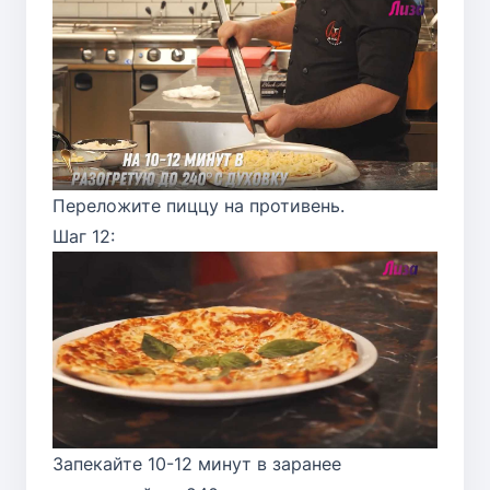
Переложите пиццу на противень.
Шаг 12:
Запекайте 10-12 минут в заранее