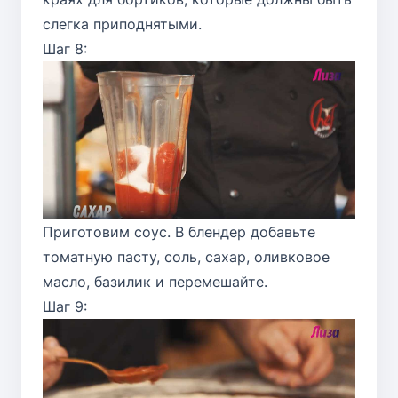
слегка приподнятыми.
Шаг 8:
Приготовим соус. В блендер добавьте
томатную пасту, соль, сахар, оливковое
масло, базилик и перемешайте.
Шаг 9: