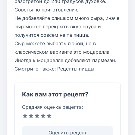
разогретой до 240 градусов духовке.
Советы по приготовлению
Не добавляйте слишком много сыра, иначе
сыр может перекрыть вкус соуса и
получится совсем не та пицца.
Сыр можете выбрать любой, но в
классическом варианте это моцарелла.
Иногда к моцарелле добавляют пармезан.
Смотрите также:
Рецепты пиццы
Как вам этот рецепт?
Средняя оценка рецепта:
Оценить рецепт