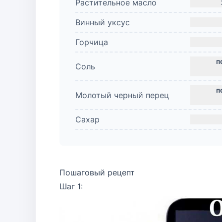
Растительное масло
Винный уксус
Горчица
Соль
Молотый черный перец
Сахар
Пошаговый рецепт
Шаг 1: