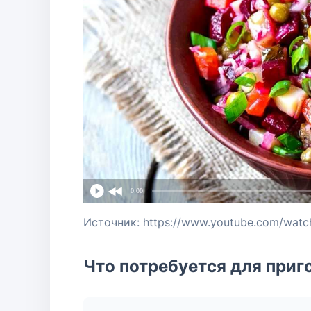
0:00
Источник: https://www.youtube.com/watc
Что потребуется для приг