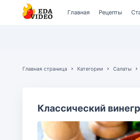
Главная
Рецепты
Ст
Главная страница
Категории
Салаты
Классический винегр