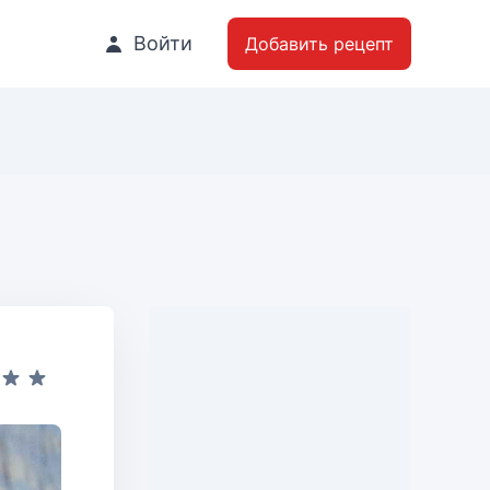
Войти
Добавить рецепт