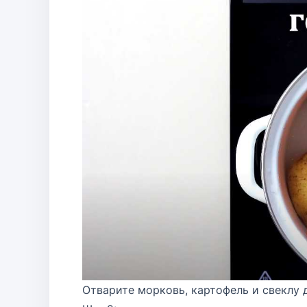
Отварите морковь, картофель и свеклу 