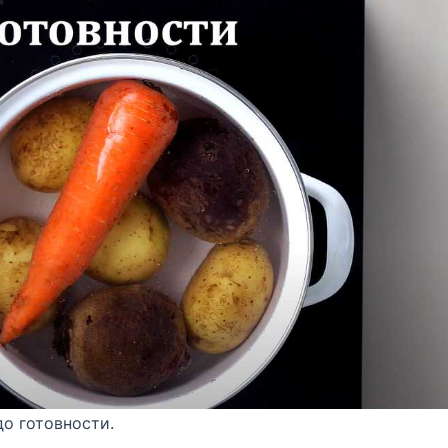
до готовности.