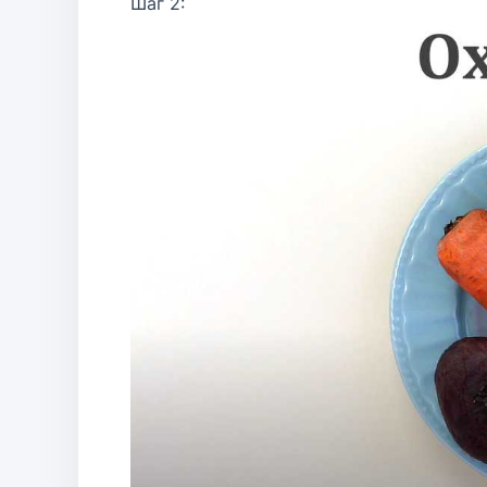
Шаг 2: