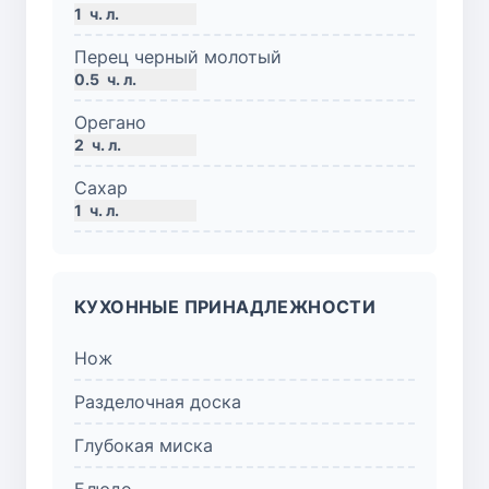
1
ч. л.
Перец черный молотый
0.5
ч. л.
Орегано
2
ч. л.
Сахар
1
ч. л.
КУХОННЫЕ ПРИНАДЛЕЖНОСТИ
Нож
Разделочная доска
Глубокая миска