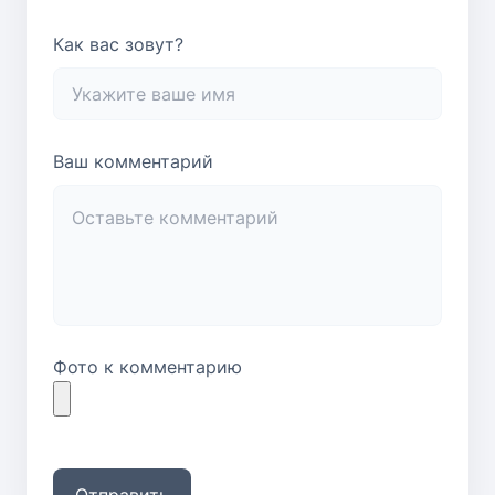
Как вас зовут?
Ваш комментарий
Фото к комментарию
Отправить