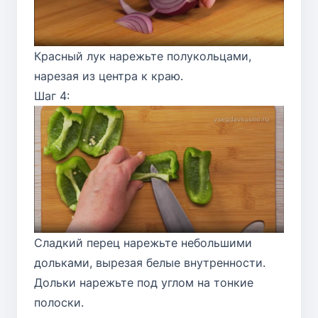
Красный лук нарежьте полукольцами,
нарезая из центра к краю.
Шаг 4:
Сладкий перец нарежьте небольшими
дольками, вырезая белые внутренности.
Дольки нарежьте под углом на тонкие
полоски.