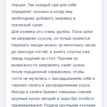
порции. Так каждый сам для себя
определит, сколько и когда ему
необходимо добавить заправку в
греческий салат.
Для хозяйки это очень удобно. Пока салат
не заправлен соусом, он лучше хранится.
Нарезать овощи можно за несколько часов
до прихода гостей, а залить соусом уже
перед подачей на стол. Причем по
возможности заправлять салат нужно
после порционной сервировки, чтобы
гости не мучились с накладыванием себе в
тарелки салата и распределением соуса.
Иногда в салате бывают смешаны совсем
крупные куски овощей и сыра без особого
перемешивания. Подача крупными кусками