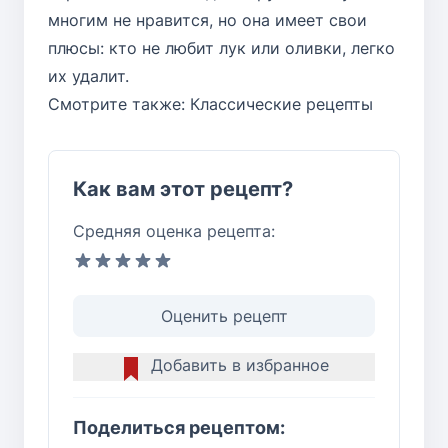
многим не нравится, но она имеет свои
плюсы: кто не любит лук или оливки, легко
их удалит.
Смотрите также:
Классические рецепты
Как вам этот рецепт?
Средняя оценка рецепта:
Оценить рецепт
Добавить в избранное
Поделиться рецептом: