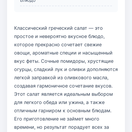
Блюдо
Классический греческий салат — это
простое и невероятно вкусное блюдо,
которое прекрасно сочетает свежие
овощи, ароматные специи и насыщенный
вкус феты. Сочные помидоры, хрустящие
огурцы, сладкий лук и оливки дополняются
легкой заправкой из оливкового масла,
создавая гармоничное сочетание вкусов.
Этот салат является идеальным выбором
для легкого обеда или ужина, а также
отличным гарниром к основным блюдам.
Его приготовление не займет много
времени, но результат порадует всех за