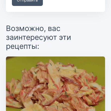
Возможно, вас
заинтересуют эти
рецепты: