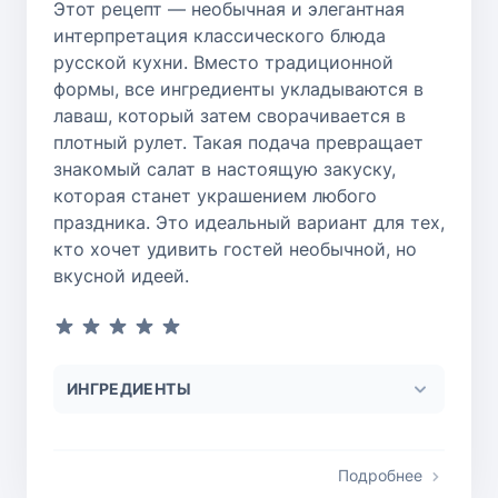
Этот рецепт — необычная и элегантная
интерпретация классического блюда
русской кухни. Вместо традиционной
формы, все ингредиенты укладываются в
лаваш, который затем сворачивается в
плотный рулет. Такая подача превращает
знакомый салат в настоящую закуску,
которая станет украшением любого
праздника. Это идеальный вариант для тех,
кто хочет удивить гостей необычной, но
вкусной идеей.
ИНГРЕДИЕНТЫ
Подробнее