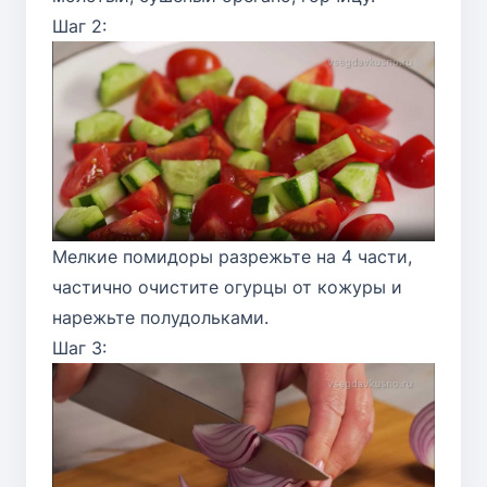
Шаг 2:
Мелкие помидоры разрежьте на 4 части,
частично очистите огурцы от кожуры и
нарежьте полудольками.
Шаг 3: