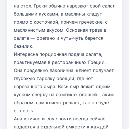
на стол. Греки обычно нарезают свой салат
большими кусками, а маслины кладут
прямо с косточкой, причем греческие, с
маслянистым вкусом. Основная трава в
салате — орегано и чуть-чуть берется
базилик.
Интересна порционная подача салата,
практикуемая в ресторанчиках Греции.
Она предельно лаконична: клиент получает
глубокую тарелку овощей, где нет
нарезанного сыра. Весь сыр лежит одним
куском сверху на ломтиках овощей. Таким
образом, сам клиент решает, как он будет
его есть.
Аналогично и соус почти всегда сейчас
подается в отдельной емкости к каждой