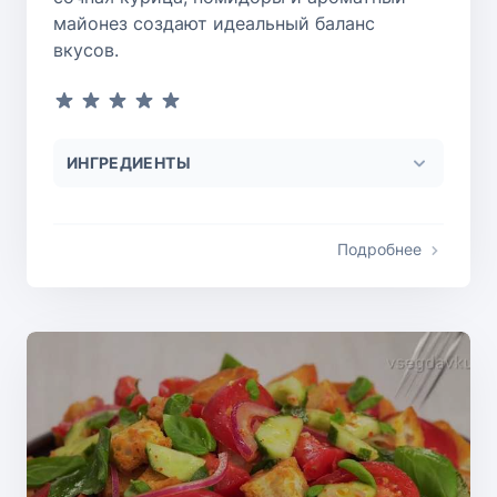
майонез создают идеальный баланс
вкусов.
ИНГРЕДИЕНТЫ
Подробнее