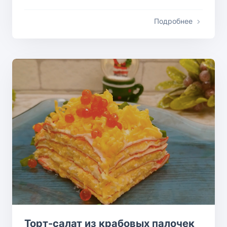
Подробнее
Торт-салат из крабовых палочек