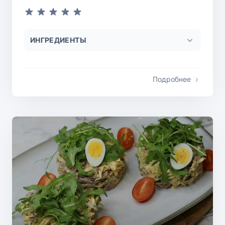
ИНГРЕДИЕНТЫ
Подробнее