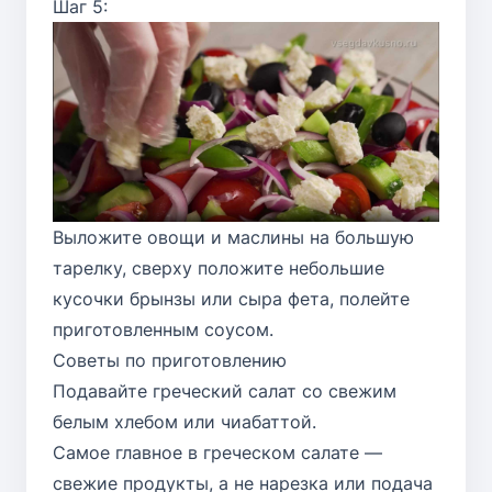
Шаг 5:
Выложите овощи и маслины на большую
тарелку, сверху положите небольшие
кусочки брынзы или сыра фета, полейте
приготовленным соусом.
Советы по приготовлению
Подавайте греческий салат со свежим
белым хлебом или чиабаттой.
Самое главное в греческом салате —
свежие продукты, а не нарезка или подача