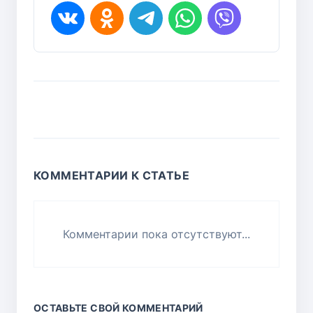
КОММЕНТАРИИ К СТАТЬЕ
Комментарии пока отсутствуют...
ОСТАВЬТЕ СВОЙ КОММЕНТАРИЙ