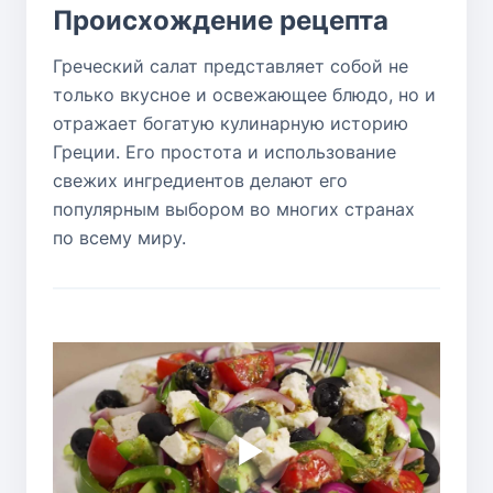
Происхождение рецепта
Греческий салат представляет собой не
только вкусное и освежающее блюдо, но и
отражает богатую кулинарную историю
Греции. Его простота и использование
свежих ингредиентов делают его
популярным выбором во многих странах
по всему миру.