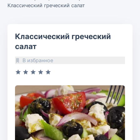
Классический греческий салат
Классический греческий
салат
В избранное