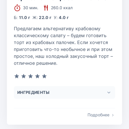
30 мин.
260.0 ккал
Б:
11.0 г
Ж:
22.0 г
У:
4.0 г
Предлагаем альтернативу крабовому
классическому салату – будем готовить
торт из крабовых палочек. Если хочется
приготовить что-то необычное и при этом
простое, наш холодный закусочный торт –
отличное решение.
ИНГРЕДИЕНТЫ
Подробнее