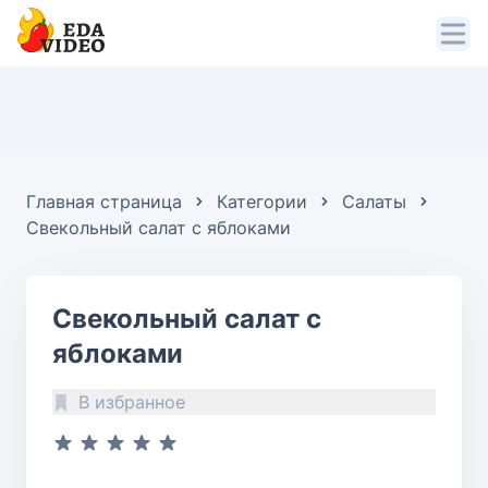
Главная страница
Категории
Салаты
Свекольный салат с яблоками
Свекольный салат с
яблоками
В избранное