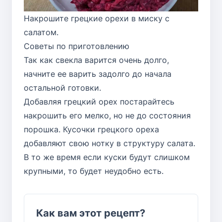
Накрошите грецкие орехи в миску с
салатом.
Советы по приготовлению
Так как свекла варится очень долго,
начните ее варить задолго до начала
остальной готовки.
Добавляя грецкий орех постарайтесь
накрошить его мелко, но не до состояния
порошка. Кусочки грецкого ореха
добавляют свою нотку в структуру салата.
В то же время если куски будут слишком
крупными, то будет неудобно есть.
Как вам этот рецепт?