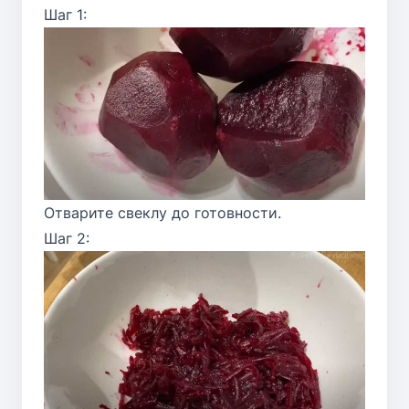
Шаг 1:
Отварите свеклу до готовности.
Шаг 2: