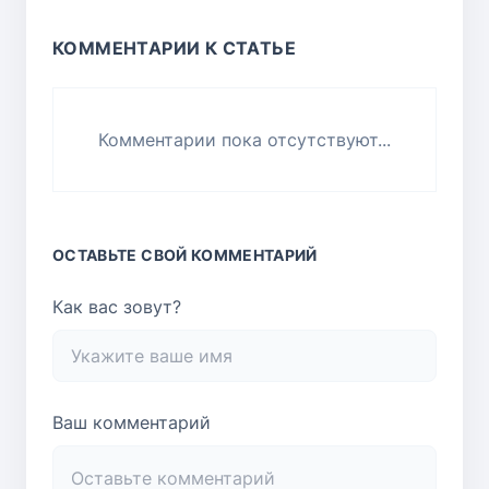
КОММЕНТАРИИ К СТАТЬЕ
Комментарии пока отсутствуют...
ОСТАВЬТЕ СВОЙ КОММЕНТАРИЙ
Как вас зовут?
Ваш комментарий