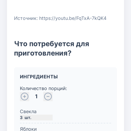
Источник: https://youtu.be/FqTxA-7kQK4
Что потребуется для
приготовления?
ИНГРЕДИЕНТЫ
Количество порций:
1
Свекла
3
шт.
Яблоки