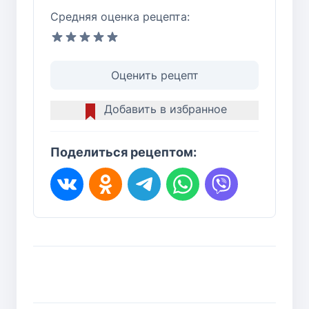
Средняя оценка рецепта:
Оценить рецепт
Добавить в избранное
Поделиться рецептом: