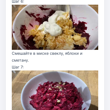
Шаг 6:
Смешайте в миске свеклу, яблоки и
сметану.
Шаг 7: