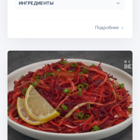
ИНГРЕДИЕНТЫ
Подробнее