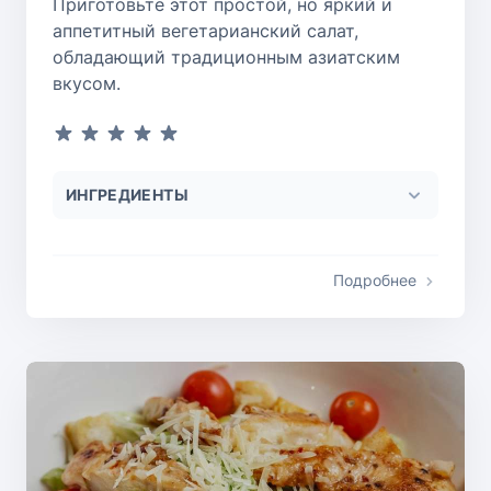
Приготовьте этот простой, но яркий и
аппетитный вегетарианский салат,
обладающий традиционным азиатским
вкусом.
ИНГРЕДИЕНТЫ
Подробнее