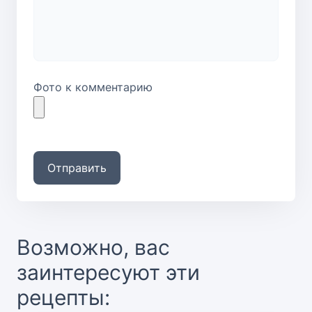
Фото к комментарию
Отправить
Возможно, вас
заинтересуют эти
рецепты: