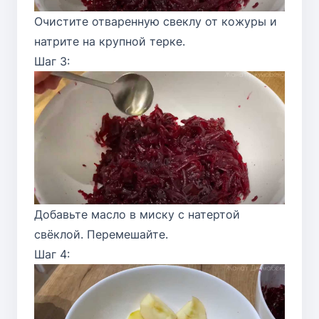
Очистите отваренную свеклу от кожуры и
натрите на крупной терке.
Шаг 3:
Добавьте масло в миску с натертой
свёклой. Перемешайте.
Шаг 4: