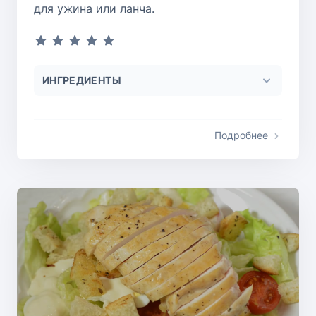
для ужина или ланча.
ИНГРЕДИЕНТЫ
Подробнее