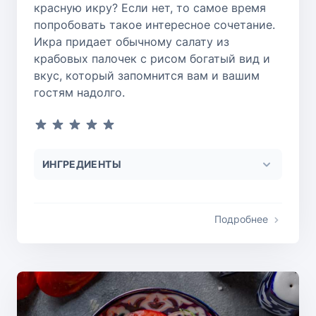
красную икру? Если нет, то самое время
попробовать такое интересное сочетание.
Икра придает обычному салату из
крабовых палочек с рисом богатый вид и
вкус, который запомнится вам и вашим
гостям надолго.
ИНГРЕДИЕНТЫ
Подробнее