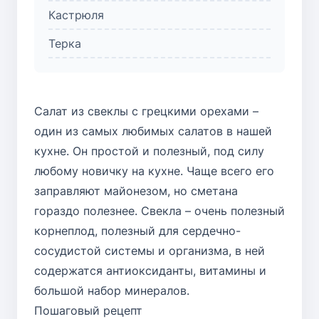
Кастрюля
Терка
Салат из свеклы с грецкими орехами –
один из самых любимых салатов в нашей
кухне. Он простой и полезный, под силу
любому новичку на кухне. Чаще всего его
заправляют майонезом, но сметана
гораздо полезнее. Свекла – очень полезный
корнеплод, полезный для сердечно-
сосудистой системы и организма, в ней
содержатся антиоксиданты, витамины и
большой набор минералов.
Пошаговый рецепт