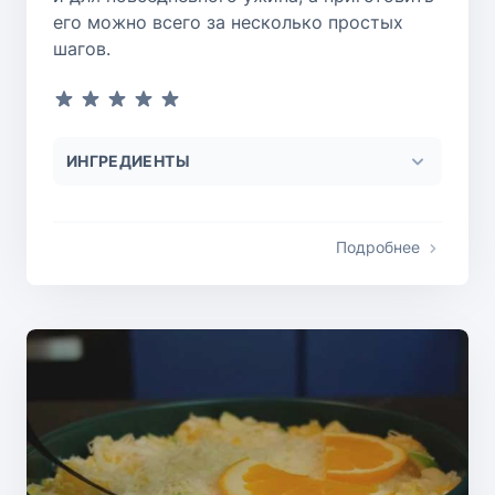
его можно всего за несколько простых
шагов.
ИНГРЕДИЕНТЫ
Подробнее