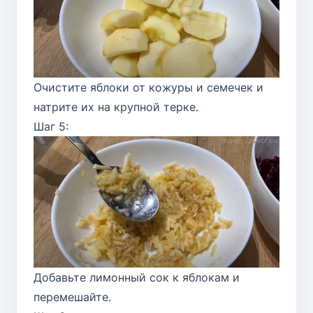
Очистите яблоки от кожуры и семечек и
натрите их на крупной терке.
Шаг 5:
Добавьте лимонный сок к яблокам и
перемешайте.