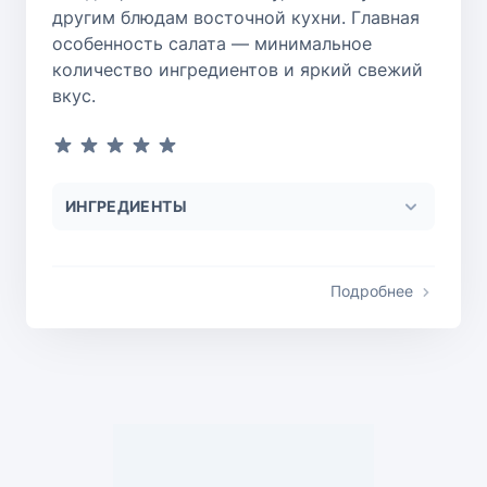
другим блюдам восточной кухни. Главная
особенность салата — минимальное
количество ингредиентов и яркий свежий
вкус.
ИНГРЕДИЕНТЫ
Подробнее