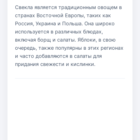
Свекла является традиционным овощем в
странах Восточной Европы, таких как
Россия, Украина и Польша. Она широко
используется в различных блюдах,
включая борщ и салаты. Яблоки, в свою
очередь, также популярны в этих регионах
и часто добавляются в салаты для
придания свежести и кислинки.