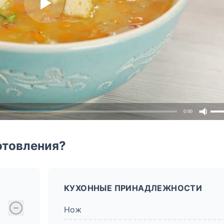
0:00
отовления?
КУХОННЫЕ ПРИНАДЛЕЖНОСТИ
Нож