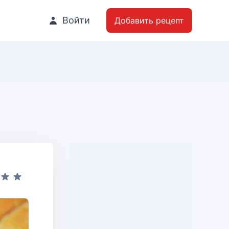
Войти
Добавить рецепт