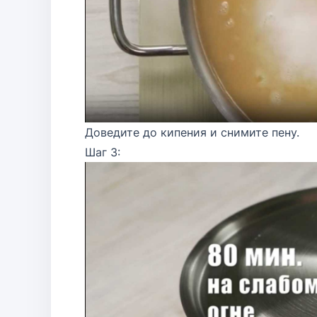
Доведите до кипения и снимите пену.
Шаг 3: