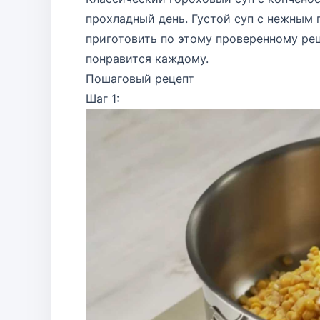
прохладный день. Густой суп с нежным
приготовить по этому проверенному рец
понравится каждому.
Пошаговый рецепт
Шаг 1: