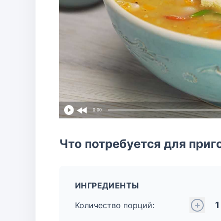
0:00
Что потребуется для приг
ИНГРЕДИЕНТЫ
1
Количество порций: