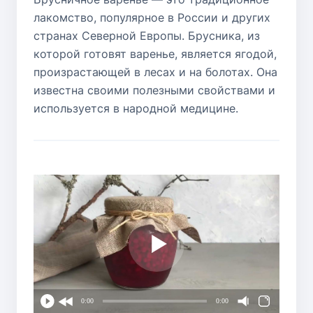
лакомство, популярное в России и других
странах Северной Европы. Брусника, из
которой готовят варенье, является ягодой,
произрастающей в лесах и на болотах. Она
известна своими полезными свойствами и
используется в народной медицине.
0:00
0:00