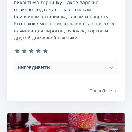
пикантную горчинку. Такое варенье
отлично подходит к чаю, тостам,
блинчикам, сырникам, кашам и творогу.
Его также можно использовать в качестве
начинки для пирогов, булочек, тартов и
другой домашней выпечки.
ИНГРЕДИЕНТЫ
Подробнее