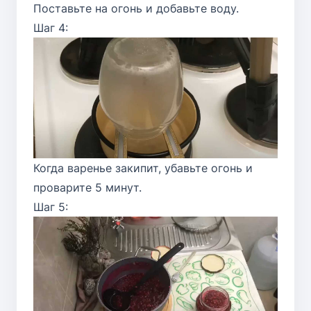
Поставьте на огонь и добавьте воду.
Шаг 4:
Когда варенье закипит, убавьте огонь и
проварите 5 минут.
Шаг 5: