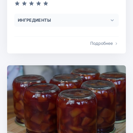
ИНГРЕДИЕНТЫ
Подробнее