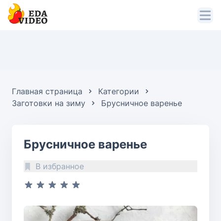
Главная страница
Категории
Заготовки на зиму
Брусничное варенье
Брусничное варенье
В избранное