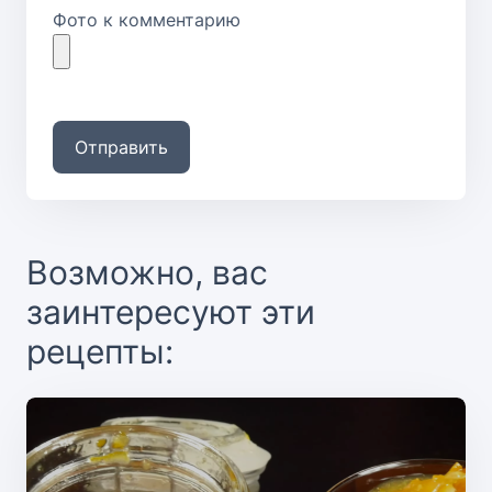
Фото к комментарию
Отправить
Возможно, вас
заинтересуют эти
рецепты: