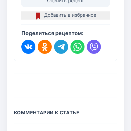
Оценить рецепт
Добавить в избранное
Поделиться рецептом:
КОММЕНТАРИИ К СТАТЬЕ