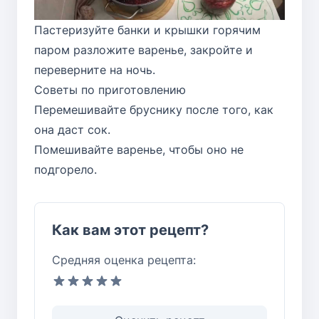
Пастеризуйте банки и крышки горячим
паром разложите варенье, закройте и
переверните на ночь.
Советы по приготовлению
Перемешивайте бруснику после того, как
она даст сок.
Помешивайте варенье, чтобы оно не
подгорело.
Как вам этот рецепт?
Средняя оценка рецепта: