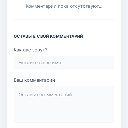
Комментарии пока отсутствуют...
ОСТАВЬТЕ СВОЙ КОММЕНТАРИЙ
Как вас зовут?
Ваш комментарий