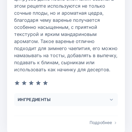
этом рецепте используются не только
сочные плоды, но и ароматная цедра,
благодаря чему варенье получается
особенно насыщенным, с приятной
текстурой и ярким мандариновым
ароматом. Такое варенье отлично
подходит для зимнего чаепития, его можно
намазывать на тосты, добавлять в выпечку,
подавать к блинам, сырникам или
использовать как начинку для десертов.
ИНГРЕДИЕНТЫ
Подробнее