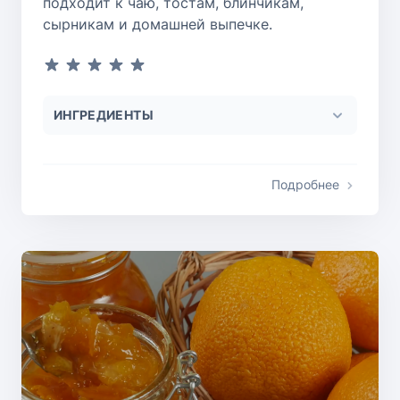
подходит к чаю, тостам, блинчикам,
сырникам и домашней выпечке.
ИНГРЕДИЕНТЫ
Подробнее