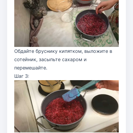
Обдайте бруснику кипятком, выложите в
сотейник, засыпьте сахаром и
перемешайте.
Шаг 3: