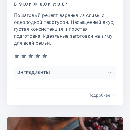
Б:
91.0 г
Ж:
0.0 г
У:
0.0 г
Пошаговый рецепт варенья из сливы с
однородной текстурой. Насыщенный вкус,
густая консистенция и простая
подготовка. Идеальные заготовки на зиму
для всей семьи.
ИНГРЕДИЕНТЫ
Подробнее