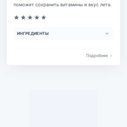
поможет сохранить витамины и вкус лета.
ИНГРЕДИЕНТЫ
Подробнее