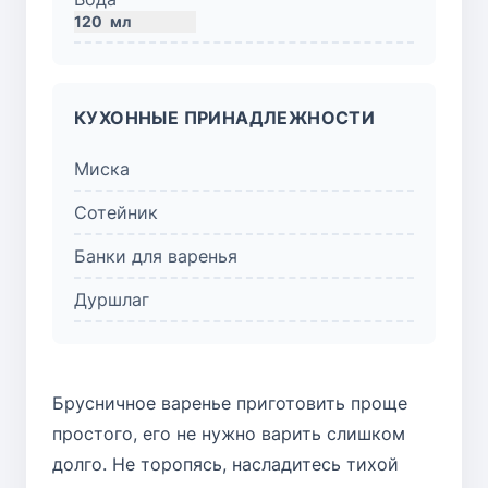
120
мл
КУХОННЫЕ ПРИНАДЛЕЖНОСТИ
Миска
Сотейник
Банки для варенья
Дуршлаг
Брусничное варенье приготовить проще
простого, его не нужно варить слишком
долго. Не торопясь, насладитесь тихой