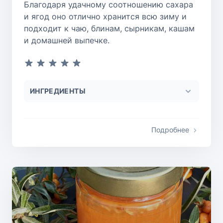
Благодаря удачному соотношению сахара
и ягод оно отлично хранится всю зиму и
подходит к чаю, блинам, сырникам, кашам
и домашней выпечке.
ИНГРЕДИЕНТЫ
Подробнее