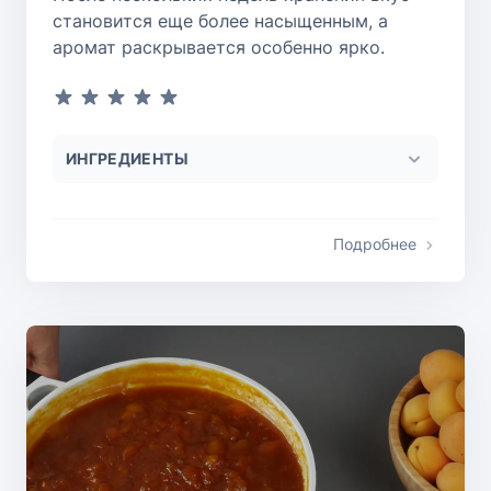
становится еще более насыщенным, а
аромат раскрывается особенно ярко.
ИНГРЕДИЕНТЫ
Подробнее