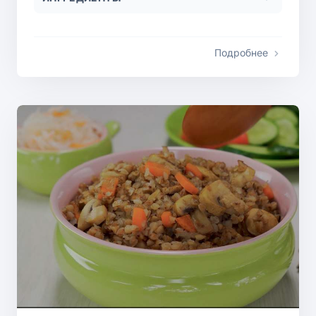
Подробнее