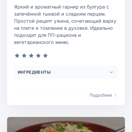
Яркий и ароматный гарнир из булгура с
запечённой тыквой и сладким перцем.
Простой рецепт ужина, сочетающий варку
на плите и томление в духовке. Идеально
подходит для ПП-рациона и
вегетарианского меню.
ИНГРЕДИЕНТЫ
Подробнее