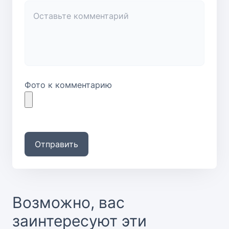
Фото к комментарию
Отправить
Возможно, вас
заинтересуют эти