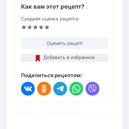
Как вам этот рецепт?
Средняя оценка рецепта:
Оценить рецепт
Добавить в избранное
Поделиться рецептом: