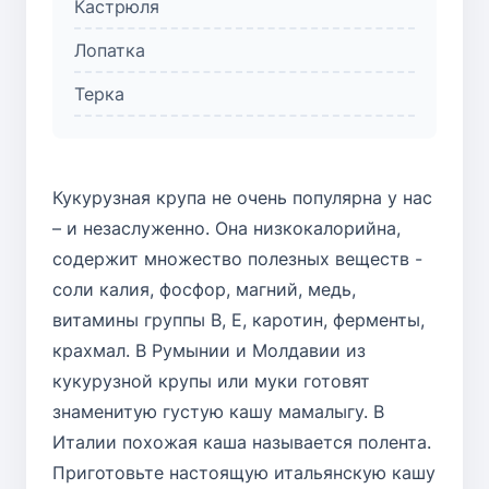
Кастрюля
Лопатка
Терка
Кукурузная крупа не очень популярна у нас
– и незаслуженно. Она низкокалорийна,
содержит множество полезных веществ -
соли калия, фосфор, магний, медь,
витамины группы В, Е, каротин, ферменты,
крахмал. В Румынии и Молдавии из
кукурузной крупы или муки готовят
знаменитую густую кашу мамалыгу. В
Италии похожая каша называется полента.
Приготовьте настоящую итальянскую кашу