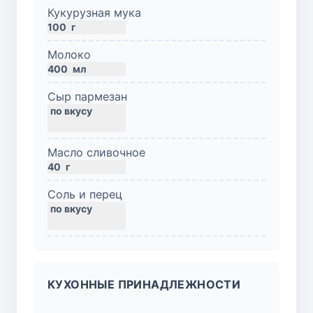
Кукурузная мука
100
г
Молоко
400
мл
Сыр пармезан
Масло сливочное
40
г
Соль и перец
КУХОННЫЕ ПРИНАДЛЕЖНОСТИ