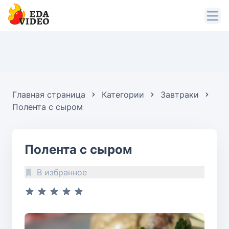
Главная страница
Категории
Завтраки
Полента с сыром
Полента с сыром
В избранное