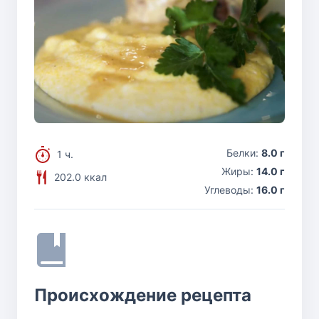
Белки:
8.0 г
1 ч.
Жиры:
14.0 г
202.0 ккал
Углеводы:
16.0 г
Происхождение рецепта