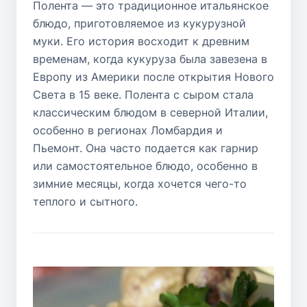
Полента — это традиционное итальянское
блюдо, приготовляемое из кукурузной
муки. Его история восходит к древним
временам, когда кукуруза была завезена в
Европу из Америки после открытия Нового
Света в 15 веке. Полента с сыром стала
классическим блюдом в северной Италии,
особенно в регионах Ломбардия и
Пьемонт. Она часто подается как гарнир
или самостоятельное блюдо, особенно в
зимние месяцы, когда хочется чего-то
теплого и сытного.