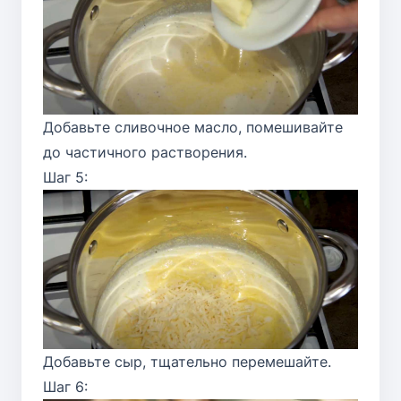
Добавьте сливочное масло, помешивайте
до частичного растворения.
Шаг 5:
Добавьте сыр, тщательно перемешайте.
Шаг 6: