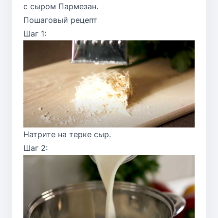
с сыром Пармезан.
Пошаговый рецепт
Шаг 1:
Натрите на терке сыр.
Шаг 2: