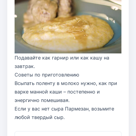
Подавайте как гарнир или как кашу на
завтрак.
Советы по приготовлению
Всыпать поленту в молоко нужно, как при
варке манной каши – постепенно и
энергично помешивая.
Если у вас нет сыра Пармезан, возьмите
любой твердый сыр.