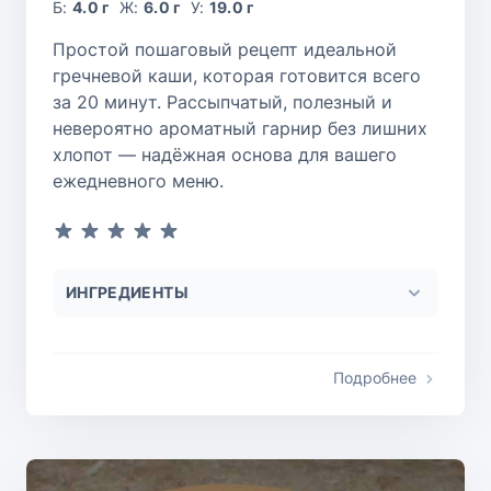
Б:
4.0 г
Ж:
6.0 г
У:
19.0 г
Простой пошаговый рецепт идеальной
гречневой каши, которая готовится всего
за 20 минут. Рассыпчатый, полезный и
невероятно ароматный гарнир без лишних
хлопот — надёжная основа для вашего
ежедневного меню.
ИНГРЕДИЕНТЫ
Подробнее