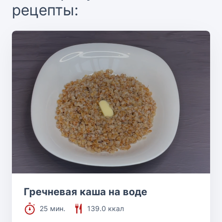
рецепты:
Гречневая каша на воде
25 мин.
139.0 ккал