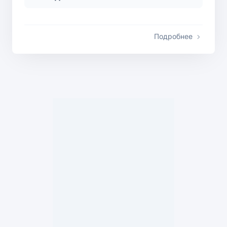
Подробнее