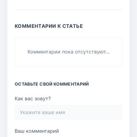
КОММЕНТАРИИ К СТАТЬЕ
Комментарии пока отсутствуют...
ОСТАВЬТЕ СВОЙ КОММЕНТАРИЙ
Как вас зовут?
Ваш комментарий