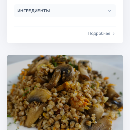
ИНГРЕДИЕНТЫ
Подробнее