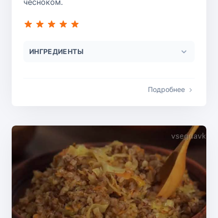
чесноком.
ИНГРЕДИЕНТЫ
Подробнее