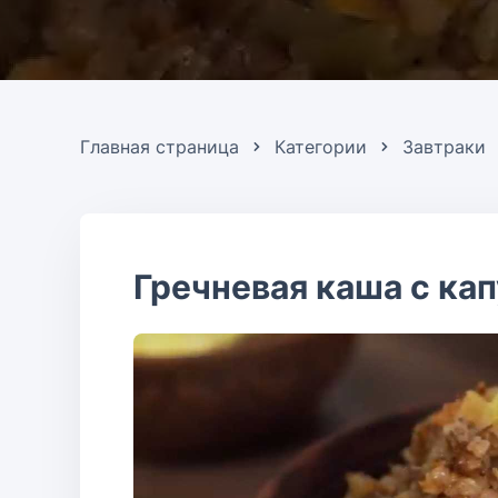
Главная страница
Категории
Завтраки
Гречневая каша с кап