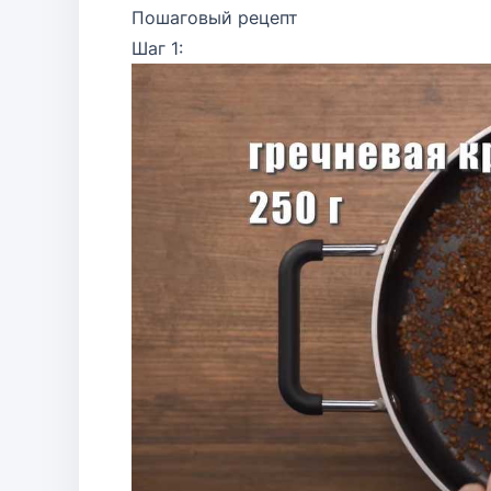
Пошаговый рецепт
Шаг 1: