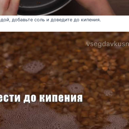
дой, добавьте соль и доведите до кипения.