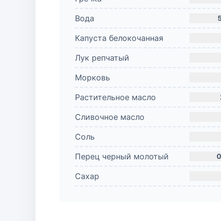
Вода
Капуста белокочанная
Лук репчатый
Морковь
Растительное масло
Сливочное масло
Соль
Перец черный молотый
0
Сахар