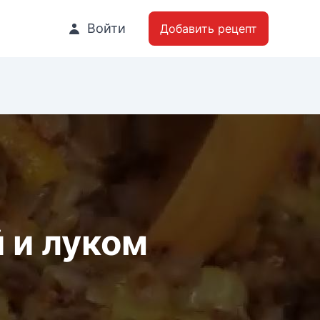
Войти
Добавить рецепт
 и луком