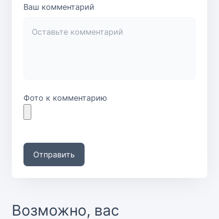
Ваш комментарий
Фото к комментарию
Отправить
Возможно, вас