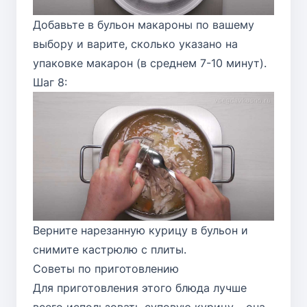
Добавьте в бульон макароны по вашему
выбору и варите, сколько указано на
упаковке макарон (в среднем 7-10 минут).
Шаг 8:
Верните нарезанную курицу в бульон и
снимите кастрюлю с плиты.
Советы по приготовлению
Для приготовления этого блюда лучше
всего использовать суповую курицу – она