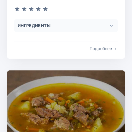
ИНГРЕДИЕНТЫ
Подробнее