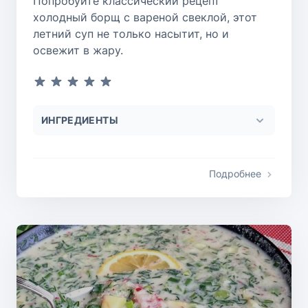
Попробуйте классический рецепт
холодный борщ с вареной свеклой, этот
летний суп не только насытит, но и
освежит в жару.
ИНГРЕДИЕНТЫ
Подробнее