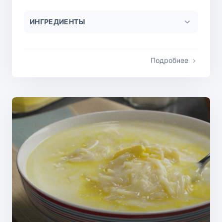
ИНГРЕДИЕНТЫ
Подробнее