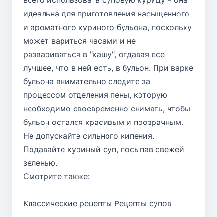
идеальна для приготовления насыщенного
и ароматного куриного бульона, поскольку
может вариться часами и не
развариваться в "кашу", отдавая все
лучшее, что в ней есть, в бульон. При варке
бульона внимательно следите за
процессом отделения пены, которую
необходимо своевременно снимать, чтобы
бульон остался красивым и прозрачным.
Не допускайте сильного кипения.
Подавайте куриный суп, посыпав свежей
зеленью.
Смотрите также:
Классические рецепты
Рецепты супов