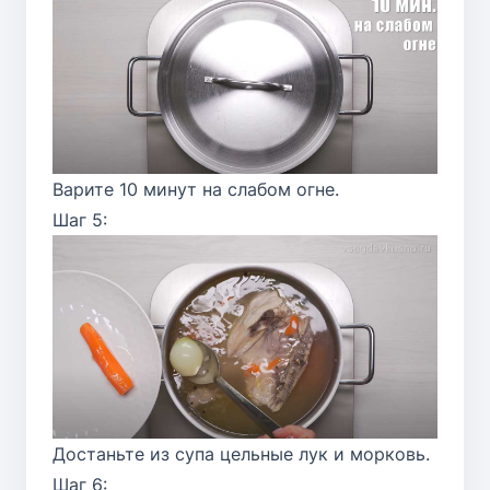
Варите 10 минут на слабом огне.
Шаг 5:
Достаньте из супа цельные лук и морковь.
Шаг 6: