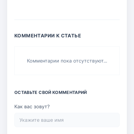
КОММЕНТАРИИ К СТАТЬЕ
Комментарии пока отсутствуют...
ОСТАВЬТЕ СВОЙ КОММЕНТАРИЙ
Как вас зовут?