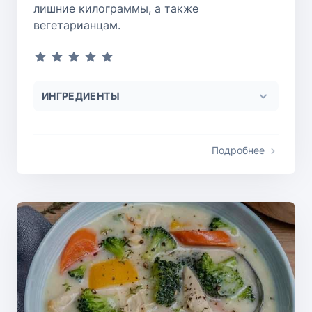
лишние килограммы, а также
вегетарианцам.
ИНГРЕДИЕНТЫ
Подробнее