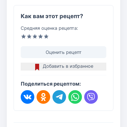
Как вам этот рецепт?
Средняя оценка рецепта:
Оценить рецепт
Добавить в избранное
Поделиться рецептом: