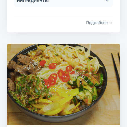
ИНГРЕДИЕНТЫ
Подробнее