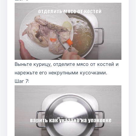
Выньте курицу, отделите мясо от костей и
нарежьте его некрупными кусочками.
Шаг 7: