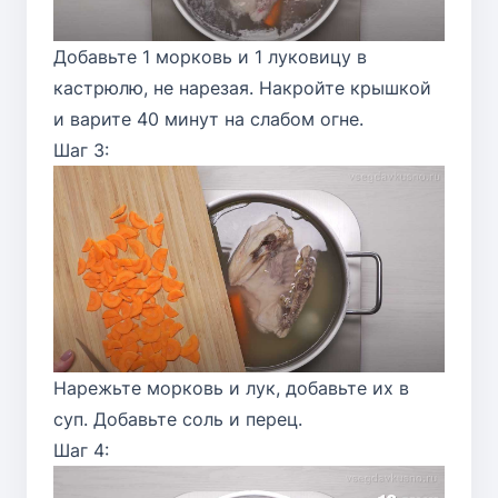
Добавьте 1 морковь и 1 луковицу в
кастрюлю, не нарезая. Накройте крышкой
и варите 40 минут на слабом огне.
Шаг 3:
Нарежьте морковь и лук, добавьте их в
суп. Добавьте соль и перец.
Шаг 4: