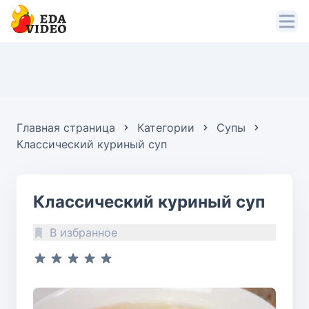
Главная страница
Категории
Супы
Классический куриный суп
Классический куриный суп
В избранное