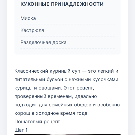
КУХОННЫЕ ПРИНАДЛЕЖНОСТИ
Миска
Кастрюля
Разделочная доска
Классический куриный суп — это легкий и
питательный бульон с нежными кусочками
курицы и овощами. Этот рецепт,
проверенный временем, идеально
подходит для семейных обедов и особенно
хорош в холодное время года.
Пошаговый рецепт
Шаг 1: