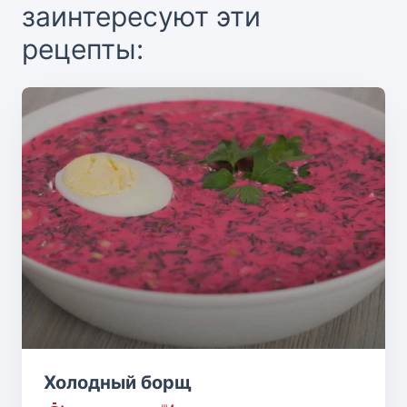
заинтересуют эти
рецепты:
Холодный борщ