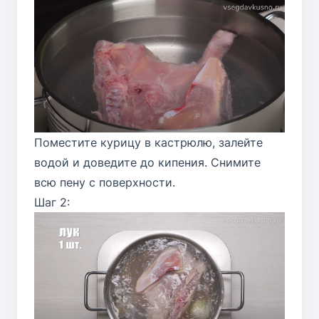
Поместите курицу в кастрюлю, залейте
водой и доведите до кипения. Снимите
всю пену с поверхности.
Шаг 2: