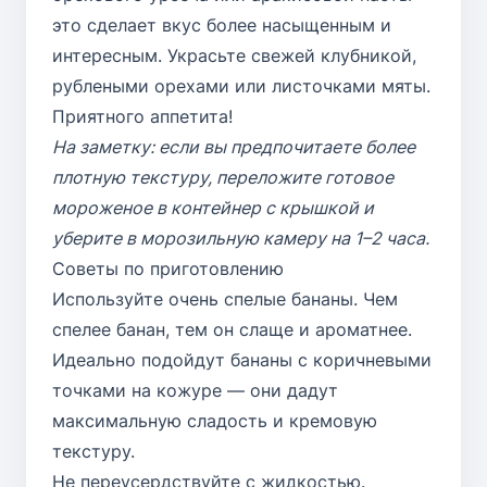
это сделает вкус более насыщенным и
интересным. Украсьте свежей клубникой,
рублеными орехами или листочками мяты.
Приятного аппетита!
На заметку: если вы предпочитаете более
плотную текстуру, переложите готовое
мороженое в контейнер с крышкой и
уберите в морозильную камеру на 1–2 часа.
Советы по приготовлению
Используйте очень спелые бананы. Чем
спелее банан, тем он слаще и ароматнее.
Идеально подойдут бананы с коричневыми
точками на кожуре — они дадут
максимальную сладость и кремовую
текстуру.
Не переусердствуйте с жидкостью.