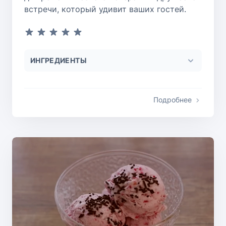
встречи, который удивит ваших гостей.
ИНГРЕДИЕНТЫ
Подробнее