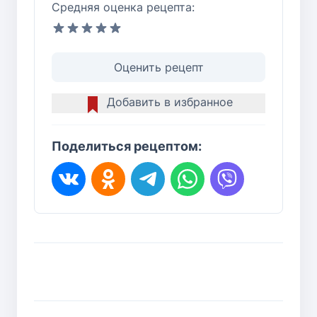
Средняя оценка рецепта:
Оценить рецепт
Добавить в избранное
Поделиться рецептом: