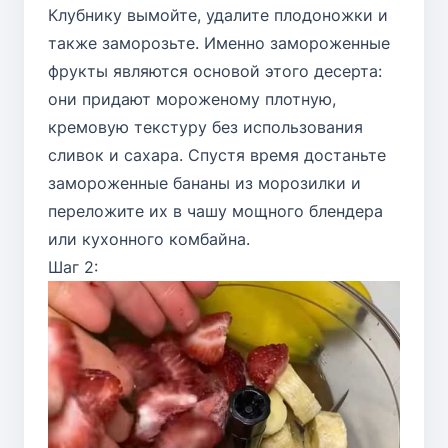
Клубнику вымойте, удалите плодоножки и
также заморозьте. Именно замороженные
фрукты являются основой этого десерта:
они придают мороженому плотную,
кремовую текстуру без использования
сливок и сахара. Спустя время достаньте
замороженные бананы из морозилки и
переложите их в чашу мощного блендера
или кухонного комбайна.
Шаг 2: