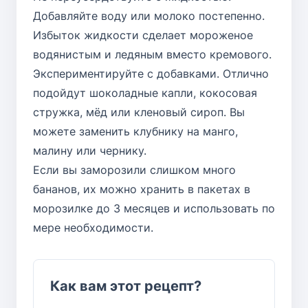
Добавляйте воду или молоко постепенно.
Избыток жидкости сделает мороженое
водянистым и ледяным вместо кремового.
Экспериментируйте с добавками. Отлично
подойдут шоколадные капли, кокосовая
стружка, мёд или кленовый сироп. Вы
можете заменить клубнику на манго,
малину или чернику.
Если вы заморозили слишком много
бананов, их можно хранить в пакетах в
морозилке до 3 месяцев и использовать по
мере необходимости.
Как вам этот рецепт?