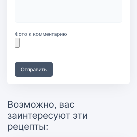
Фото к комментарию
Отправить
Возможно, вас
заинтересуют эти
рецепты: