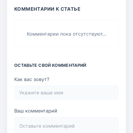
КОММЕНТАРИИ К СТАТЬЕ
Комментарии пока отсутствуют...
ОСТАВЬТЕ СВОЙ КОММЕНТАРИЙ
Как вас зовут?
Ваш комментарий