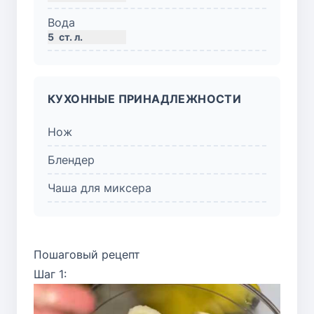
Вода
5
ст. л.
КУХОННЫЕ ПРИНАДЛЕЖНОСТИ
Нож
Блендер
Чаша для миксера
Пошаговый рецепт
Шаг 1: