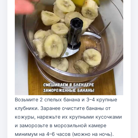
Возьмите 2 спелых банана и 3–4 крупные
клубники. Заранее очистите бананы от
кожуры, нарежьте их крупными кусочками
и заморозьте в морозильной камере
минимум на 4–6 часов (можно на ночь).