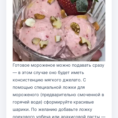
Готовое мороженое можно подавать сразу
— в этом случае оно будет иметь
консистенцию мягкого джелато. С
помощью специальной ложки для
мороженого (предварительно смоченной в
горячей воде) сформируйте красивые
шарики. По желанию добавьте ложку
орехового урбеча или арахисовой пасты —