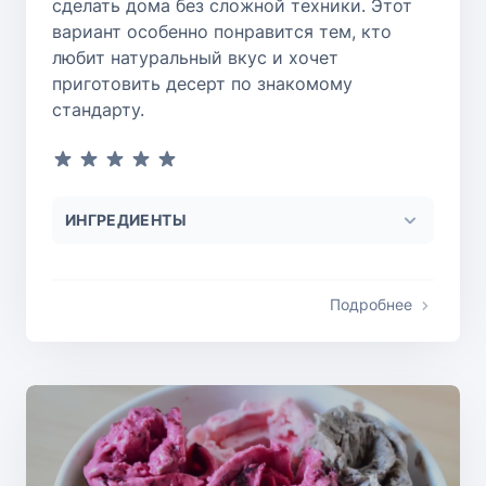
сделать дома без сложной техники. Этот
вариант особенно понравится тем, кто
любит натуральный вкус и хочет
приготовить десерт по знакомому
стандарту.
ИНГРЕДИЕНТЫ
Подробнее