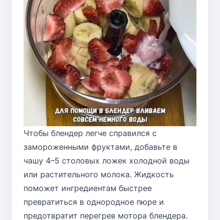
Чтобы блендер легче справился с
замороженными фруктами, добавьте в
чашу 4–5 столовых ложек холодной воды
или растительного молока. Жидкость
поможет ингредиентам быстрее
превратиться в однородное пюре и
предотвратит перегрев мотора блендера.