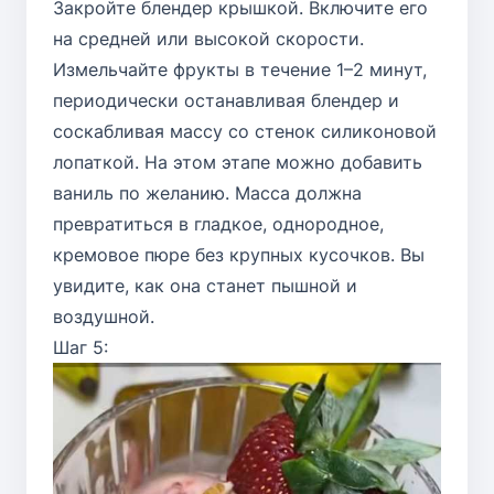
Закройте блендер крышкой. Включите его
на средней или высокой скорости.
Измельчайте фрукты в течение 1–2 минут,
периодически останавливая блендер и
соскабливая массу со стенок силиконовой
лопаткой. На этом этапе можно добавить
ваниль по желанию. Масса должна
превратиться в гладкое, однородное,
кремовое пюре без крупных кусочков. Вы
увидите, как она станет пышной и
воздушной.
Шаг 5: