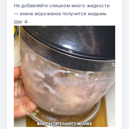
Не добавляйте слишком много жидкости
— иначе мороженое получится жидким.
Шаг 4: