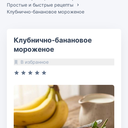
Простые и быстрые рецепты
Клубнично-банановое мороженое
Клубнично-банановое
мороженое
В избранное