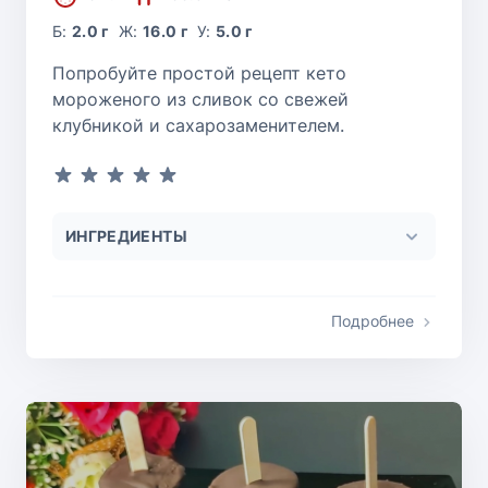
Б:
2.0 г
Ж:
16.0 г
У:
5.0 г
Попробуйте простой рецепт кето
мороженого из сливок со свежей
клубникой и сахарозаменителем.
ИНГРЕДИЕНТЫ
Подробнее