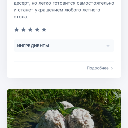
десерт, но легко готовится самостоятельно
и станет украшением любого летнего
стола.
ИНГРЕДИЕНТЫ
Подробнее