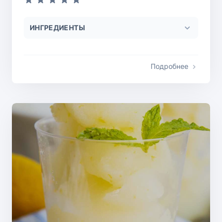
ИНГРЕДИЕНТЫ
Подробнее