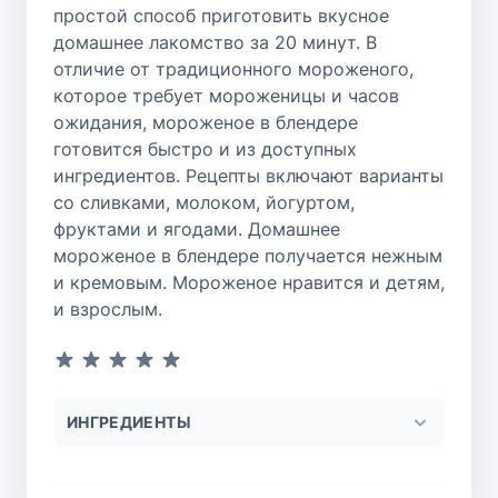
простой способ приготовить вкусное
домашнее лакомство за 20 минут. В
отличие от традиционного мороженого,
которое требует мороженицы и часов
ожидания, мороженое в блендере
готовится быстро и из доступных
ингредиентов. Рецепты включают варианты
со сливками, молоком, йогуртом,
фруктами и ягодами. Домашнее
мороженое в блендере получается нежным
и кремовым. Мороженое нравится и детям,
и взрослым.
ИНГРЕДИЕНТЫ