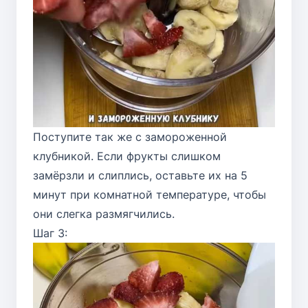
Поступите так же с замороженной
клубникой. Если фрукты слишком
замёрзли и слиплись, оставьте их на 5
минут при комнатной температуре, чтобы
они слегка размягчились.
Шаг 3: