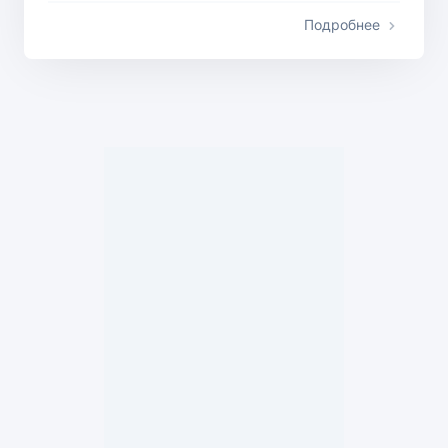
Подробнее