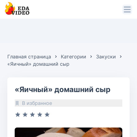
Главная страница
Категории
Закуски
«Яичный» домашний сыр
«Яичный» домашний сыр
В избранное