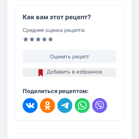
Как вам этот рецепт?
Средняя оценка рецепта:
Оценить рецепт
Добавить в избранное
Поделиться рецептом: