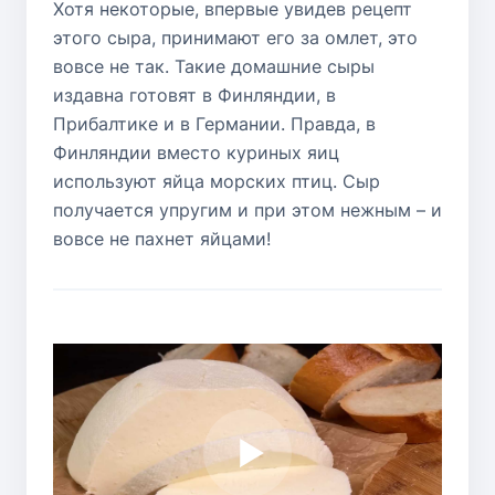
Хотя некоторые, впервые увидев рецепт
этого сыра, принимают его за омлет, это
вовсе не так. Такие домашние сыры
издавна готовят в Финляндии, в
Прибалтике и в Германии. Правда, в
Финляндии вместо куриных яиц
используют яйца морских птиц. Сыр
получается упругим и при этом нежным – и
вовсе не пахнет яйцами!