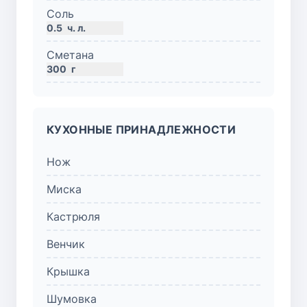
Соль
0.5
ч. л.
Сметана
300
г
КУХОННЫЕ ПРИНАДЛЕЖНОСТИ
Нож
Миска
Кастрюля
Венчик
Крышка
Шумовка