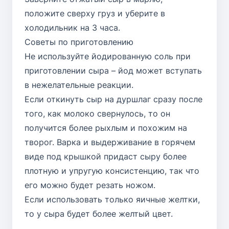
положите сверху груз и уберите в
холодильник на 3 часа.
Советы по приготовлению
Не используйте йодированную соль при
приготовлении сыра – йод может вступать
в нежелательные реакции.
Если откинуть сыр на дуршлаг сразу после
того, как молоко свернулось, то он
получится более рыхлым и похожим на
творог. Варка и выдерживание в горячем
виде под крышкой придаст сыру более
плотную и упругую консистенцию, так что
его можно будет резать ножом.
Если использовать только яичные желтки,
то у сыра будет более желтый цвет.