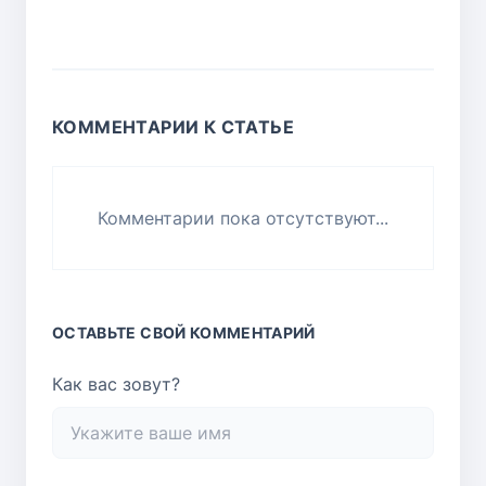
КОММЕНТАРИИ К СТАТЬЕ
Комментарии пока отсутствуют...
ОСТАВЬТЕ СВОЙ КОММЕНТАРИЙ
Как вас зовут?