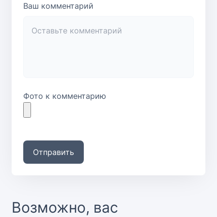
Ваш комментарий
Фото к комментарию
Отправить
Возможно, вас