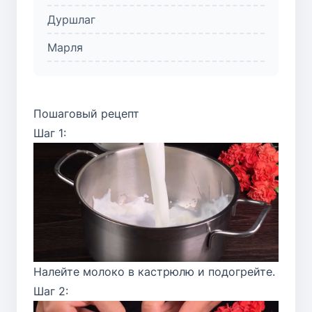
Дуршлаг
Марля
Пошаговый рецепт
Шаг 1:
Налейте молоко в кастрюлю и подогрейте.
Шаг 2: