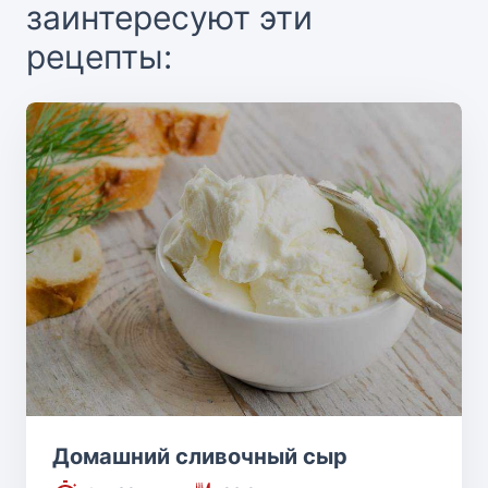
заинтересуют эти
рецепты:
Домашний сливочный сыр