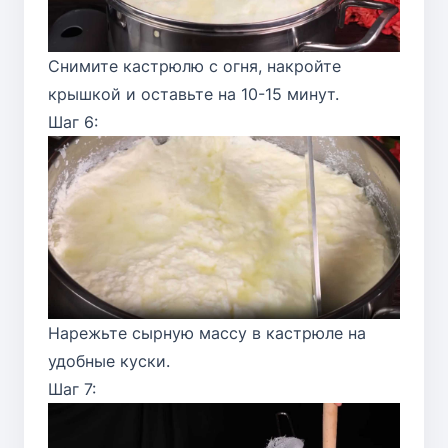
Снимите кастрюлю с огня, накройте
крышкой и оставьте на 10-15 минут.
Шаг 6:
Нарежьте сырную массу в кастрюле на
удобные куски.
Шаг 7: