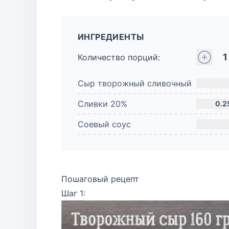
ИНГРЕДИЕНТЫ
1
Количество порций:
Сыр творожный сливочный
Сливки 20%
0.2
Соевый соус
Пошаговый рецепт
Шаг 1: