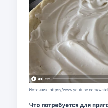
0:00
Источник: https://www.youtube.com/wat
Что потребуется для приг