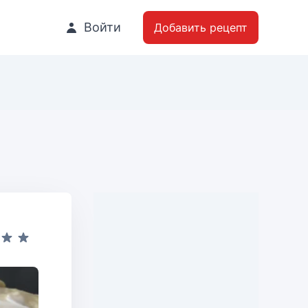
Войти
Добавить рецепт