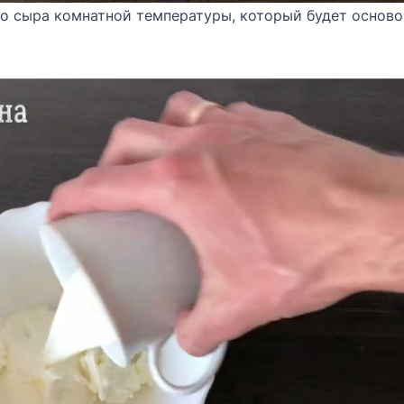
о сыра комнатной температуры, который будет осново