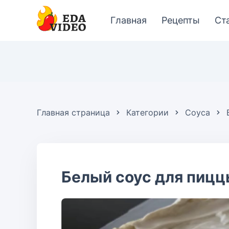
Главная
Рецепты
Ст
Главная страница
Категории
Соуса
Белый соус для пиц