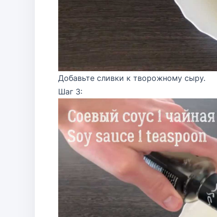
Добавьте сливки к творожному сыру.
Шаг 3: