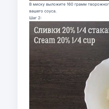
В миску выложите 160 грамм творожног
вашего соуса.
Шаг 2: