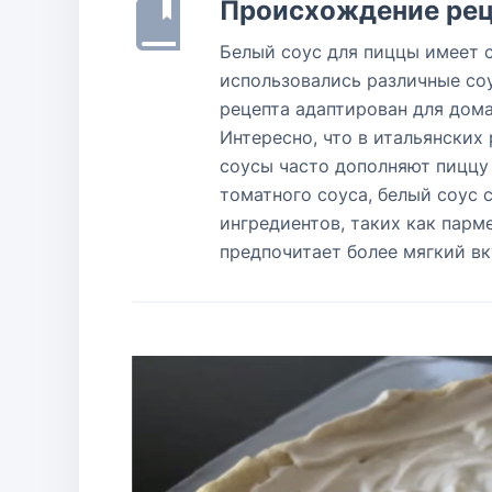
Происхождение рец
Белый соус для пиццы имеет с
использовались различные соу
рецепта адаптирован для дома
Интересно, что в итальянских
соусы часто дополняют пиццу 
томатного соуса, белый соус 
ингредиентов, таких как парме
предпочитает более мягкий в