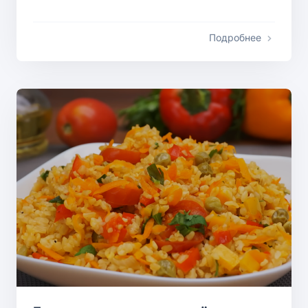
Подробнее