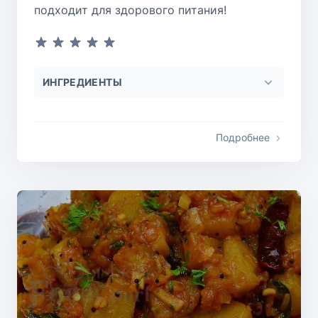
подходит для здорового питания!
ИНГРЕДИЕНТЫ
Подробнее