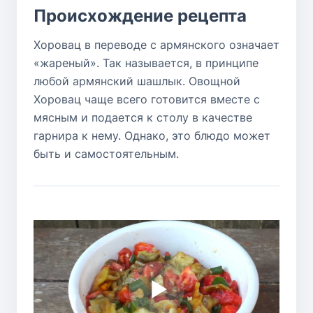
Происхождение рецепта
Хоровац в переводе с армянского означает
«жареный». Так называется, в принципе
любой армянский шашлык. Овощной
Хоровац чаще всего готовится вместе с
мясным и подается к столу в качестве
гарнира к нему. Однако, это блюдо может
быть и самостоятельным.