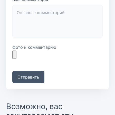
Фото к комментарию
Отправить
Возможно, вас