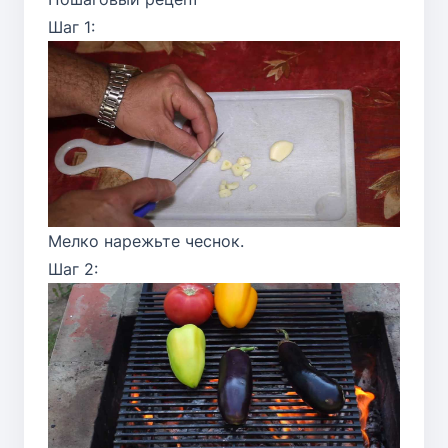
Шаг 1:
Мелко нарежьте чеснок.
Шаг 2: