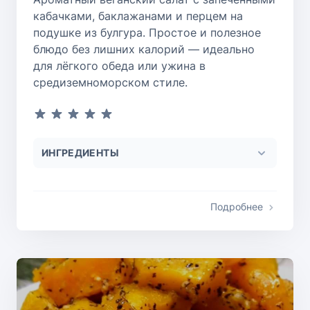
кабачками, баклажанами и перцем на
подушке из булгура. Простое и полезное
блюдо без лишних калорий — идеально
для лёгкого обеда или ужина в
средиземноморском стиле.
ИНГРЕДИЕНТЫ
Подробнее