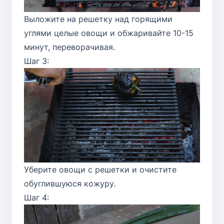
Выложите на решетку над горящими
углями целые овощи и обжаривайте 10-15
минут, переворачивая.
Шаг 3:
Уберите овощи с решетки и очистите
обуглившуюся кожуру.
Шаг 4: