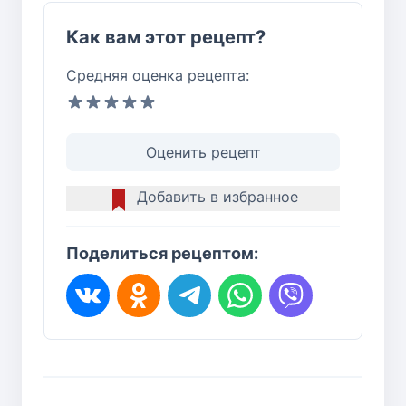
Как вам этот рецепт?
Средняя оценка рецепта:
Оценить рецепт
Добавить в избранное
Поделиться рецептом: