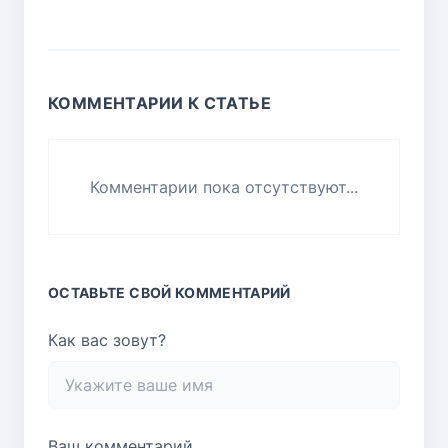
КОММЕНТАРИИ К СТАТЬЕ
Комментарии пока отсутствуют...
ОСТАВЬТЕ СВОЙ КОММЕНТАРИЙ
Как вас зовут?
Ваш комментарий