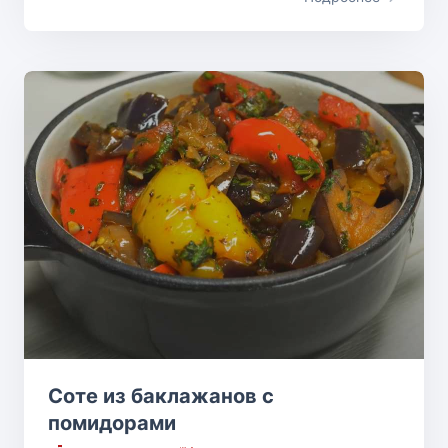
Соте из баклажанов с
помидорами