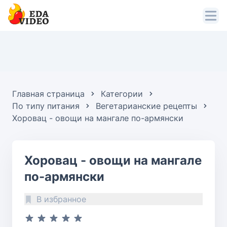
Главная страница
Категории
По типу питания
Вегетарианские рецепты
Хоровац - овощи на мангале по-армянски
Хоровац - овощи на мангале
по-армянски
В избранное