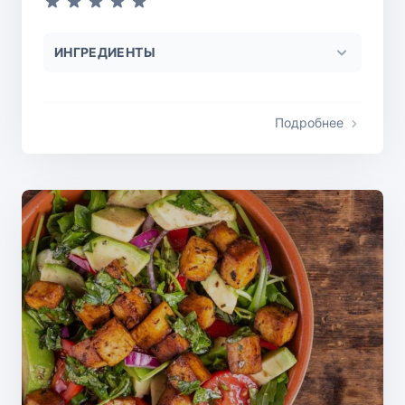
ИНГРЕДИЕНТЫ
Подробнее