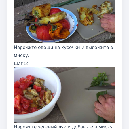
Нарежьте овощи на кусочки и выложите в
миску.
Шаг 5:
Нарежьте зеленый лук и добавьте в миску.