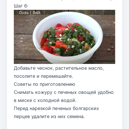
Шаг 6:
Добавьте чеснок, растительное масло,
посолите и перемешайте.
Советы по приготовлению
Снимать кожуру с печеных овощей удобно
в миске с холодной водой.
Перед нарезкой печеных болгарских
перцев удалите из них семена.