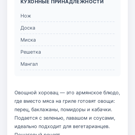
КУХОННЫЕ ПРИНАДЛЕЖНОСТИ
Нож
Доска
Миска
Решетка
Мангал
Овощной хоровац — это армянское блюдо,
где вместо мяса на гриле готовят овощи:
перец, баклажаны, помидоры и кабачки.
Подается с зеленью, лавашом и соусами,
идеально подходит для вегетарианцев.
Пошаговый рецепт