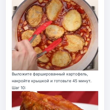
Выложите фаршированный картофель,
накройте крышкой и готовьте 45 минут.
Шаг 10: