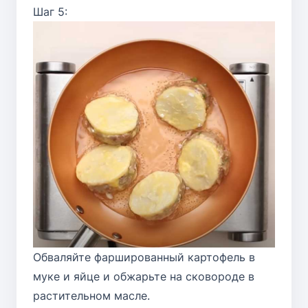
Шаг 5:
Обваляйте фаршированный картофель в
муке и яйце и обжарьте на сковороде в
растительном масле.