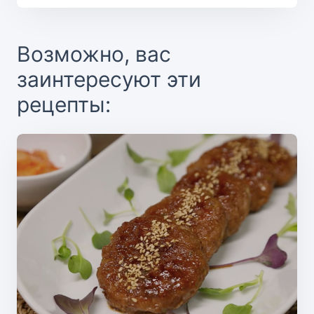
Возможно, вас
заинтересуют эти
рецепты: