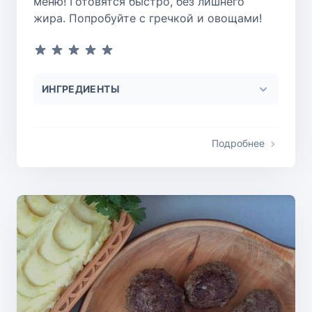
меню! Готовятся быстро, без лишнего
жира. Попробуйте с гречкой и овощами!
ИНГРЕДИЕНТЫ
Подробнее