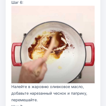
Шаг 6:
Налейте в жаровню оливковое масло,
добавьте нарезанный чеснок и паприку,
перемешайте.