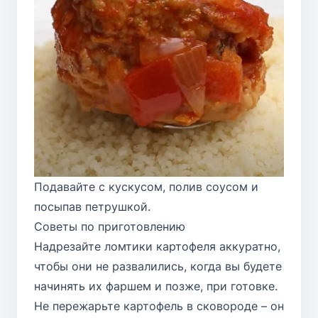
Подавайте с кускусом, полив соусом и
посыпав петрушкой.
Советы по приготовлению
Надрезайте ломтики картофеля аккуратно,
чтобы они не развалились, когда вы будете
начинять их фаршем и позже, при готовке.
Не пережарьте картофель в сковороде – он