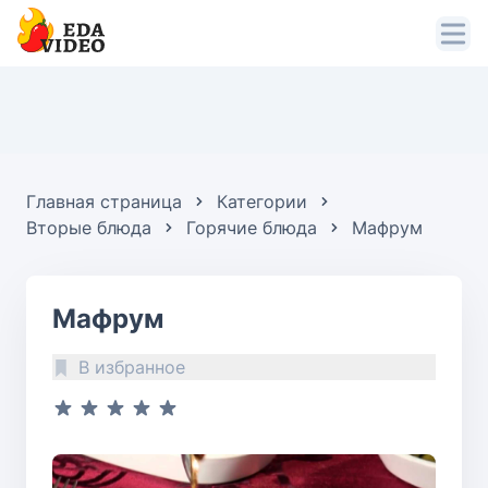
Главная страница
Категории
Вторые блюда
Горячие блюда
Мафрум
Мафрум
В избранное