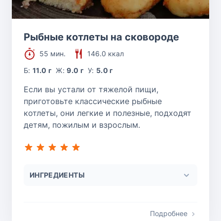
Рыбные котлеты на сковороде
55 мин.
146.0 ккал
Б:
11.0 г
Ж:
9.0 г
У:
5.0 г
Если вы устали от тяжелой пищи,
приготовьте классические рыбные
котлеты, они легкие и полезные, подходят
детям, пожилым и взрослым.
ИНГРЕДИЕНТЫ
Подробнее