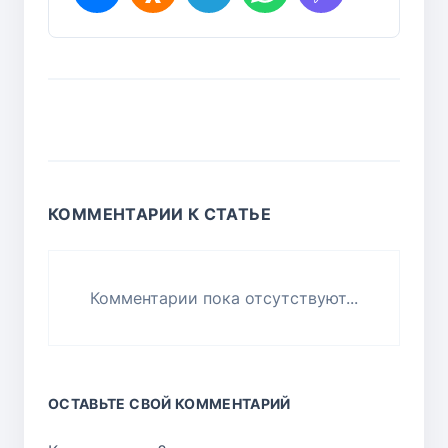
КОММЕНТАРИИ К СТАТЬЕ
Комментарии пока отсутствуют...
ОСТАВЬТЕ СВОЙ КОММЕНТАРИЙ