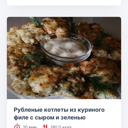
Рубленые котлеты из куриного
филе с сыром и зеленью
20 мин.
180.0 ккал