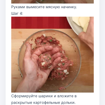
Руками вымесите мясную начинку.
Шаг 4:
Сформируйте шарики и вложите в
раскрытые картофельные дольки.