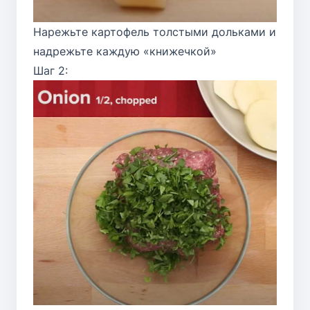
Нарежьте картофель толстыми дольками и
надрежьте каждую «книжечкой»
Шаг 2: