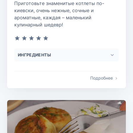
Приготовьте знаменитые котлеты по-
киевски, очень нежные, сочные и
ароматные, каждая – маленький
кулинарный шедевр!
ИНГРЕДИЕНТЫ
Подробнее