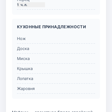
1
ч. л.
КУХОННЫЕ ПРИНАДЛЕЖНОСТИ
Нож
Доска
Миска
Крышка
Лопатка
Жаровня