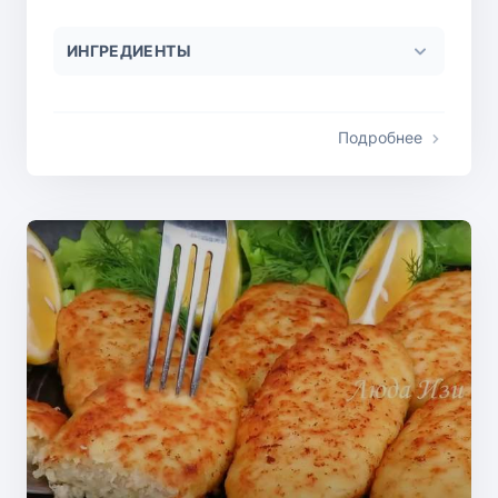
ИНГРЕДИЕНТЫ
Подробнее