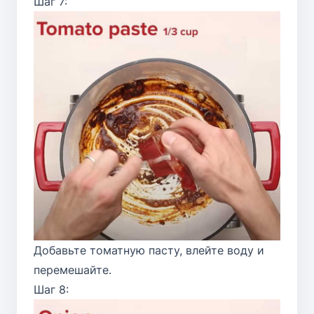
Шаг 7:
Добавьте томатную пасту, влейте воду и
перемешайте.
Шаг 8: