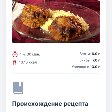
Белки:
6.0 г
1 ч. 30 мин.
Жиры:
7.0 г
137.0 ккал
Углеводы:
13.0 г
Происхождение рецепта