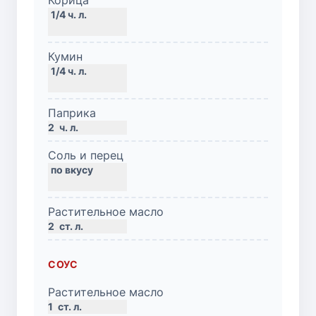
Кумин
Паприка
2
ч. л.
Соль и перец
Растительное масло
2
ст. л.
СОУС
Растительное масло
1
ст. л.