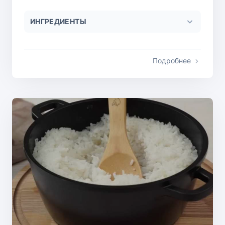
ИНГРЕДИЕНТЫ
Подробнее