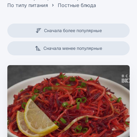
По типу питания
Постные блюда
Сначала более популярные
Сначала менее популярные