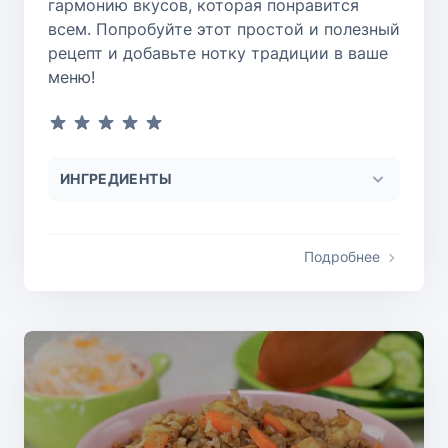
гармонию вкусов, которая понравится
всем. Попробуйте этот простой и полезный
рецепт и добавьте нотку традиции в ваше
меню!
ИНГРЕДИЕНТЫ
Подробнее