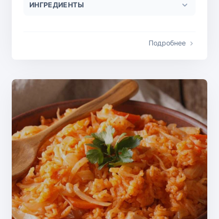
ИНГРЕДИЕНТЫ
Подробнее