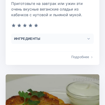
Приготовьте на завтрак или ужин эти
очень вкусные веганские оладьи из
кабачков с нутовой и льняной мукой.
ИНГРЕДИЕНТЫ
Подробнее