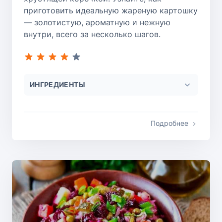
приготовить идеальную жареную картошку
— золотистую, ароматную и нежную
внутри, всего за несколько шагов.
ИНГРЕДИЕНТЫ
Подробнее