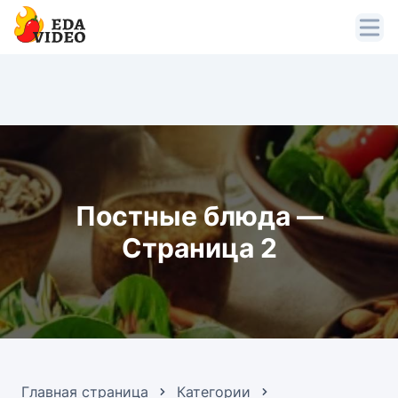
Постные блюда —
Страница 2
Главная страница
Категории