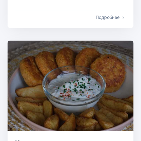
Подробнее