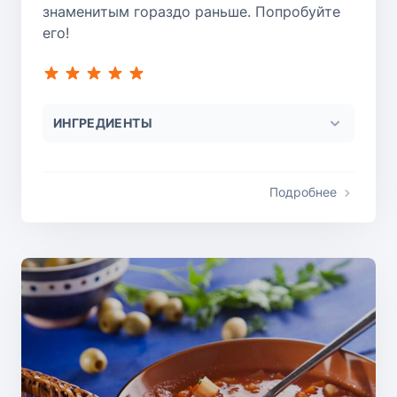
знаменитым гораздо раньше. Попробуйте
его!
ИНГРЕДИЕНТЫ
Подробнее