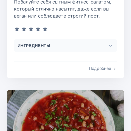
Побалуйте себя сытным фитнес-салатом,
который отлично насытит, даже если вы
веган или соблюдаете строгий пост.
ИНГРЕДИЕНТЫ
Подробнее