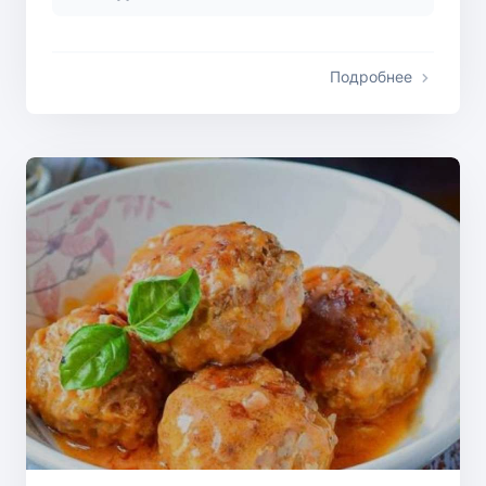
Подробнее