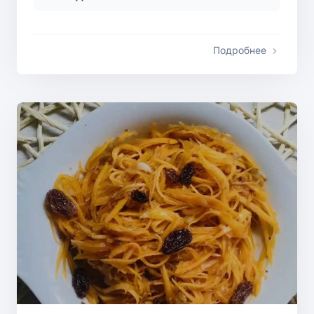
Подробнее