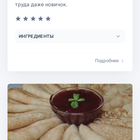
труда даже новичок.
ИНГРЕДИЕНТЫ
Подробнее