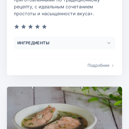
рецепту, с идеальным сочетанием
простоты и насыщенности вкуса».
ИНГРЕДИЕНТЫ
Подробнее