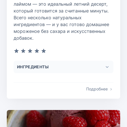
лаймом — это идеальный летний десерт,
который готовится за считанные минуты.
Всего несколько натуральных
ингредиентов — и у вас готово домашнее
мороженое без сахара и искусственных
добавок.
ИНГРЕДИЕНТЫ
Подробнее