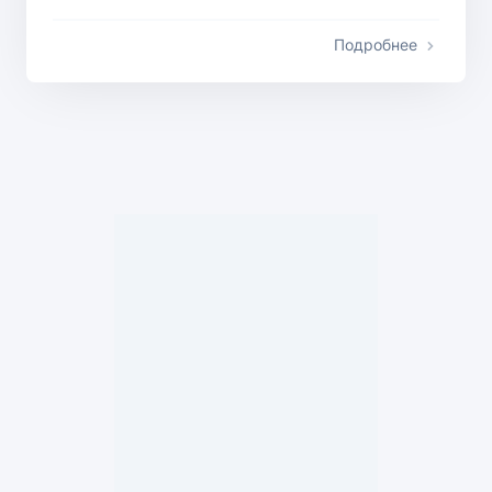
Подробнее