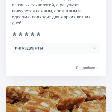
сложных технологий, а результат
получается нежным, ароматным и
идеально подходит для жарких летних
дней.
ИНГРЕДИЕНТЫ
Подробнее