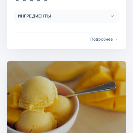
ИНГРЕДИЕНТЫ
Подробнее