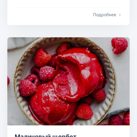
Подробнее
Малиновый щербет