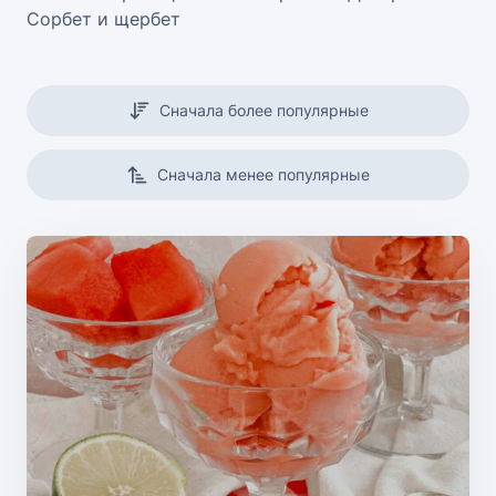
Сорбет и щербет
Сначала более популярные
Сначала менее популярные