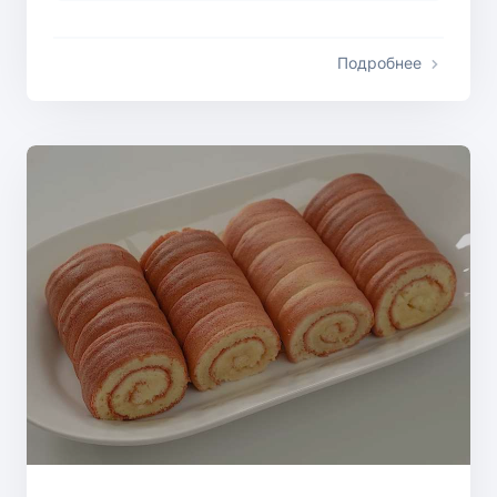
Подробнее