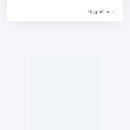
Подробнее