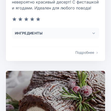
невероятно красивый десерт! С фисташкой
и ягодами. Идеален для любого повода!
ИНГРЕДИЕНТЫ
Подробнее