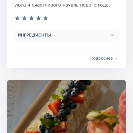
уюта и счастливого начала нового года.
ИНГРЕДИЕНТЫ
Подробнее