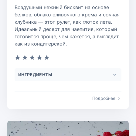
Воздушный нежный бисквит на основе
белков, облако сливочного крема и сочная
клубника — этот рулет, как глоток лета.
Идеальный десерт для чаепития, который
готовится проще, чем кажется, а выглядит
как из кондитерской.
ИНГРЕДИЕНТЫ
Подробнее