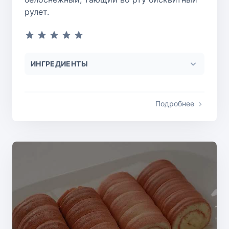
рулет.
ИНГРЕДИЕНТЫ
Подробнее