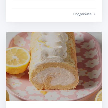
Подробнее