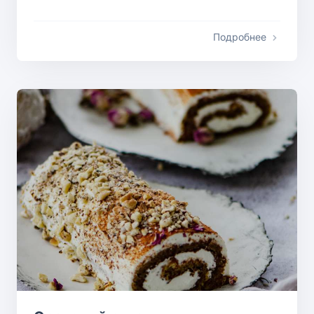
Подробнее