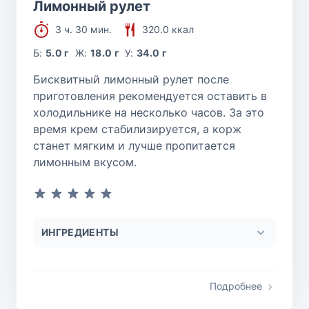
Лимонный рулет
3 ч. 30 мин.
320.0 ккал
Б:
5.0 г
Ж:
18.0 г
У:
34.0 г
Бисквитный лимонный рулет после
приготовления рекомендуется оставить в
холодильнике на несколько часов. За это
время крем стабилизируется, а корж
станет мягким и лучше пропитается
лимонным вкусом.
ИНГРЕДИЕНТЫ
Подробнее