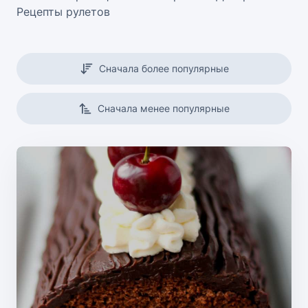
Рецепты рулетов
Сначала более популярные
Сначала менее популярные