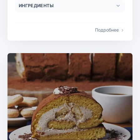
ИНГРЕДИЕНТЫ
Подробнее