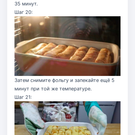
35 минут.
Шаг 20:
Затем снимите фольгу и запекайте ещё 5
минут при той же температуре.
Шаг 21: