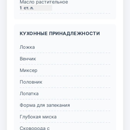
Масло растительное
1
ст. л.
КУХОННЫЕ ПРИНАДЛЕЖНОСТИ
Ложка
Венчик
Миксер
Половник
Лопатка
Форма для запекания
Глубокая миска
Сковорода с