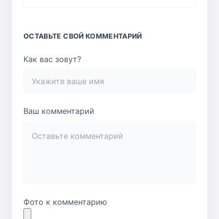
ОСТАВЬТЕ СВОЙ КОММЕНТАРИЙ
Как вас зовут?
Ваш комментарий
Фото к комментарию