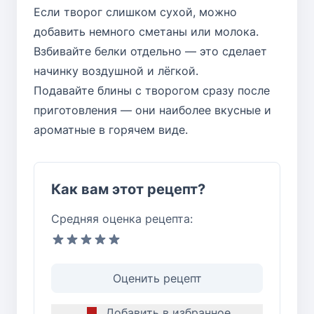
Если творог слишком сухой, можно
добавить немного сметаны или молока.
Взбивайте белки отдельно — это сделает
начинку воздушной и лёгкой.
Подавайте блины с творогом сразу после
приготовления — они наиболее вкусные и
ароматные в горячем виде.
Как вам этот рецепт?
Средняя оценка рецепта:
Оценить рецепт
Добавить в избранное