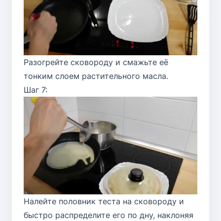
Разогрейте сковороду и смажьте её
тонким слоем растительного масла.
Шаг 7:
Налейте половник теста на сковороду и
быстро распределите его по дну, наклоняя