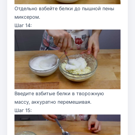
Отдельно взбейте белки до пышной пены
миксером.
Шаг 14:
Введите взбитые белки в творожную
массу, аккуратно перемешивая.
Шаг 15: