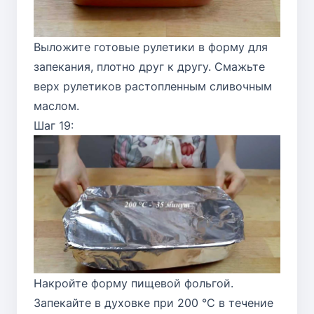
Выложите готовые рулетики в форму для
запекания, плотно друг к другу. Смажьте
верх рулетиков растопленным сливочным
маслом.
Шаг 19:
Накройте форму пищевой фольгой.
Запекайте в духовке при 200 °C в течение