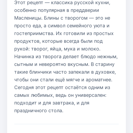
Этот рецепт — классика русской кухни,
особенно популярная в преддверии
Масленицы. Блины с творогом — это не
просто еда, а символ семейного уюта и
гостеприимства. Их готовили из простых
продуктов, которые всегда были под
рукой: творог, яйца, мука и молоко.
Начинка из творога делает блюдо нежным,
сытным и невероятно вкусным. В старину
такие блинчики часто запекали в духовке,
чтобы они стали ещё мягче и ароматнее.
Сегодня этот рецепт остаётся одним из
самых любимых, ведь он универсален:
подходит и для завтрака, и для
праздничного стола.