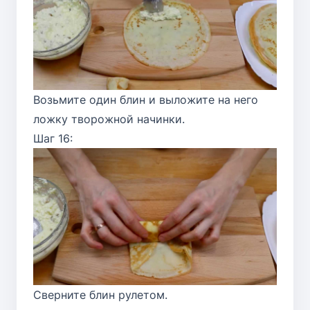
Возьмите один блин и выложите на него
ложку творожной начинки.
Шаг 16:
Сверните блин рулетом.