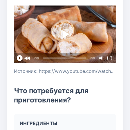
0:00
0:00
Источник: https://www.youtube.com/watch?v=Px8k_Z079wo
Что потребуется для
приготовления?
ИНГРЕДИЕНТЫ