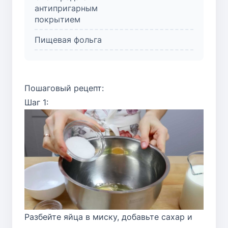
антипригарным
покрытием
Пищевая фольга
Пошаговый рецепт:
Шаг 1:
Разбейте яйца в миску, добавьте сахар и