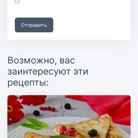
Отправить
Возможно, вас
заинтересуют эти
рецепты: