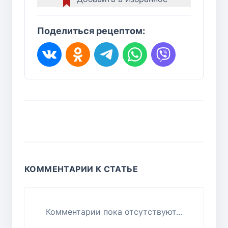
Поделиться рецептом:
КОММЕНТАРИИ К СТАТЬЕ
Комментарии пока отсутствуют...