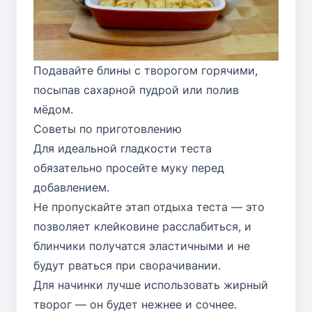
Подавайте блины с творогом горячими,
посыпав сахарной пудрой или полив
мёдом.
Советы по приготовлению
Для идеальной гладкости теста
обязательно просейте муку перед
добавлением.
Не пропускайте этап отдыха теста — это
позволяет клейковине расслабиться, и
блинчики получатся эластичными и не
будут рваться при сворачивании.
Для начинки лучше использовать жирный
творог — он будет нежнее и сочнее.