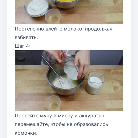
Постепенно влейте молоко, продолжая
взбивать.
Шаг 4:
Просейте муку в миску и аккуратно
перемешайте, чтобы не образовались
комочки.