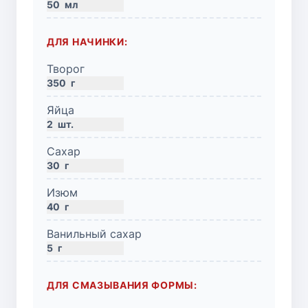
50
мл
ДЛЯ НАЧИНКИ:
Творог
350
г
Яйца
2
шт.
Сахар
30
г
Изюм
40
г
Ванильный сахар
5
г
ДЛЯ СМАЗЫВАНИЯ ФОРМЫ: