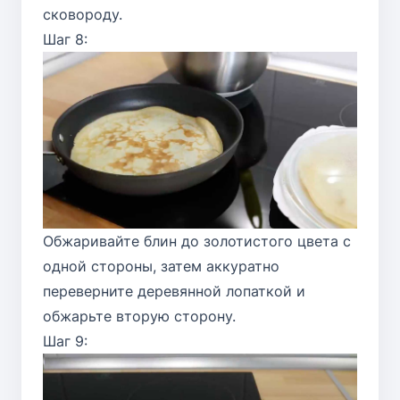
сковороду.
Шаг 8:
Обжаривайте блин до золотистого цвета с
одной стороны, затем аккуратно
переверните деревянной лопаткой и
обжарьте вторую сторону.
Шаг 9: