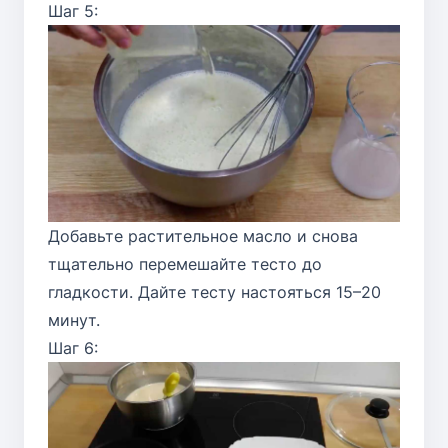
Шаг 5:
Добавьте растительное масло и снова
тщательно перемешайте тесто до
гладкости. Дайте тесту настояться 15–20
минут.
Шаг 6: