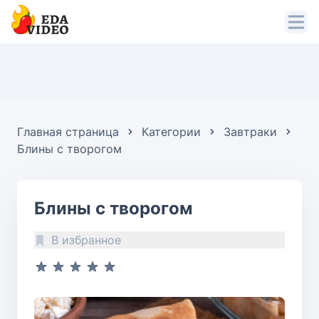
Главная страница
Категории
Завтраки
Блины с творогом
Блины с творогом
В избранное