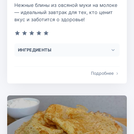
Нежные блины из овсяной муки на молоке
— идеальный завтрак для тех, кто ценит
вкус и заботится о здоровье!
ИНГРЕДИЕНТЫ
Подробнее