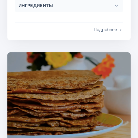
ИНГРЕДИЕНТЫ
Подробнее