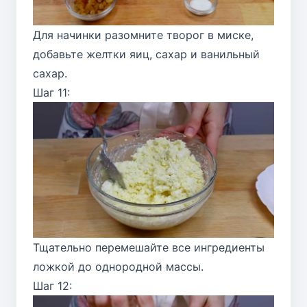
Для начинки разомните творог в миске,
добавьте желтки яиц, сахар и ванильный
сахар.
Шаг 11:
Тщательно перемешайте все ингредиенты
ложкой до однородной массы.
Шаг 12: