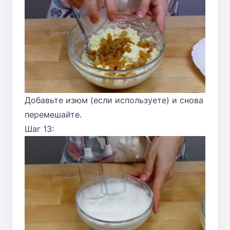
Добавьте изюм (если используете) и снова
перемешайте.
Шаг 13: