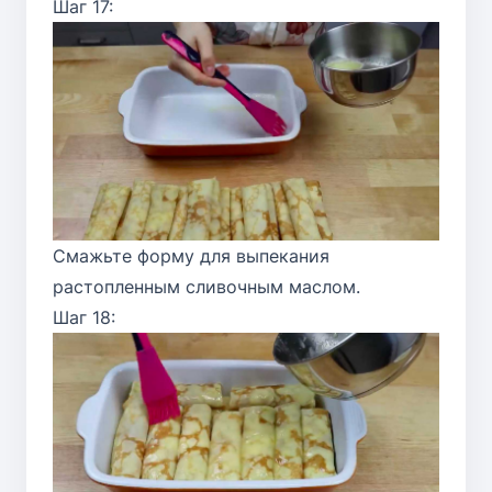
Шаг 17:
Смажьте форму для выпекания
растопленным сливочным маслом.
Шаг 18: