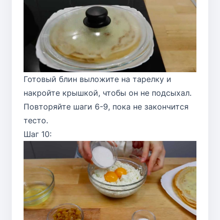
Готовый блин выложите на тарелку и
накройте крышкой, чтобы он не подсыхал.
Повторяйте шаги 6-9, пока не закончится
тесто.
Шаг 10: