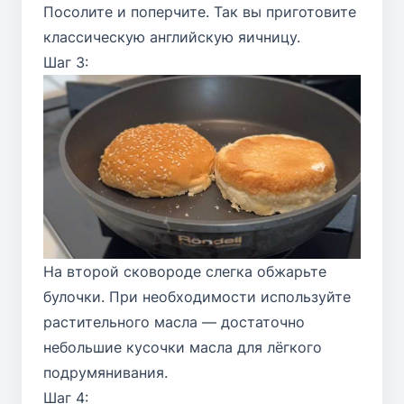
Посолите и поперчите. Так вы приготовите
классическую английскую яичницу.
Шаг 3:
На второй сковороде слегка обжарьте
булочки. При необходимости используйте
растительного масла — достаточно
небольшие кусочки масла для лёгкого
подрумянивания.
Шаг 4: