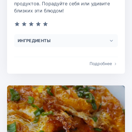
продуктов. Порадуйте себя или удивите
близких эти блюдом!
ИНГРЕДИЕНТЫ
Подробнее