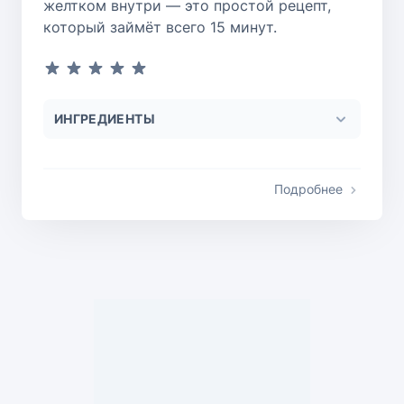
желтком внутри — это простой рецепт,
который займёт всего 15 минут.
ИНГРЕДИЕНТЫ
Подробнее