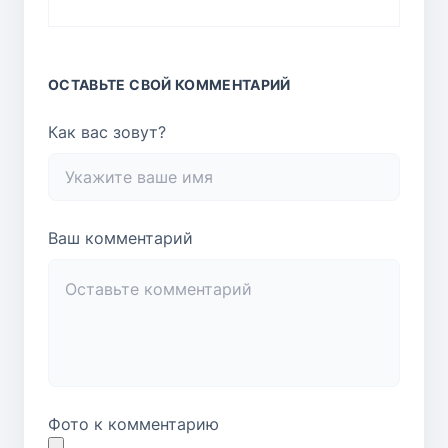
ОСТАВЬТЕ СВОЙ КОММЕНТАРИЙ
Как вас зовут?
Ваш комментарий
Фото к комментарию