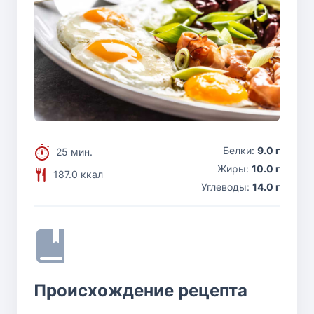
Белки:
9.0 г
25 мин.
Жиры:
10.0 г
187.0 ккал
Углеводы:
14.0 г
Происхождение рецепта