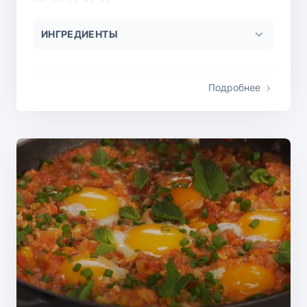
ИНГРЕДИЕНТЫ
Подробнее