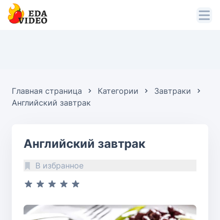
Главная страница
Категории
Завтраки
Английский завтрак
Английский завтрак
В избранное