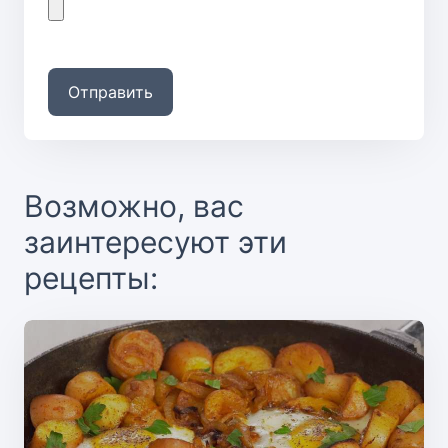
Отправить
Возможно, вас
заинтересуют эти
рецепты: