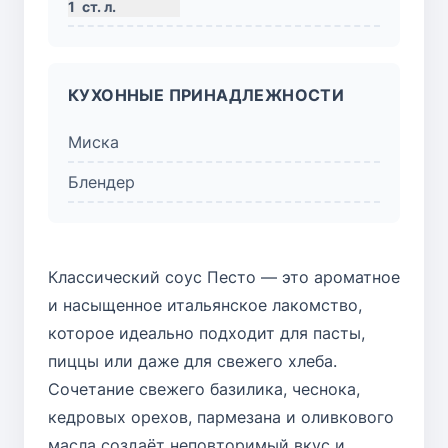
1
ст. л.
КУХОННЫЕ ПРИНАДЛЕЖНОСТИ
Миска
Блендер
Классический соус Песто — это ароматное
и насыщенное итальянское лакомство,
которое идеально подходит для пасты,
пиццы или даже для свежего хлеба.
Сочетание свежего базилика, чеснока,
кедровых орехов, пармезана и оливкового
масла создаёт неповторимый вкус и