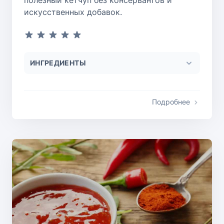
полезный кетчуп без консервантов и
искусственных добавок.
ИНГРЕДИЕНТЫ
Подробнее