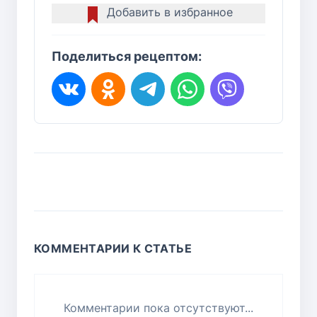
Добавить в избранное
Поделиться рецептом:
КОММЕНТАРИИ К СТАТЬЕ
Комментарии пока отсутствуют...