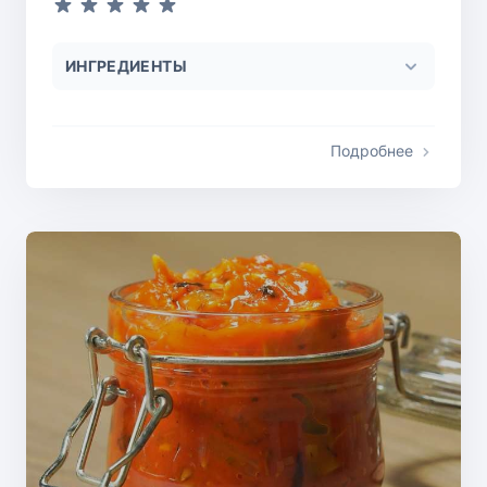
ИНГРЕДИЕНТЫ
Подробнее