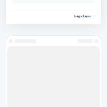
Подробнее