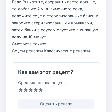
Если Вы хотите, сохранить песто дольше,
то добавьте 2 ч. л. лимонного сока,
положите соус в стерилизованные банки и
закройте стерилизованными крышками,
затем банки с соусом опустите в кипящую
воду на 10 минут.
Смотрите также:
Соусы рецепты
Классические рецепты
Как вам этот рецепт?
Средняя оценка рецепта:
Оценить рецепт