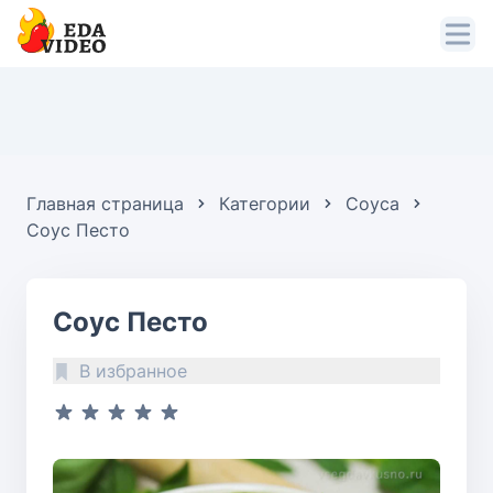
Главная страница
Категории
Соуса
Соус Песто
Соус Песто
В избранное