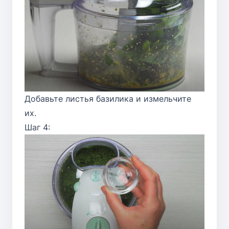
Добавьте листья базилика и измельчите
их.
Шаг 4: