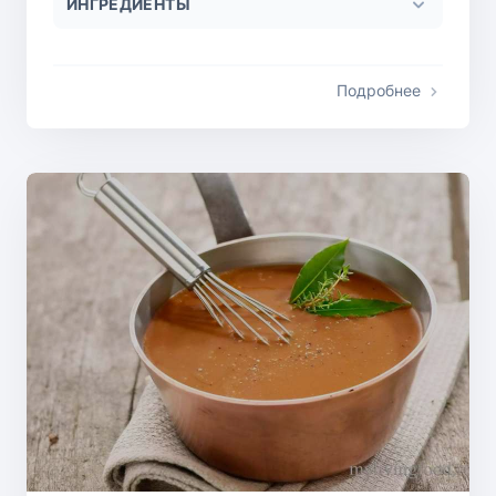
ИНГРЕДИЕНТЫ
Подробнее