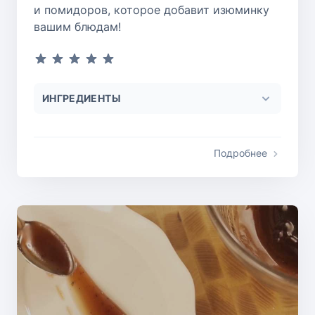
и помидоров, которое добавит изюминку
вашим блюдам!
ИНГРЕДИЕНТЫ
Подробнее