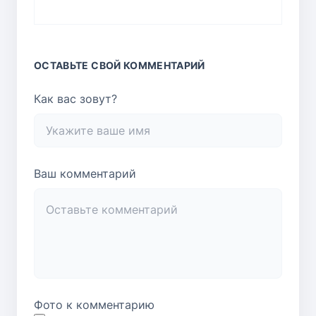
ОСТАВЬТЕ СВОЙ КОММЕНТАРИЙ
Как вас зовут?
Ваш комментарий
Фото к комментарию