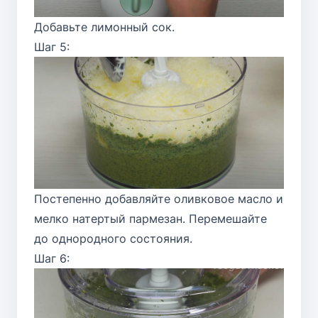
Добавьте лимонный сок.
Шаг 5:
Постепенно добавляйте оливковое масло и
мелко натертый пармезан. Перемешайте
до однородного состояния.
Шаг 6: