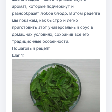
аромат, которые подчеркнут и
разнообразят любое блюдо. В этом рецепте
мы покажем, как быстро и легко
приготовить этот универсальный соус в
домашних условиях, сохранив все его
традиционные особенности.
Пошаговый рецепт
Шаг 1: