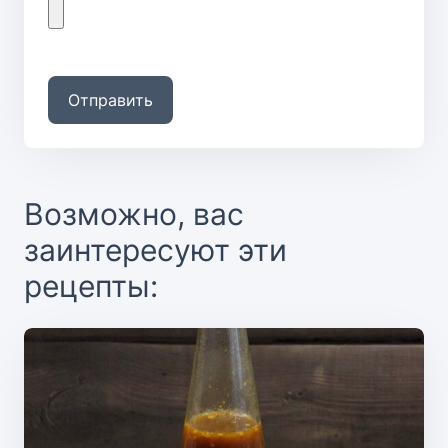
Отправить
Возможно, вас
заинтересуют эти
рецепты: