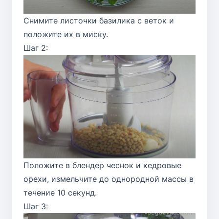
Снимите листочки базилика с веток и
положите их в миску.
Шаг 2:
Положите в блендер чеснок и кедровые
орехи, измельчите до однородной массы в
течение 10 секунд.
Шаг 3: