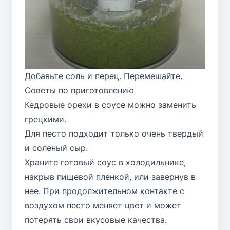
Добавьте соль и перец. Перемешайте.
Советы по приготовлению
Кедровые орехи в соусе можно заменить
грецкими.
Для песто подходит только очень твердый
и соленый сыр.
Храните готовый соус в холодильнике,
накрыв пищевой пленкой, или завернув в
нее. При продолжительном контакте с
воздухом песто меняет цвет и может
потерять свои вкусовые качества.