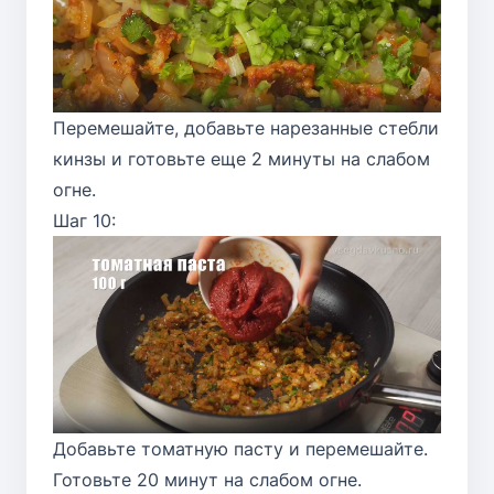
Перемешайте, добавьте нарезанные стебли
кинзы и готовьте еще 2 минуты на слабом
огне.
Шаг 10:
Добавьте томатную пасту и перемешайте.
Готовьте 20 минут на слабом огне.