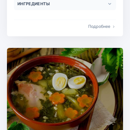
ИНГРЕДИЕНТЫ
Подробнее