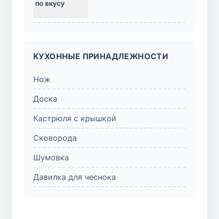
КУХОННЫЕ ПРИНАДЛЕЖНОСТИ
Нож
Доска
Кастрюля с крышкой
Сковорода
Шумовка
Давилка для чеснока