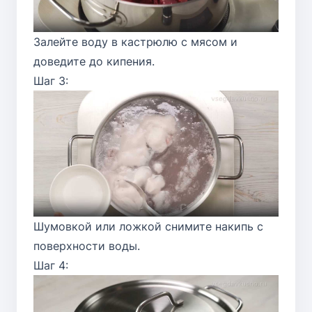
Залейте воду в кастрюлю с мясом и
доведите до кипения.
Шаг 3:
Шумовкой или ложкой снимите накипь с
поверхности воды.
Шаг 4: