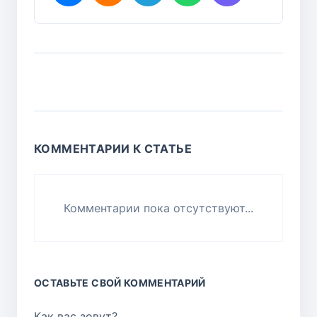
КОММЕНТАРИИ К СТАТЬЕ
Комментарии пока отсутствуют...
ОСТАВЬТЕ СВОЙ КОММЕНТАРИЙ
Как вас зовут?