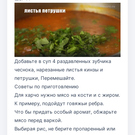
Добавьте в суп 4 раздавленных зубчика
чеснока, нарезанные листья кинзы и
петрушки, Перемешайте.
Советы по приготовлению
Для харчо нужно мясо на кости и с жиром.
К примеру, подойдут говяжьи ребра.
Что бы придать особый аромат, обжарьте
мясо перед варкой.
Выбирая рис, не берите пропаренный или