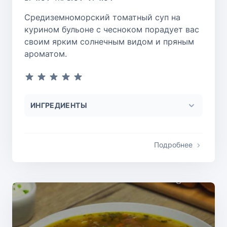
Средиземноморский томатный суп на
курином бульоне с чесноком порадует вас
своим ярким солнечным видом и пряным
ароматом.
ИНГРЕДИЕНТЫ
Подробнее