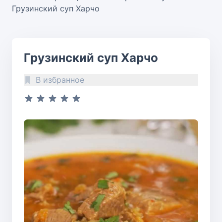
Грузинский суп Харчо
Грузинский суп Харчо
В избранное