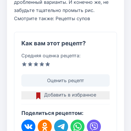
дробленный варианты. И конечно же, не
забудьте тщательно промыть рис.
Смотрите также:
Рецепты супов
Как вам этот рецепт?
Средняя оценка рецепта:
Оценить рецепт
Добавить в избранное
Поделиться рецептом: