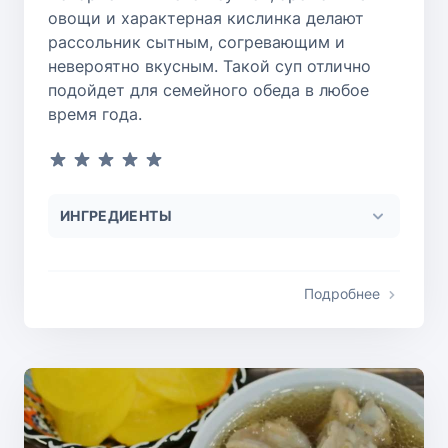
овощи и характерная кислинка делают
рассольник сытным, согревающим и
невероятно вкусным. Такой суп отлично
подойдет для семейного обеда в любое
время года.
ИНГРЕДИЕНТЫ
Подробнее