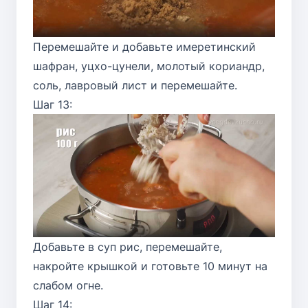
Перемешайте и добавьте имеретинский
шафран, уцхо-цунели, молотый кориандр,
соль, лавровый лист и перемешайте.
Шаг 13:
Добавьте в суп рис, перемешайте,
накройте крышкой и готовьте 10 минут на
слабом огне.
Шаг 14: