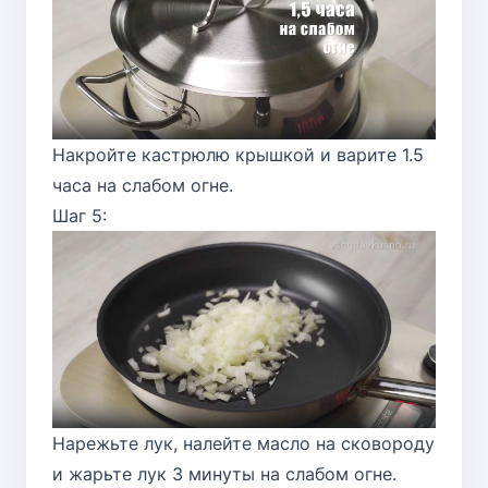
Накройте кастрюлю крышкой и варите 1.5
часа на слабом огне.
Шаг 5:
Нарежьте лук, налейте масло на сковороду
и жарьте лук 3 минуты на слабом огне.