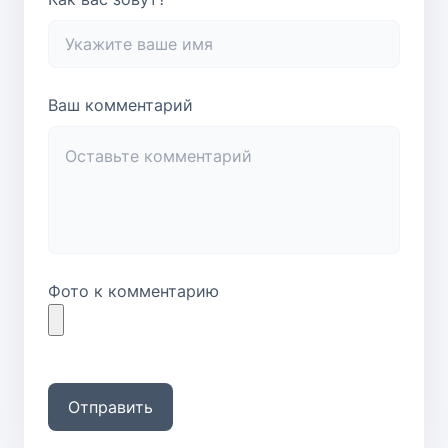
Ваш комментарий
Фото к комментарию
Отправить