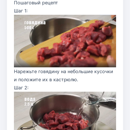
Пошаговый рецепт
Шаг 1:
Нарежьте говядину на небольшие кусочки
и положите их в кастрюлю.
Шаг 2: