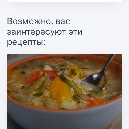
Возможно, вас
заинтересуют эти
рецепты: