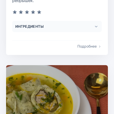
ребрышек.
ИНГРЕДИЕНТЫ
Подробнее