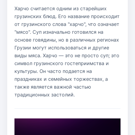
Харчо считается одним из старейших
грузинских блюд. Его название происходит
от грузинского слова "харчо", что означает
"мясо". Суп изначально готовился на
основе говядины, но в различных регионах
Грузии могут использоваться и другие
виды мяса. Харчо — это не просто суп; это
символ грузинского гостеприимства и
культуры. Он часто подается на
праздниках и семейных торжествах, а
также является важной частью
традиционных застолий.