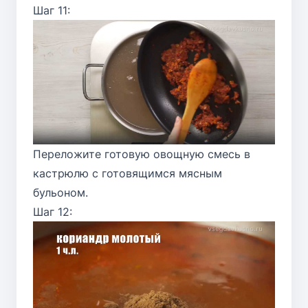
Шаг 11:
Переложите готовую овощную смесь в
кастрюлю с готовящимся мясным
бульоном.
Шаг 12: