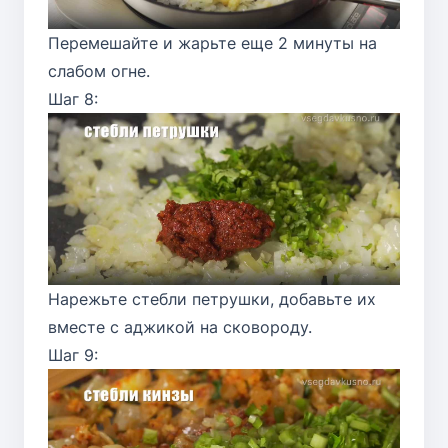
Перемешайте и жарьте еще 2 минуты на
слабом огне.
Шаг 8:
Нарежьте стебли петрушки, добавьте их
вместе с аджикой на сковороду.
Шаг 9: