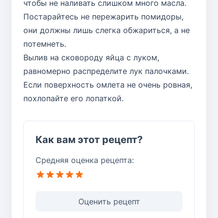
чтобы не наливать слишком много масла.
Постарайтесь не пережарить помидоры,
они должны лишь слегка обжариться, а не
потемнеть.
Вылив на сковороду яйца с луком,
равномерно распределите лук палочками.
Если поверхность омлета не очень ровная,
похлопайте его лопаткой.
Как вам этот рецепт?
Средняя оценка рецепта:
Оценить рецепт