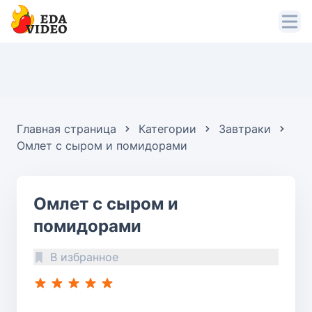
Главная страница
Категории
Завтраки
Омлет с сыром и помидорами
Омлет с сыром и
помидорами
В избранное