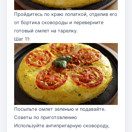
Пройдитесь по краю лопаткой, отделив его
от бортика сковороды и переверните
готовый омлет на тарелку.
Шаг 11:
Посыпьте омлет зеленью и подавайте.
Советы по приготовлению
Используйте антипригарную сковороду,