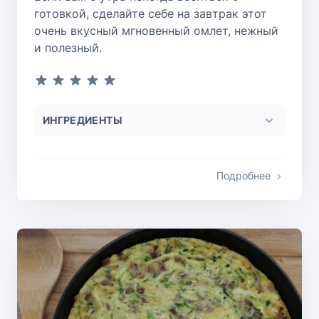
готовкой, сделайте себе на завтрак этот
очень вкусный мгновенный омлет, нежный
и полезный.
ИНГРЕДИЕНТЫ
Подробнее