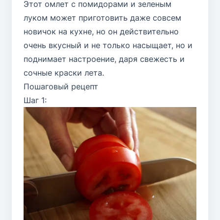
Этот омлет с помидорами и зеленым
луком может приготовить даже совсем
новичок на кухне, но он действительно
очень вкусный и не только насыщает, но и
поднимает настроение, даря свежесть и
сочные краски лета.
Пошаговый рецепт
Шаг 1: