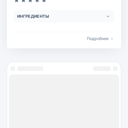
ИНГРЕДИЕНТЫ
Подробнее