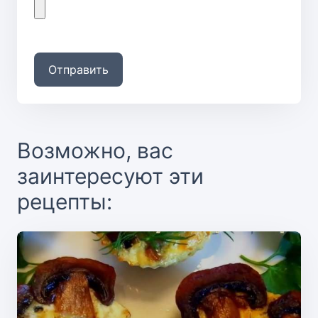
Отправить
Возможно, вас
заинтересуют эти
рецепты: