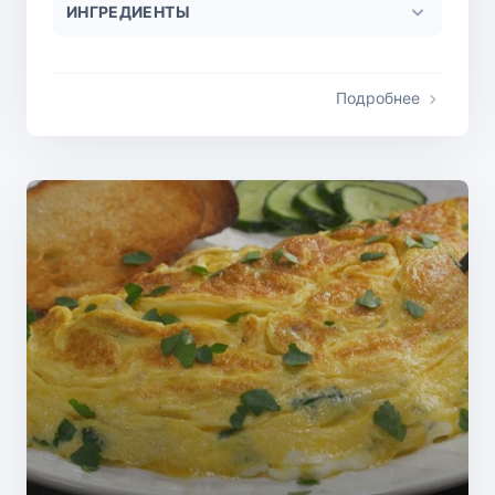
ИНГРЕДИЕНТЫ
Подробнее