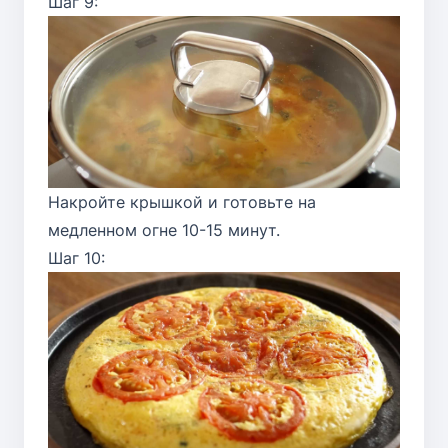
Шаг 9:
Накройте крышкой и готовьте на
медленном огне 10-15 минут.
Шаг 10: