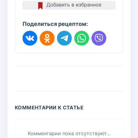
Добавить в избранное
Поделиться рецептом:
КОММЕНТАРИИ К СТАТЬЕ
Комментарии пока отсутствуют...