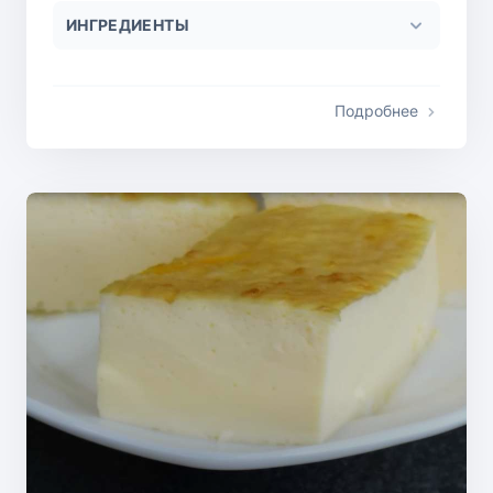
ИНГРЕДИЕНТЫ
Подробнее