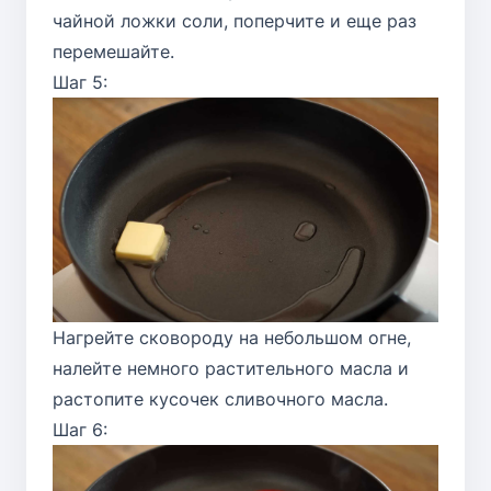
чайной ложки соли, поперчите и еще раз
перемешайте.
Шаг 5:
Нагрейте сковороду на небольшом огне,
налейте немного растительного масла и
растопите кусочек сливочного масла.
Шаг 6: