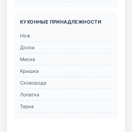
КУХОННЫЕ ПРИНАДЛЕЖНОСТИ
Нож
Доска
Миска
Крышка
Сковорода
Лопатка
Терка