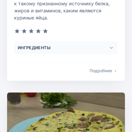
к такому признанному источнику белка,
жиров и витаминов, каким являются
куриные яйца.
ИНГРЕДИЕНТЫ
Подробнее