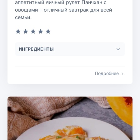
аппетитный яичный рулет Панчхан с
овощами – отличный завтрак для всей
семьи.
ИНГРЕДИЕНТЫ
Подробнее