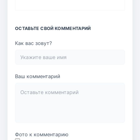
ОСТАВЬТЕ СВОЙ КОММЕНТАРИЙ
Как вас зовут?
Ваш комментарий
Фото к комментарию