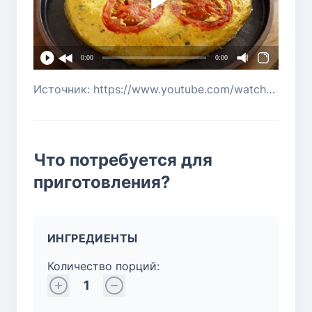
0:00
0:00
Источник: https://www.youtube.com/watch?v=Ejpl3qb1WK0
Что потребуется для
приготовления?
ИНГРЕДИЕНТЫ
Количество порций:
1