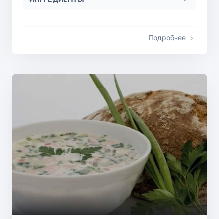
Подробнее