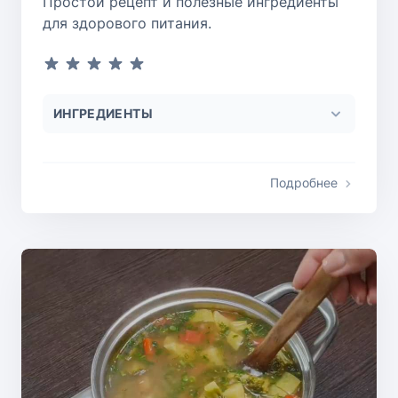
Простой рецепт и полезные ингредиенты
для здорового питания.
ИНГРЕДИЕНТЫ
Подробнее