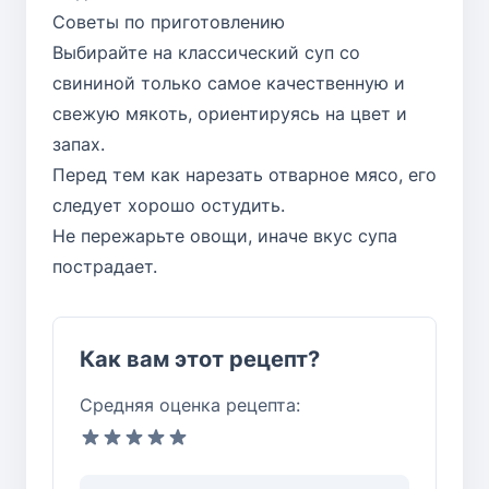
Советы по приготовлению
Выбирайте на классический суп со
свининой только самое качественную и
свежую мякоть, ориентируясь на цвет и
запах.
Перед тем как нарезать отварное мясо, его
следует хорошо остудить.
Не пережарьте овощи, иначе вкус супа
пострадает.
Как вам этот рецепт?
Средняя оценка рецепта: