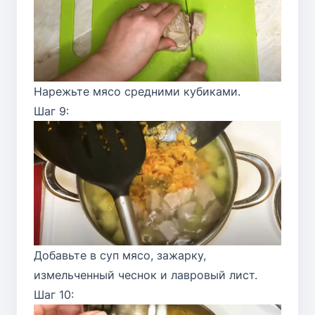
Нарежьте мясо средними кубиками.
Шаг 9:
Добавьте в суп мясо, зажарку,
измельченный чеснок и лавровый лист.
Шаг 10: