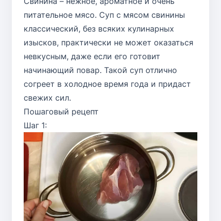
Свинина – нежное, ароматное и очень
питательное мясо. Суп с мясом свинины
классический, без всяких кулинарных
изысков, практически не может оказаться
невкусным, даже если его готовит
начинающий повар. Такой суп отлично
согреет в холодное время года и придаст
свежих сил.
Пошаговый рецепт
Шаг 1: