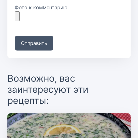
Фото к комментарию
Отправить
Возможно, вас
заинтересуют эти
рецепты: