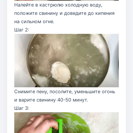
Налейте в кастрюлю холодную воду,
положите свинину и доведите до кипения
на сильном огне.
Шаг 2:
Снимите пену, посолите, уменьшите огонь
и варите свинину 40-50 минут.
Шаг 3: