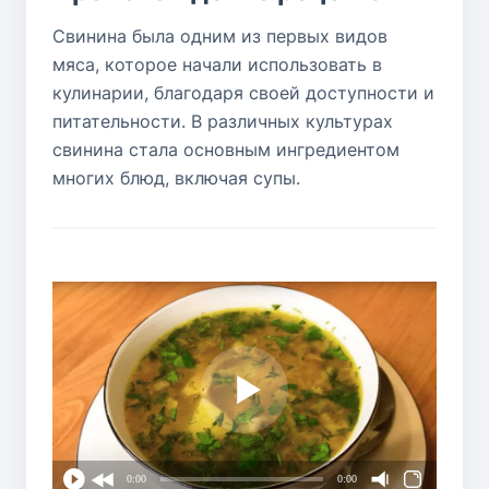
Свинина была одним из первых видов
мяса, которое начали использовать в
кулинарии, благодаря своей доступности и
питательности. В различных культурах
свинина стала основным ингредиентом
многих блюд, включая супы.
0:00
0:00