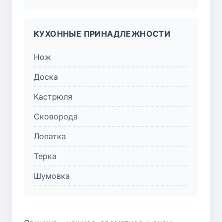
КУХОННЫЕ ПРИНАДЛЕЖНОСТИ
Нож
Доска
Кастрюля
Сковорода
Лопатка
Терка
Шумовка