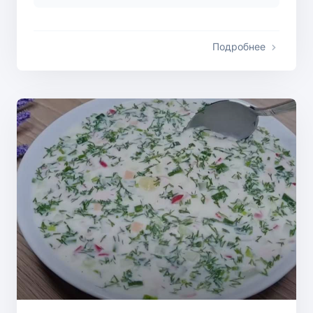
Подробнее