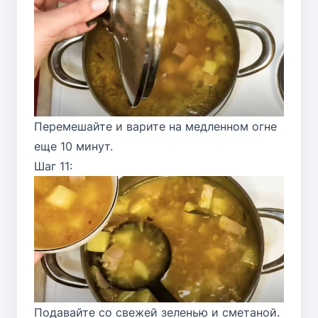
Перемешайте и варите на медленном огне
еще 10 минут.
Шаг 11:
Подавайте со свежей зеленью и сметаной.