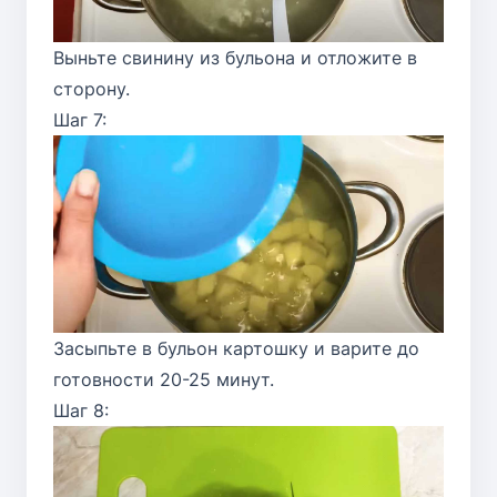
Выньте свинину из бульона и отложите в
сторону.
Шаг 7:
Засыпьте в бульон картошку и варите до
готовности 20-25 минут.
Шаг 8: