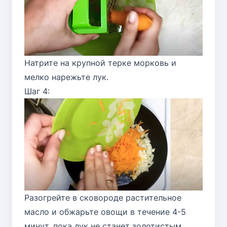
Натрите на крупной терке морковь и
мелко нарежьте лук.
Шаг 4:
Разогрейте в сковороде растительное
масло и обжарьте овощи в течение 4-5
минут, пока лук не станет золотистым.