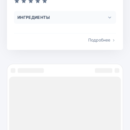
ИНГРЕДИЕНТЫ
Подробнее