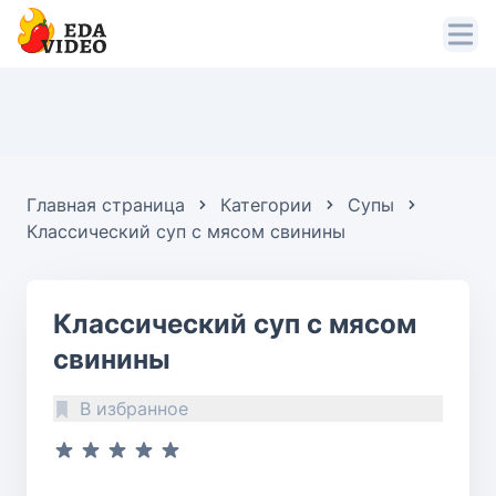
Главная страница
Категории
Супы
Классический суп с мясом свинины
Классический суп с мясом
свинины
В избранное