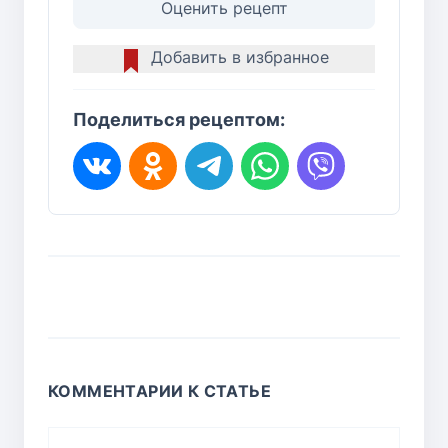
Оценить рецепт
Добавить в избранное
Поделиться рецептом:
КОММЕНТАРИИ К СТАТЬЕ