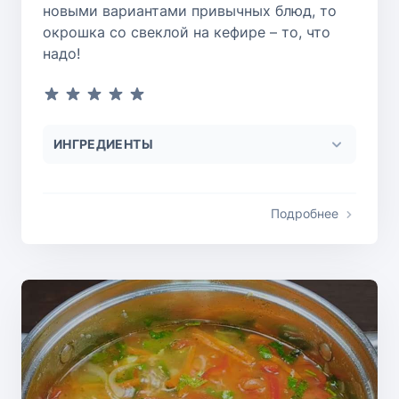
новыми вариантами привычных блюд, то
окрошка со свеклой на кефире – то, что
надо!
ИНГРЕДИЕНТЫ
Подробнее