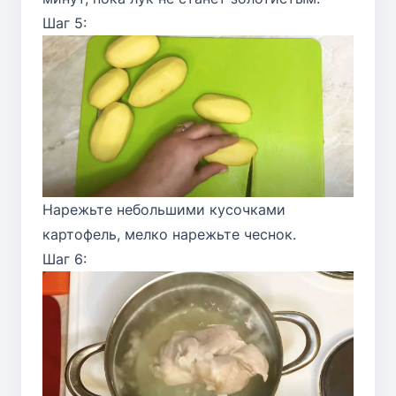
Шаг 5:
Нарежьте небольшими кусочками
картофель, мелко нарежьте чеснок.
Шаг 6: