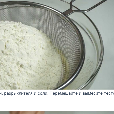
и, разрыхлителя и соли. Перемешайте и вымесите тест