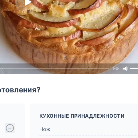
0:00
отовления?
КУХОННЫЕ ПРИНАДЛЕЖНОСТИ
Нож