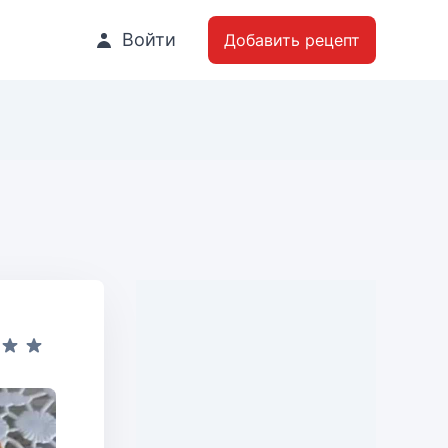
Войти
Добавить рецепт