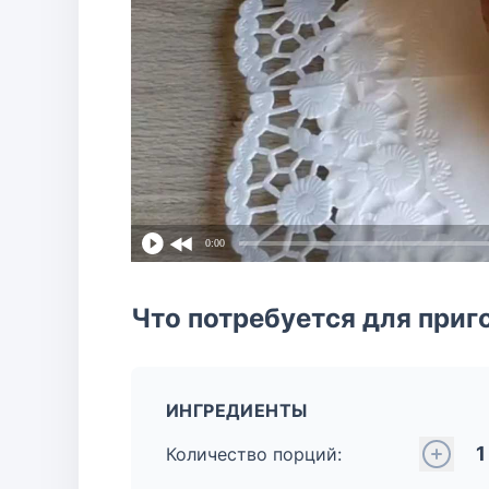
0:00
Что потребуется для приг
ИНГРЕДИЕНТЫ
1
Количество порций: