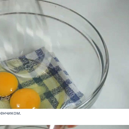
венчиком.