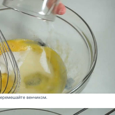
перемешайте венчиком.