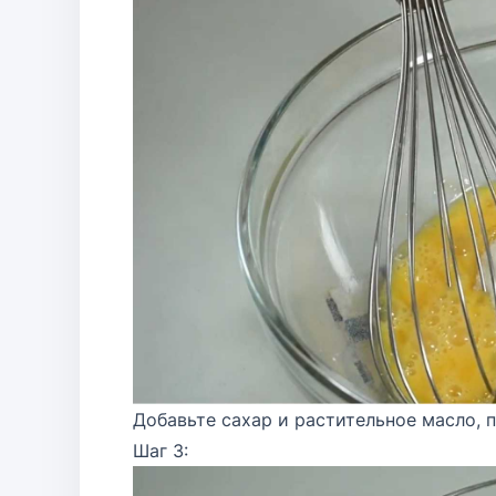
Добавьте сахар и растительное масло, 
Шаг 3: