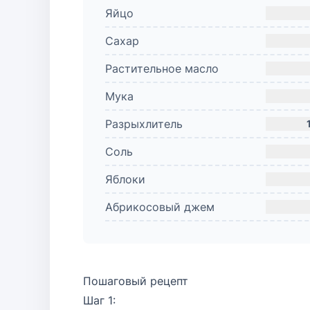
Яйцо
Сахар
Растительное масло
Мука
Разрыхлитель
Соль
Яблоки
Абрикосовый джем
Пошаговый рецепт
Шаг 1: