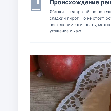
Происхождение рец
Яблоки – недорогой, но полез
сладкий пирог. Но не стоит о
поэкспериментировать, можно 
угощение к чаю.