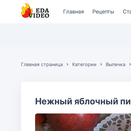
Главная
Рецепты
Ст
Главная страница
Категории
Выпечка
Нежный яблочный пи