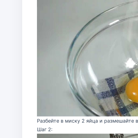
Разбейте в миску 2 яйца и размешайте 
Шаг 2: