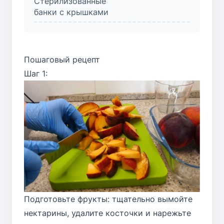
Стерилизованные
банки с крышками
Пошаговый рецепт
Шаг 1:
Подготовьте фрукты: тщательно вымойте
нектарины, удалите косточки и нарежьте