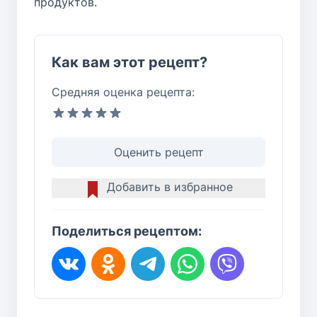
продуктов.
Как вам этот рецепт?
Средняя оценка рецепта:
Оценить рецепт
Добавить в избранное
Поделиться рецептом: