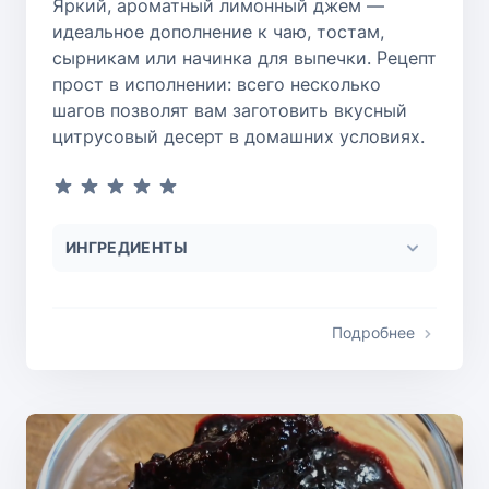
Яркий, ароматный лимонный джем —
идеальное дополнение к чаю, тостам,
сырникам или начинка для выпечки. Рецепт
прост в исполнении: всего несколько
шагов позволят вам заготовить вкусный
цитрусовый десерт в домашних условиях.
ИНГРЕДИЕНТЫ
Подробнее