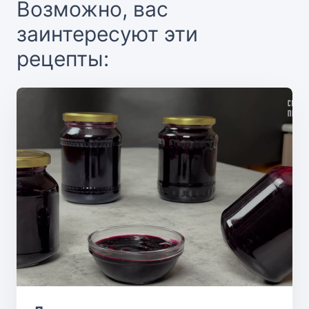
Возможно, вас
заинтересуют эти
рецепты: