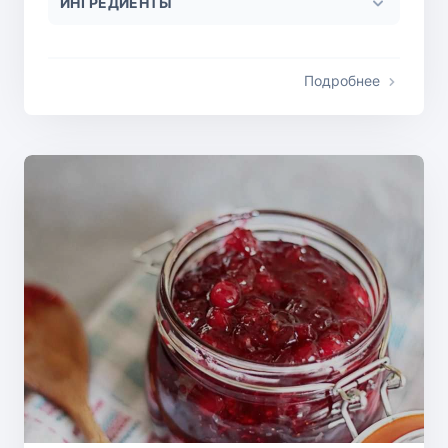
ИНГРЕДИЕНТЫ
Подробнее