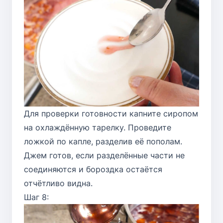
Для проверки готовности капните сиропом
на охлаждённую тарелку. Проведите
ложкой по капле, разделив её пополам.
Джем готов, если разделённые части не
соединяются и бороздка остаётся
отчётливо видна.
Шаг 8: