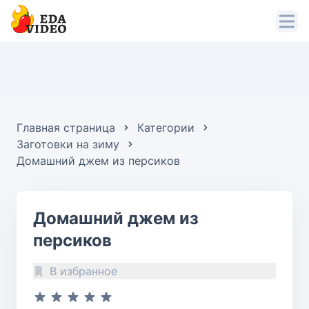
Главная страница
Категории
Заготовки на зиму
Домашний джем из персиков
Домашний джем из
персиков
В избранное