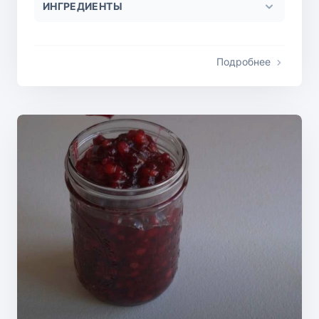
ИНГРЕДИЕНТЫ
Подробнее