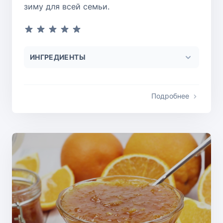
зиму для всей семьи.
ИНГРЕДИЕНТЫ
Подробнее