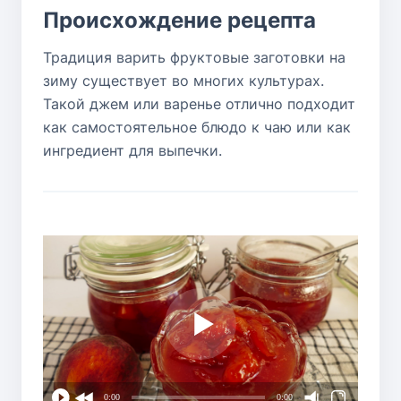
Происхождение рецепта
Традиция варить фруктовые заготовки на
зиму существует во многих культурах.
Такой джем или варенье отлично подходит
как самостоятельное блюдо к чаю или как
ингредиент для выпечки.
0:00
0:00