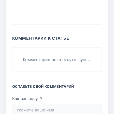
КОММЕНТАРИИ К СТАТЬЕ
Комментарии пока отсутствуют...
ОСТАВЬТЕ СВОЙ КОММЕНТАРИЙ
Как вас зовут?