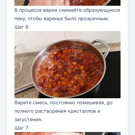
В процессе варки снимайте образующуюся
пену, чтобы варенье было прозрачным.
Шаг 6:
Варите смесь, постоянно помешивая, до
полного растворения кристаллов и
загустения.
Шаг 7: