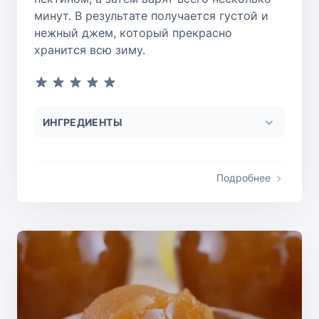
минут. В результате получается густой и
нежный джем, который прекрасно
хранится всю зиму.
ИНГРЕДИЕНТЫ
Подробнее