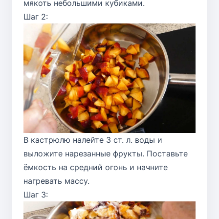
мякоть небольшими кубиками.
Шаг 2:
В кастрюлю налейте 3 ст. л. воды и
выложите нарезанные фрукты. Поставьте
ёмкость на средний огонь и начните
нагревать массу.
Шаг 3: