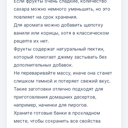
Если фрукты очень сладкие, количество
сахара можно немного уменьшить, но это
повлияет на срок хранения.
Для аромата можно добавить щепотку
ванили или корицы, хотя в классическом
рецепте их нет.
Фрукты содержат натуральный пектин,
который помогает джему застывать без
дополнительных добавок.
Не переваривайте массу, иначе она станет
слишком темной и потеряет свежий вкус.
Такие заготовки отлично подходят для
приготовления домашних десертов,
например, начинки для пирогов.
Храните готовые банки в прохладном
месте, чтобы сохранить все свойства