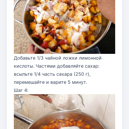
Добавьте 1/3 чайной ложки лимонной
кислоты. Частями добавляйте сахар:
всыпьте 1/4 часть сахара (250 г),
перемешайте и варите 5 минут.
Шаг 4: