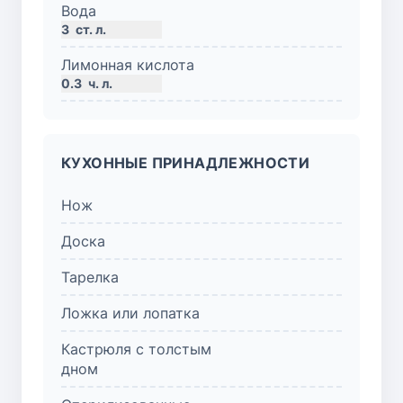
Вода
3
ст. л.
Лимонная кислота
0.3
ч. л.
КУХОННЫЕ ПРИНАДЛЕЖНОСТИ
Нож
Доска
Тарелка
Ложка или лопатка
Кастрюля с толстым
дном