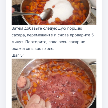
Затем добавьте следующую порцию
сахара, перемешайте и снова проварите 5
минут. Повторите, пока весь сахар не
окажется в кастрюле.
Шаг 5: