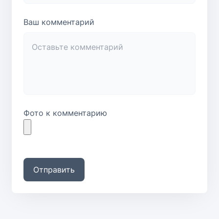
Ваш комментарий
Фото к комментарию
Отправить