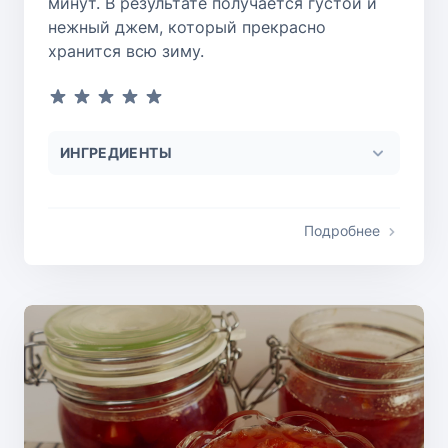
минут. В результате получается густой и
нежный джем, который прекрасно
хранится всю зиму.
ИНГРЕДИЕНТЫ
Подробнее