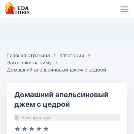
Главная страница
Категории
Заготовки на зиму
Домашний апельсиновый джем с цедрой
Домашний апельсиновый
джем с цедрой
В избранное