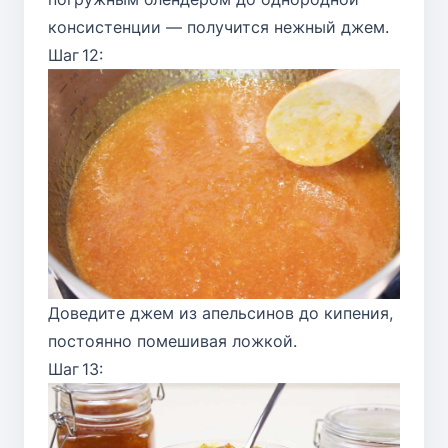
консистенции — получится нежный джем.
Шаг 12:
Доведите джем из апельсинов до кипения,
постоянно помешивая ложкой.
Шаг 13: