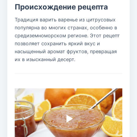
Происхождение рецепта
Традиция варить варенье из цитрусовых
популярна во многих странах, особенно в
средиземноморском регионе. Этот рецепт
позволяет сохранить яркий вкус и
насыщенный аромат фруктов, превращая
их в изысканный десерт.