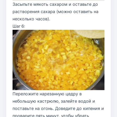
Засыпьте мякоть сахаром и оставьте до
растворения сахара (можно оставить на
несколько часов).
Шаг 6:
Переложите нарезанную цедру в
небольшую кастрюлю, залейте водой и
поставьте на огонь. Доведите до кипения и
проварите пять минут, чтобы убрать