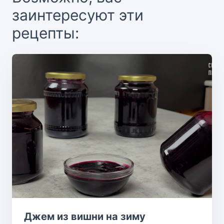
заинтересуют эти
рецепты:
Джем из вишни на зиму