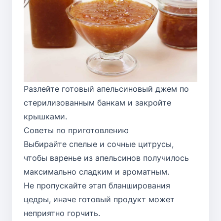
Разлейте готовый апельсиновый джем по
стерилизованным банкам и закройте
крышками.
Советы по приготовлению
Выбирайте спелые и сочные цитрусы,
чтобы варенье из апельсинов получилось
максимально сладким и ароматным.
Не пропускайте этап бланширования
цедры, иначе готовый продукт может
неприятно горчить.