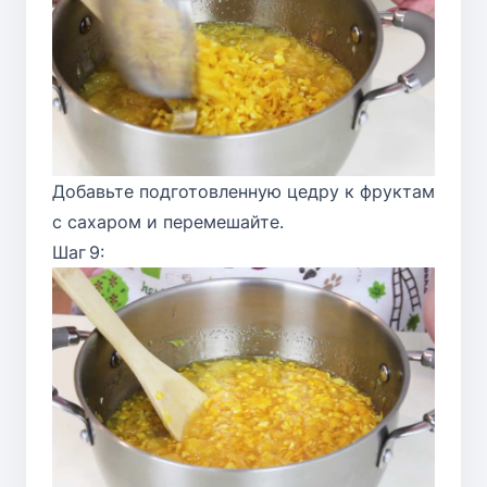
Добавьте подготовленную цедру к фруктам
с сахаром и перемешайте.
Шаг 9: