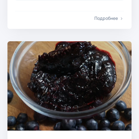
Подробнее