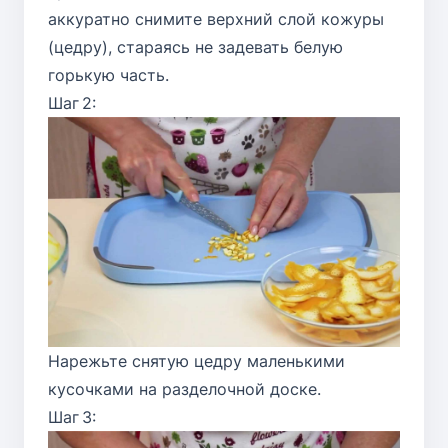
аккуратно снимите верхний слой кожуры
(цедру), стараясь не задевать белую
горькую часть.
Шаг 2:
Нарежьте снятую цедру маленькими
кусочками на разделочной доске.
Шаг 3: