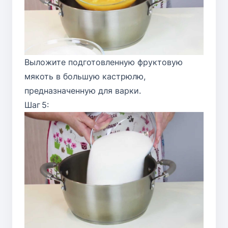
Выложите подготовленную фруктовую
мякоть в большую кастрюлю,
предназначенную для варки.
Шаг 5: