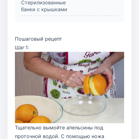
Стерилизованные
банки с крышками
Пошаговый рецепт
Шаг 1:
Тщательно вымойте апельсины под
проточной водой. С помощью ножа