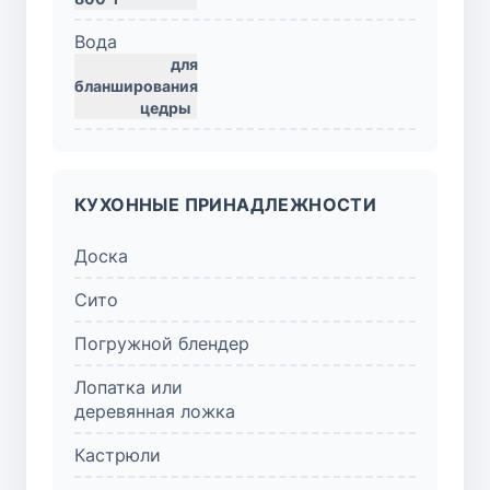
Вода
для
бланширования
цедры
КУХОННЫЕ ПРИНАДЛЕЖНОСТИ
Доска
Сито
Погружной блендер
Лопатка или
деревянная ложка
Кастрюли