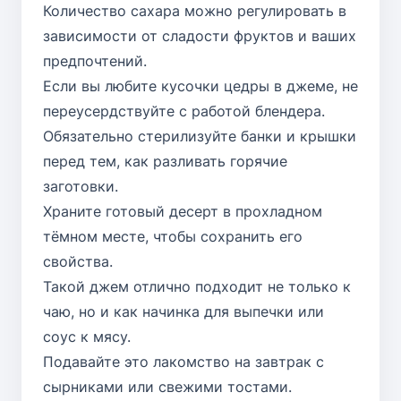
Количество сахара можно регулировать в
зависимости от сладости фруктов и ваших
предпочтений.
Если вы любите кусочки цедры в джеме, не
переусердствуйте с работой блендера.
Обязательно стерилизуйте банки и крышки
перед тем, как разливать горячие
заготовки.
Храните готовый десерт в прохладном
тёмном месте, чтобы сохранить его
свойства.
Такой джем отлично подходит не только к
чаю, но и как начинка для выпечки или
соус к мясу.
Подавайте это лакомство на завтрак с
сырниками или свежими тостами.