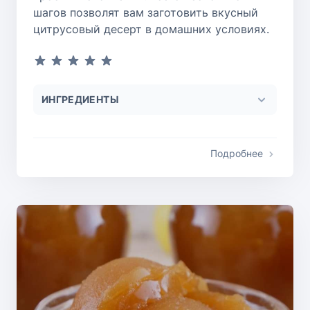
шагов позволят вам заготовить вкусный
цитрусовый десерт в домашних условиях.
ИНГРЕДИЕНТЫ
Подробнее