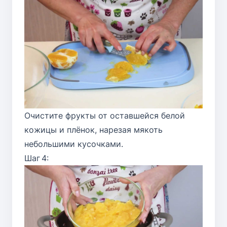
Очистите фрукты от оставшейся белой
кожицы и плёнок, нарезая мякоть
небольшими кусочками.
Шаг 4: