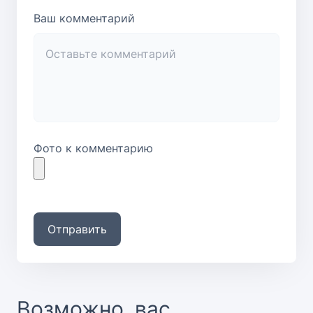
Ваш комментарий
Фото к комментарию
Отправить
Возможно, вас