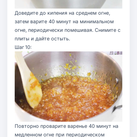
Доведите до кипения на среднем огне,
затем варите 40 минут на минимальном
огне, периодически помешивая. Снимите с
плиты и дайте остыть.
Шаг 10:
Повторно проварите варенье 40 минут на
медленном огне при периодическом