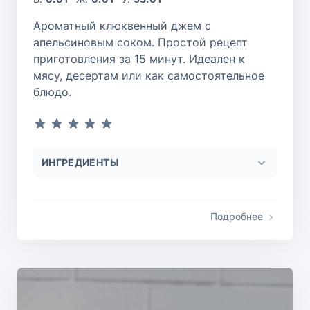
Ароматный клюквенный джем с
апельсиновым соком. Простой рецепт
приготовления за 15 минут. Идеален к
мясу, десертам или как самостоятельное
блюдо.
ИНГРЕДИЕНТЫ
Подробнее