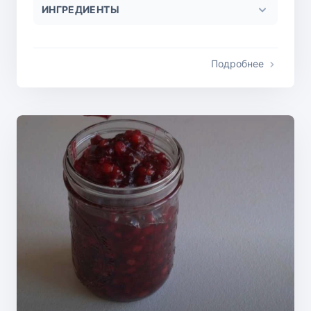
ИНГРЕДИЕНТЫ
Подробнее