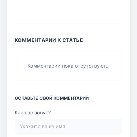
КОММЕНТАРИИ К СТАТЬЕ
Комментарии пока отсутствуют...
ОСТАВЬТЕ СВОЙ КОММЕНТАРИЙ
Как вас зовут?