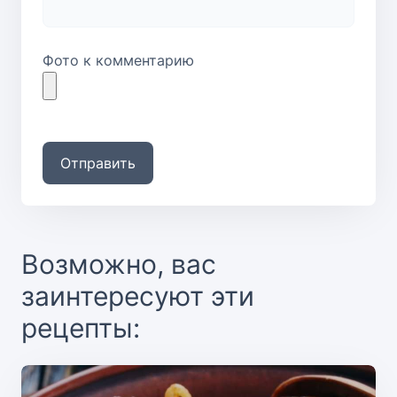
Фото к комментарию
Отправить
Возможно, вас
заинтересуют эти
рецепты: