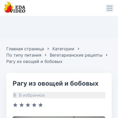
Главная страница
Категории
По типу питания
Вегетарианские рецепты
Рагу из овощей и бобовых
Рагу из овощей и бобовых
В избранное