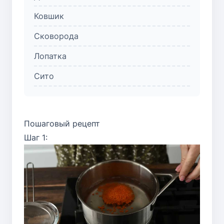
Ковшик
Сковорода
Лопатка
Сито
Пошаговый рецепт
Шаг 1: