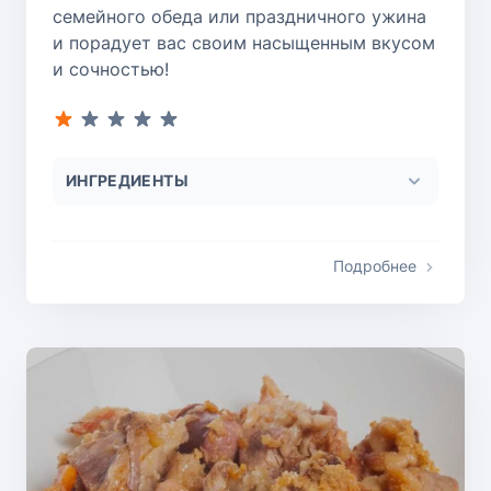
семейного обеда или праздничного ужина
и порадует вас своим насыщенным вкусом
и сочностью!
ИНГРЕДИЕНТЫ
Подробнее