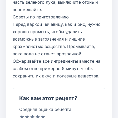
часть зеленого лука, выключите огонь и
перемешайте.
Советы по приготовлению
Перед варкой чечевицу, как и рис, нужно
хорошо промыть, чтобы удалить
возможные загрязнения и лишние
крахмалистые вещества. Промывайте,
пока вода не станет прозрачной.
Обжаривайте все ингредиенты вместе на
слабом огне примерно 5 минут, чтобы
сохранить их вкус и полезные вещества.
Как вам этот рецепт?
Средняя оценка рецепта: