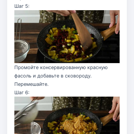
Шаг 5:
Промойте консервированную красную
фасоль и добавьте в сковороду.
Перемешайте.
Шаг 6: