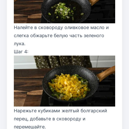
Налейте в сковороду оливковое масло и
слегка обжарьте белую часть зеленого
лука.
Шаг 4:
Нарежьте кубиками желтый болгарский
перец, добавьте в сковороду и
перемешайте.