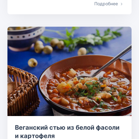
Подробнее
Веганский стью из белой фасоли
и картофеля