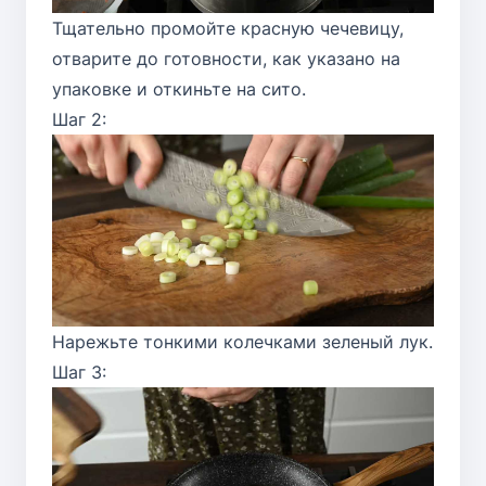
Тщательно промойте красную чечевицу,
отварите до готовности, как указано на
упаковке и откиньте на сито.
Шаг 2:
Нарежьте тонкими колечками зеленый лук.
Шаг 3: