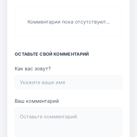
Комментарии пока отсутствуют...
ОСТАВЬТЕ СВОЙ КОММЕНТАРИЙ
Как вас зовут?
Ваш комментарий