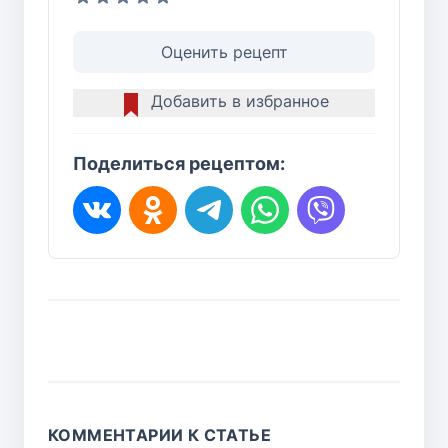
Оценить рецепт
Добавить в избранное
Поделиться рецептом:
КОММЕНТАРИИ К СТАТЬЕ