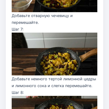
Добавьте отварную чечевицу и
перемешайте.
Шаг 7:
Добавьте немного тертой лимонной цедры
и лимонного сока и слегка перемешайте.
Шаг 8: