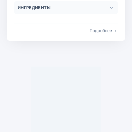
ИНГРЕДИЕНТЫ
Подробнее