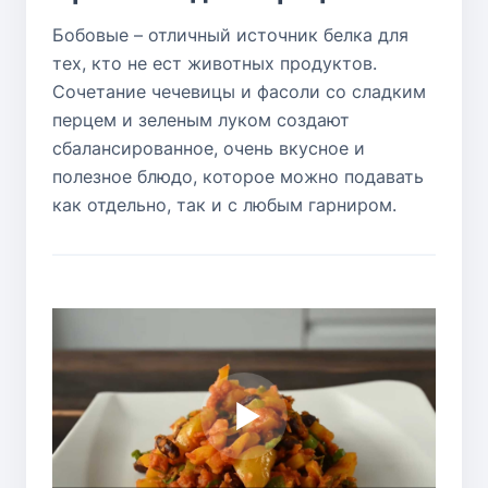
Бобовые – отличный источник белка для
тех, кто не ест животных продуктов.
Сочетание чечевицы и фасоли со сладким
перцем и зеленым луком создают
сбалансированное, очень вкусное и
полезное блюдо, которое можно подавать
как отдельно, так и с любым гарниром.