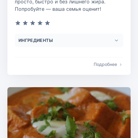
просто, быстро и без лишнего жира.
Попробуйте — ваша семья оценит!
ИНГРЕДИЕНТЫ
Подробнее