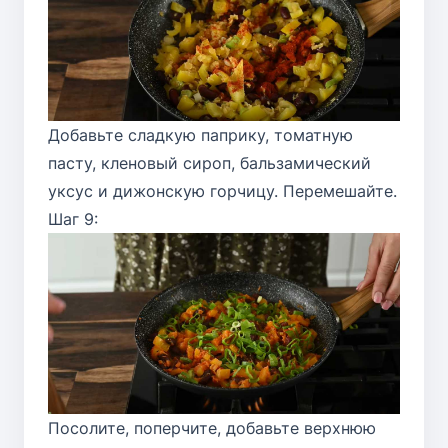
Добавьте сладкую паприку, томатную
пасту, кленовый сироп, бальзамический
уксус и дижонскую горчицу. Перемешайте.
Шаг 9:
Посолите, поперчите, добавьте верхнюю