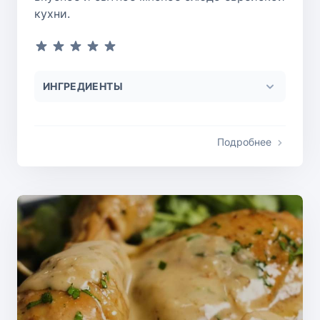
кухни.
ИНГРЕДИЕНТЫ
Подробнее