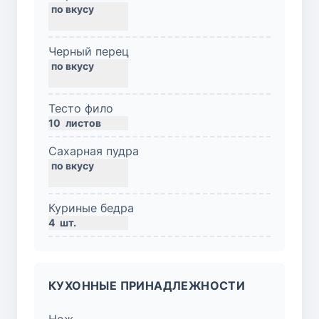
Черный перец
Тесто фило
10
листов
Сахарная пудра
Куриные бедра
4
шт.
КУХОННЫЕ ПРИНАДЛЕЖНОСТИ
Нож