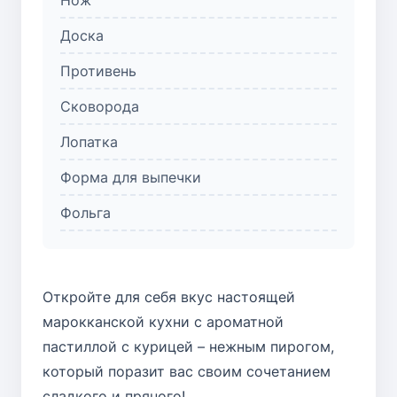
Доска
Противень
Сковорода
Лопатка
Форма для выпечки
Фольга
Откройте для себя вкус настоящей
марокканской кухни с ароматной
пастиллой с курицей – нежным пирогом,
который поразит вас своим сочетанием
сладкого и пряного!