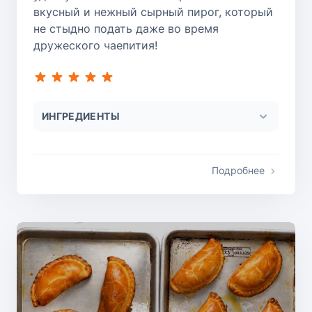
вкусный и нежный сырный пирог, который
не стыдно подать даже во время
дружеского чаепития!
ИНГРЕДИЕНТЫ
Подробнее