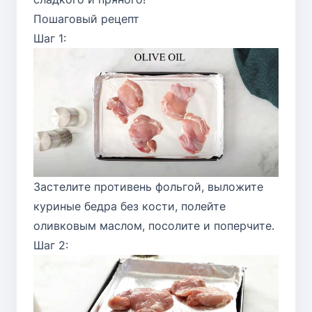
Пошаговый рецепт
Шаг 1:
Застелите противень фольгой, выложите
куриные бедра без кости, полейте
оливковым маслом, посолите и поперчите.
Шаг 2: