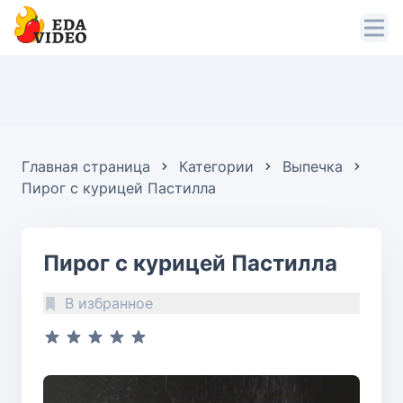
Главная страница
Категории
Выпечка
Пирог с курицей Пастилла
Пирог с курицей Пастилла
В избранное