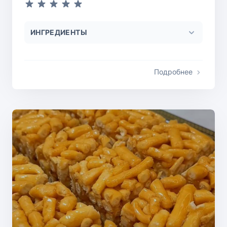
ИНГРЕДИЕНТЫ
Подробнее