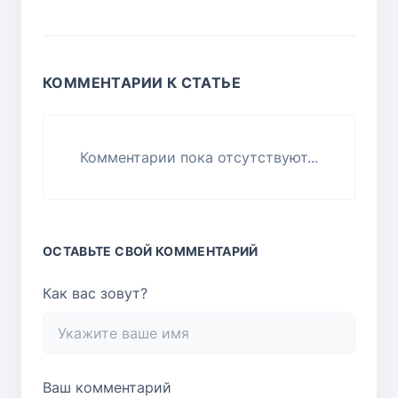
КОММЕНТАРИИ К СТАТЬЕ
Комментарии пока отсутствуют...
ОСТАВЬТЕ СВОЙ КОММЕНТАРИЙ
Как вас зовут?
Ваш комментарий