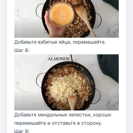
Добавьте взбитые яйца, перемешайте.
Шаг 8:
Добавьте миндальные лепестки, хорошо
перемешайте и отставьте в сторону.
Шаг 9: