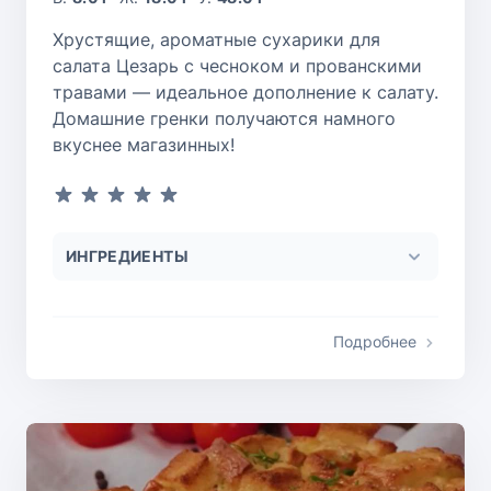
Хрустящие, ароматные сухарики для
салата Цезарь с чесноком и прованскими
травами — идеальное дополнение к салату.
Домашние гренки получаются намного
вкуснее магазинных!
ИНГРЕДИЕНТЫ
Подробнее