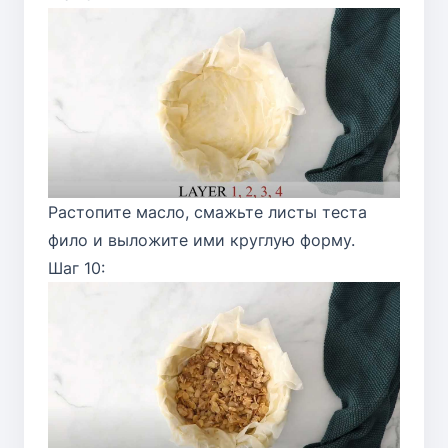
Растопите масло, смажьте листы теста
фило и выложите ими круглую форму.
Шаг 10: