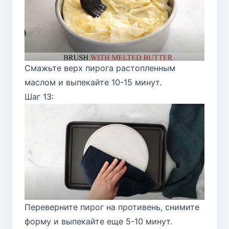
Смажьте верх пирога растопленным
маслом и выпекайте 10-15 минут.
Шаг 13:
Переверните пирог на противень, снимите
форму и выпекайте еще 5-10 минут.