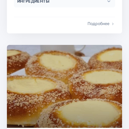
ИНГРЕДИЕНТЫ
Подробнее