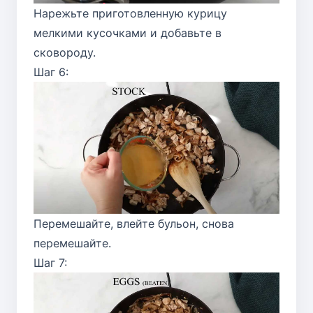
Нарежьте приготовленную курицу
мелкими кусочками и добавьте в
сковороду.
Шаг 6:
Перемешайте, влейте бульон, снова
перемешайте.
Шаг 7: