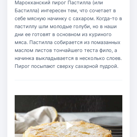
Марокканский пирог Пастилла (или
Бастилла) интересен тем, что сочетает в
себе мясную начинку с сахаром. Когда-то в
пастиллу шли молодые голуби, но в наши
дни ее готовят в основном из куриного
мяса. Пастилла собирается из помазанных
маслом листов тончайшего теста фило, а
начинка выкладывается в несколько слоев.
Пирог посыпают сверху сахарной пудрой.