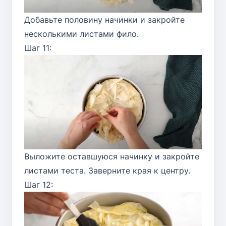
Добавьте половину начинки и закройте
несколькими листами фило.
Шаг 11:
Выложите оставшуюся начинку и закройте
листами теста. Заверните края к центру.
Шаг 12: