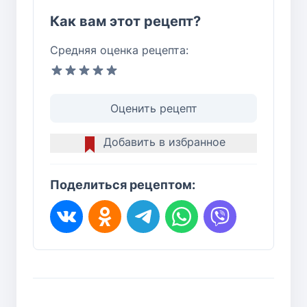
Как вам этот рецепт?
Средняя оценка рецепта:
Оценить рецепт
Добавить в избранное
Поделиться рецептом: