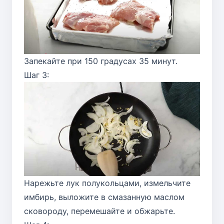
Запекайте при 150 градусах 35 минут.
Шаг 3:
Нарежьте лук полукольцами, измельчите
имбирь, выложите в смазанную маслом
сковороду, перемешайте и обжарьте.