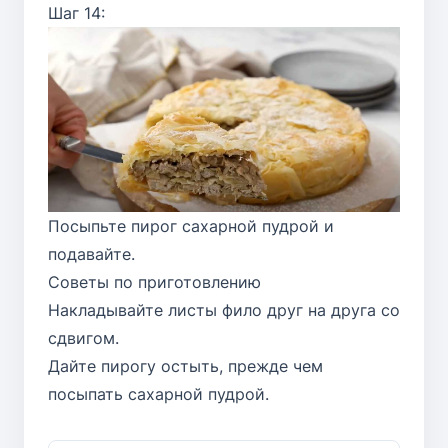
Шаг 14:
Посыпьте пирог сахарной пудрой и
подавайте.
Советы по приготовлению
Накладывайте листы фило друг на друга со
сдвигом.
Дайте пирогу остыть, прежде чем
посыпать сахарной пудрой.