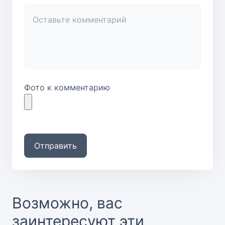
Фото к комментарию
Отправить
Возможно, вас
заинтересуют эти