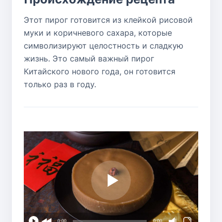
Этот пирог готовится из клейкой рисовой
муки и коричневого сахара, которые
символизируют целостность и сладкую
жизнь. Это самый важный пирог
Китайского нового года, он готовится
только раз в году.
0:00
0:00