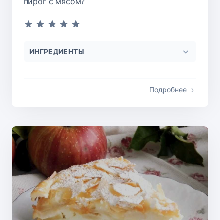
пирог с мясом?
ИНГРЕДИЕНТЫ
Подробнее