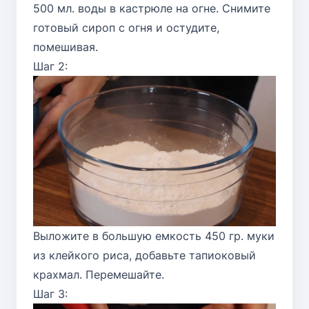
500 мл. воды в кастрюле на огне. Снимите
готовый сироп с огня и остудите,
помешивая.
Шаг 2:
Выложите в большую емкость 450 гр. муки
из клейкого риса, добавьте тапиоковый
крахмал. Перемешайте.
Шаг 3: