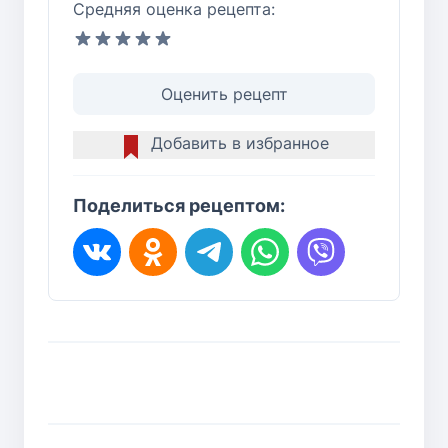
Средняя оценка рецепта:
Оценить рецепт
Добавить в избранное
Поделиться рецептом: