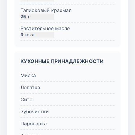
Тапиоковый крахмал
25
г
Растительное масло
3
ст. л.
КУХОННЫЕ ПРИНАДЛЕЖНОСТИ
Миска
Лопатка
Сито
Зубочистки
Пароварка