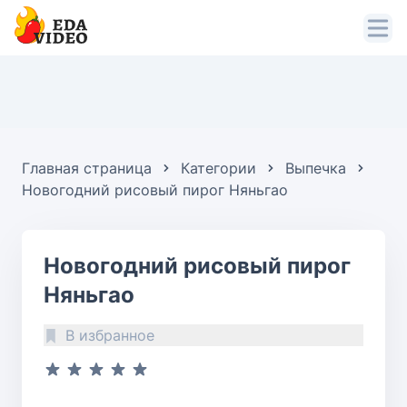
Главная страница
Категории
Выпечка
Новогодний рисовый пирог Няньгао
Новогодний рисовый пирог
Няньгао
В избранное