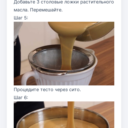
Добавьте 3 столовые ложки растительного
масла. Перемешайте.
Шаг 5:
Процедите тесто через сито.
Шаг 6: