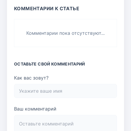
КОММЕНТАРИИ К СТАТЬЕ
Комментарии пока отсутствуют...
ОСТАВЬТЕ СВОЙ КОММЕНТАРИЙ
Как вас зовут?
Ваш комментарий