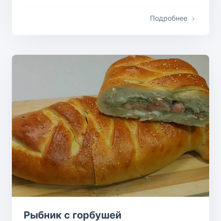
Подробнее
Рыбник с горбушей