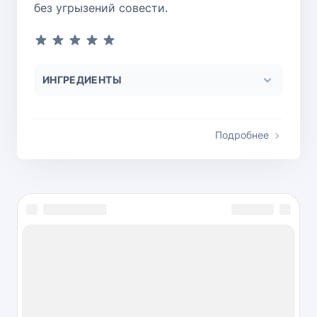
без угрызений совести.
ИНГРЕДИЕНТЫ
Подробнее