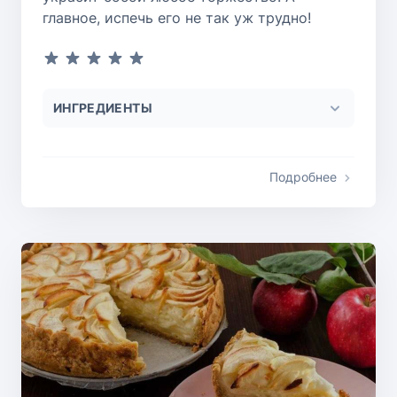
главное, испечь его не так уж трудно!
ИНГРЕДИЕНТЫ
Подробнее