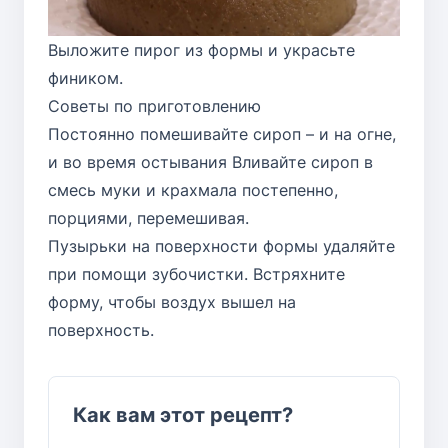
Выложите пирог из формы и украсьте
фиником.
Советы по приготовлению
Постоянно помешивайте сироп – и на огне,
и во время остывания Вливайте сироп в
смесь муки и крахмала постепенно,
порциями, перемешивая.
Пузырьки на поверхности формы удаляйте
при помощи зубочистки. Встряхните
форму, чтобы воздух вышел на
поверхность.
Как вам этот рецепт?