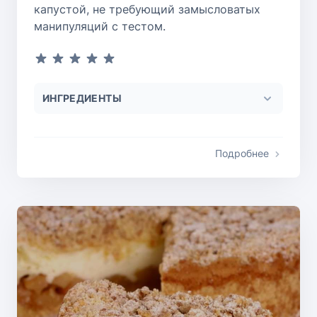
капустой, не требующий замысловатых
манипуляций с тестом.
ИНГРЕДИЕНТЫ
Подробнее