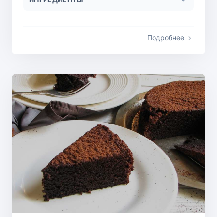
Подробнее