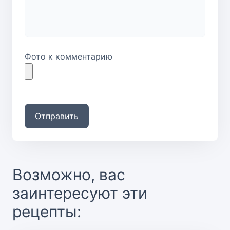
Фото к комментарию
Отправить
Возможно, вас
заинтересуют эти
рецепты: