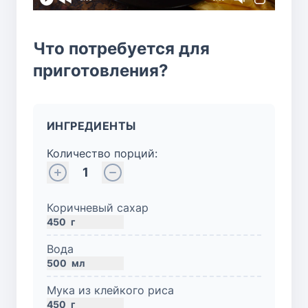
Что потребуется для
приготовления?
ИНГРЕДИЕНТЫ
Количество порций:
1
Коричневый сахар
450
г
Вода
500
мл
Мука из клейкого риса
450
г