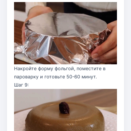
Накройте форму фольгой, поместите в
пароварку и готовьте 50-60 минут.
Шаг 9: