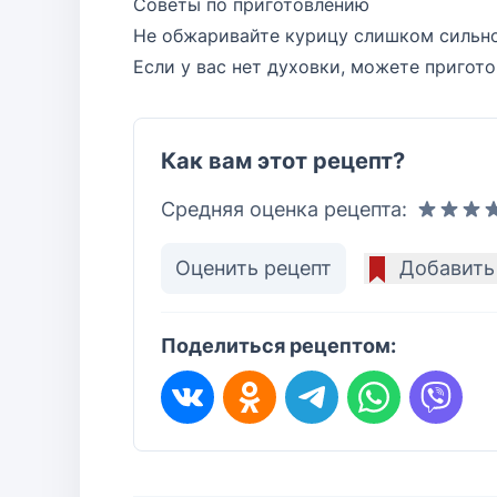
Советы по приготовлению
Не обжаривайте курицу слишком сильно,
Если у вас нет духовки, можете пригото
Как вам этот рецепт?
Средняя оценка рецепта:
Оценить рецепт
Добавить
Поделиться рецептом: