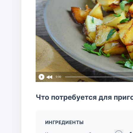
0:00
Что потребуется для приг
ИНГРЕДИЕНТЫ