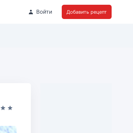
Войти
Добавить рецепт