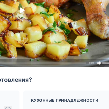
0:00
отовления?
КУХОННЫЕ ПРИНАДЛЕЖНОСТИ