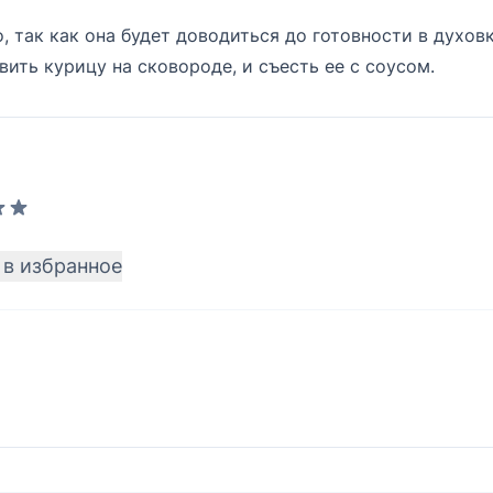
 так как она будет доводиться до готовности в духовк
вить курицу на сковороде, и съесть ее с соусом.
 в избранное