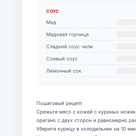
СОУС
Мед
Медовая горчица
Сладкий соус чили
Соевый соус
Лимонный сок
Пошаговый рецепт
Срежьте мясо с кожей с куриных ножек,
орегано с двух сторон и равномерно ра
Уберите курицу в холодильник на 10 мин