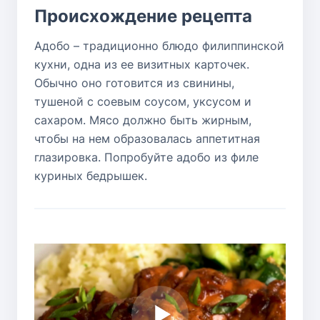
Происхождение рецепта
Адобо – традиционно блюдо филиппинской
кухни, одна из ее визитных карточек.
Обычно оно готовится из свинины,
тушеной с соевым соусом, уксусом и
сахаром. Мясо должно быть жирным,
чтобы на нем образовалась аппетитная
глазировка. Попробуйте адобо из филе
куриных бедрышек.