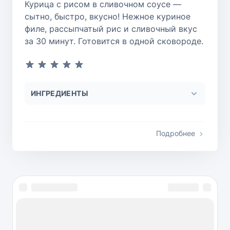
Курица с рисом в сливочном соусе —
сытно, быстро, вкусно! Нежное куриное
филе, рассыпчатый рис и сливочный вкус
за 30 минут. Готовится в одной сковороде.
ИНГРЕДИЕНТЫ
Подробнее