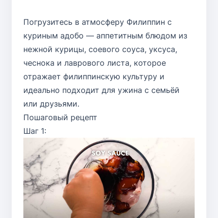
Погрузитесь в атмосферу Филиппин с
куриным адобо — аппетитным блюдом из
нежной курицы, соевого соуса, уксуса,
чеснока и лаврового листа, которое
отражает филиппинскую культуру и
идеально подходит для ужина с семьёй
или друзьями.
Пошаговый рецепт
Шаг 1: