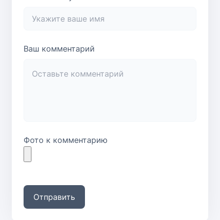
Ваш комментарий
Фото к комментарию
Отправить