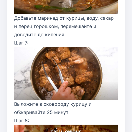
Добавьте маринад от курицы, воду, сахар
и перец горошком, перемешайте и
доведите до кипения.
Шаг 7:
Выложите в сковороду курицу и
обжаривайте 25 минут.
Шаг 8: