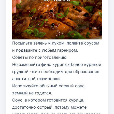
Посыпьте зеленым луком, полейте соусом
и подавайте с любым гарниром.
Советы по приготовлению
Не заменяйте филе куриных бедер куриной
грудкой -жир необходим для образования
аппетитной глазировки.
Используйте обычный соевый соус,
темный не годится.
Соус, в котором готовится курица,
достаточно острый, потому можете