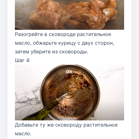
Разогрейте в сковороде растительное
масло, обжарьте курицу с двух сторон,
затем уберите из сковороды.
Шаг 4:
Добавьте ту же сковороду растительное
масло.