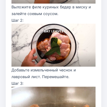
Выложите филе куриных бедер в миску и
залейте соевым соусом.
Шаг 2:
Добавьте измельченный чеснок и
лавровый лист. Перемешайте.
Шаг 3: