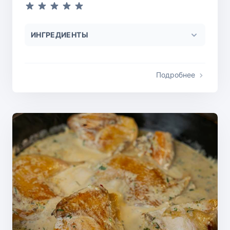
ИНГРЕДИЕНТЫ
Подробнее