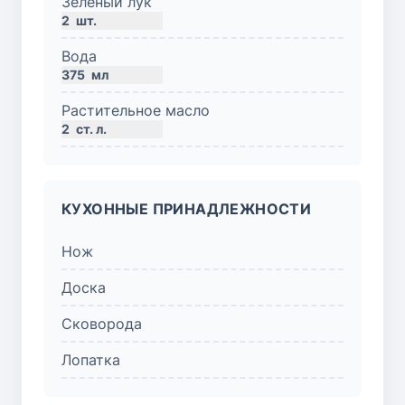
Зеленый лук
2
шт.
Вода
375
мл
Растительное масло
2
ст. л.
КУХОННЫЕ ПРИНАДЛЕЖНОСТИ
Нож
Доска
Сковорода
Лопатка