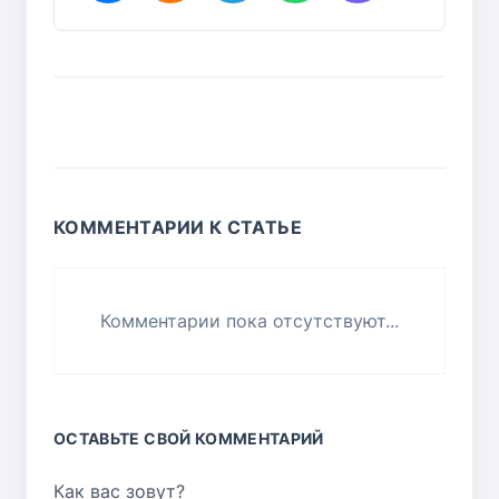
КОММЕНТАРИИ К СТАТЬЕ
Комментарии пока отсутствуют...
ОСТАВЬТЕ СВОЙ КОММЕНТАРИЙ
Как вас зовут?