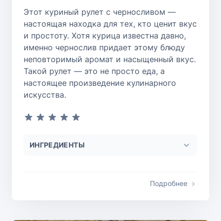
Этот куриный рулет с черносливом —
настоящая находка для тех, кто ценит вкус
и простоту. Хотя курица известна давно,
именно чернослив придает этому блюду
неповторимый аромат и насыщенный вкус.
Такой рулет — это не просто еда, а
настоящее произведение кулинарного
искусства.
ИНГРЕДИЕНТЫ
Подробнее