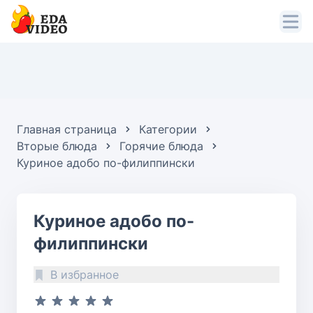
Главная страница
Категории
Вторые блюда
Горячие блюда
Куриное адобо по-филиппински
Куриное адобо по-
филиппински
В избранное