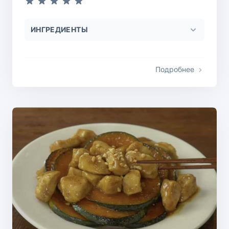
ИНГРЕДИЕНТЫ
Подробнее