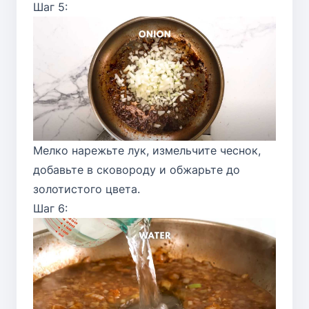
Шаг 5:
Мелко нарежьте лук, измельчите чеснок,
добавьте в сковороду и обжарьте до
золотистого цвета.
Шаг 6: