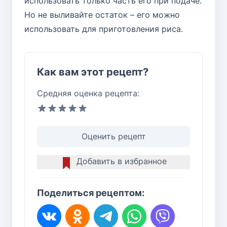
использовать только часть его при подаче.
Но не выливайте остаток – его можно
использовать для приготовления риса.
Как вам этот рецепт?
Средняя оценка рецепта:
Оценить рецепт
Добавить в избранное
Поделиться рецептом: