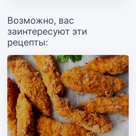
Возможно, вас
заинтересуют эти
рецепты: