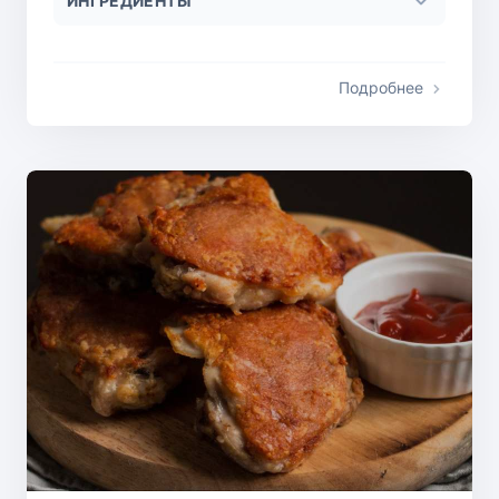
ИНГРЕДИЕНТЫ
Подробнее