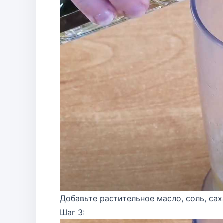
Добавьте растительное масло, соль, сах
Шаг 3: