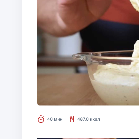
40 мин.
487.0 ккал