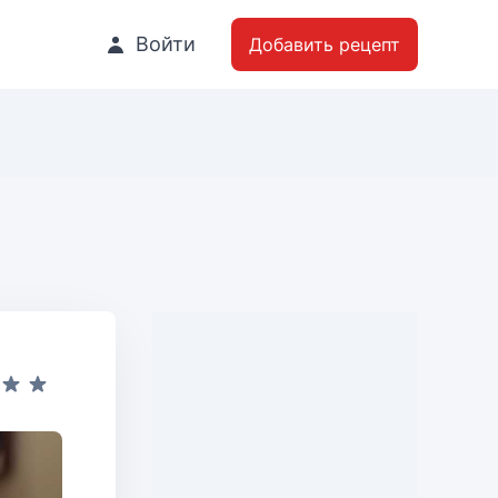
Войти
Добавить рецепт