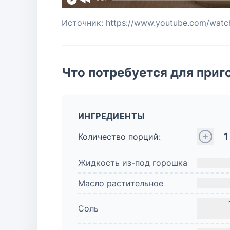
Источник: https://www.youtube.com/wat
Что потребуется для приг
ИНГРЕДИЕНТЫ
1
Количество порций:
Жидкость из-под горошка
Масло растительное
Соль