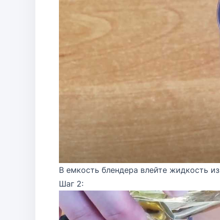
В емкость блендера влейте жидкость из
Шаг 2: