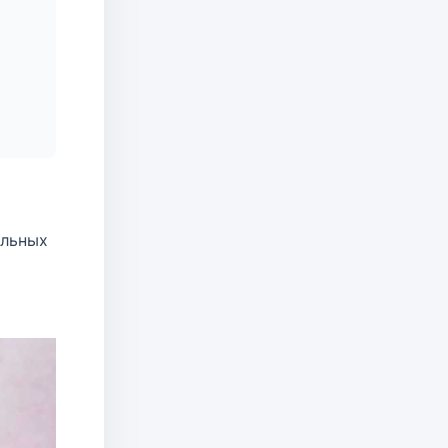
ельных