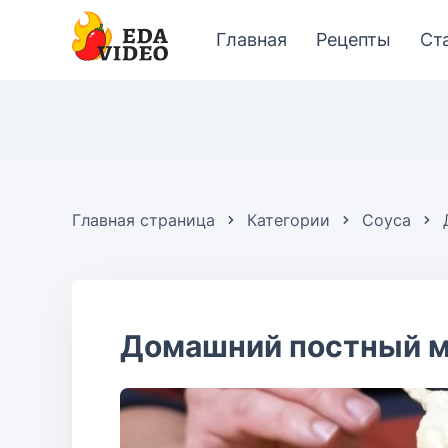
Главная
Рецепты
Ст
Главная страница
Категории
Соуса
Домашний постный м