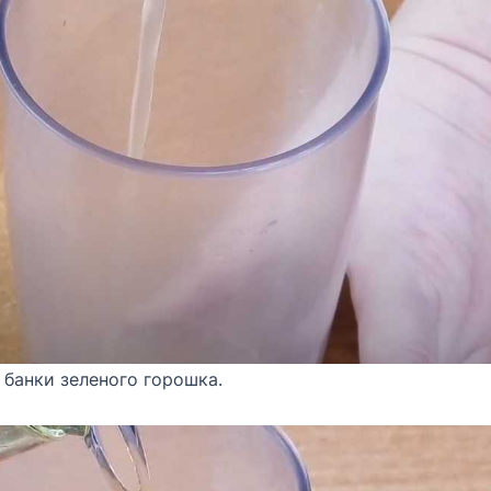
 банки зеленого горошка.