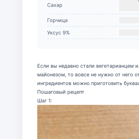
Сахар
Горчица
Уксус 9%
Если вы недавно стали вегетарианцем и
майонезом, то вовсе не нужно от него 
ингредиентов можно приготовить буквал
Пошаговый рецепт
Шаг 1: