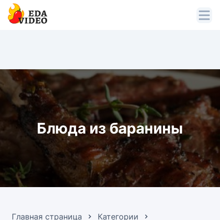
Блюда из баранины
Главная страница
Категории