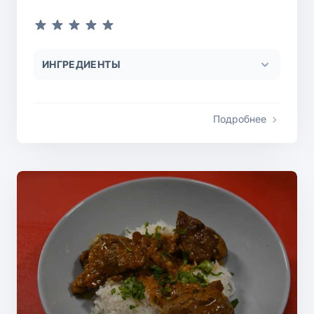
ИНГРЕДИЕНТЫ
Подробнее