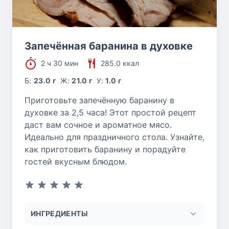
Запечённая баранина в духовке
2 ч 30 мин
285.0 ккал
Б:
23.0 г
Ж:
21.0 г
У:
1.0 г
Приготовьте запечённую баранину в
духовке за 2,5 часа! Этот простой рецепт
даст вам сочное и ароматное мясо.
Идеально для праздничного стола. Узнайте,
как приготовить баранину и порадуйте
гостей вкусным блюдом.
ИНГРЕДИЕНТЫ