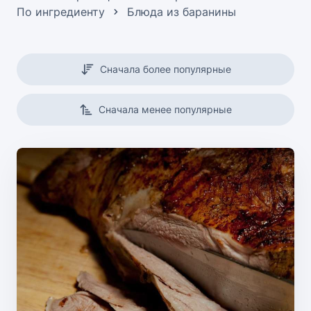
По ингредиенту
Блюда из баранины
Сначала более популярные
Сначала менее популярные