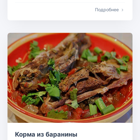
Подробнее
Корма из баранины