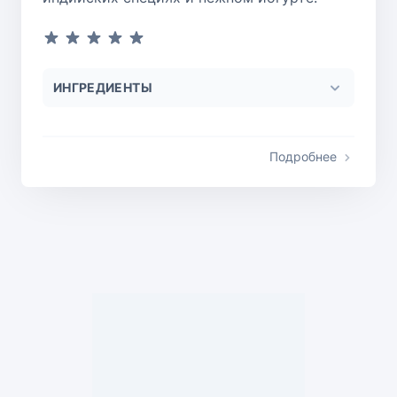
ИНГРЕДИЕНТЫ
Подробнее