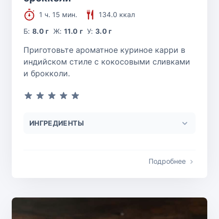
1 ч. 15 мин.
134.0 ккал
Б:
8.0 г
Ж:
11.0 г
У:
3.0 г
Приготовьте ароматное куриное карри в
индийском стиле с кокосовыми сливками
и брокколи.
ИНГРЕДИЕНТЫ
Подробнее