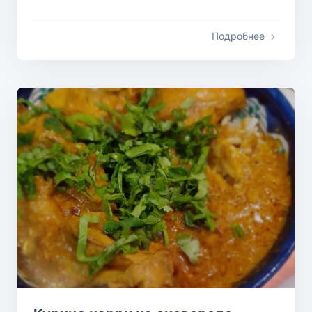
Подробнее