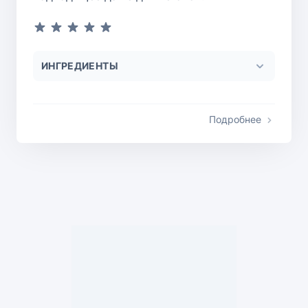
ИНГРЕДИЕНТЫ
Подробнее