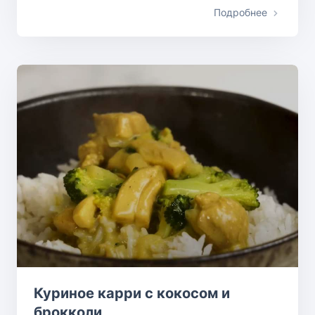
Подробнее
Куриное карри с кокосом и
брокколи