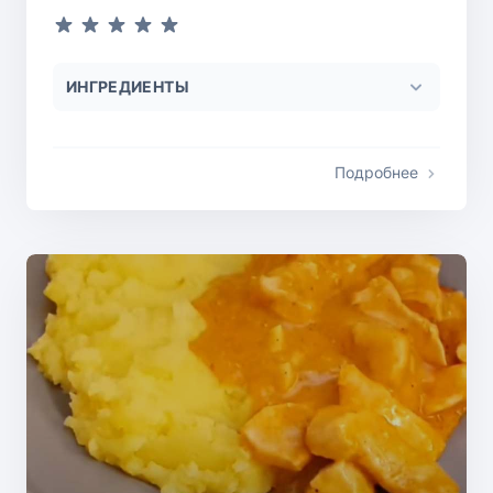
ИНГРЕДИЕНТЫ
Подробнее