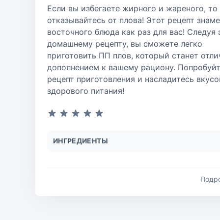
Если вы избегаете жирного и жареного, то
отказывайтесь от плова! Этот рецепт знам
восточного блюда как раз для вас! Следуя
домашнему рецепту, вы сможете легко
приготовить ПП плов, который станет отл
дополнением к вашему рациону. Попробуйт
рецепт приготовления и насладитесь вкус
здорового питания!
ИНГРЕДИЕНТЫ
Подр