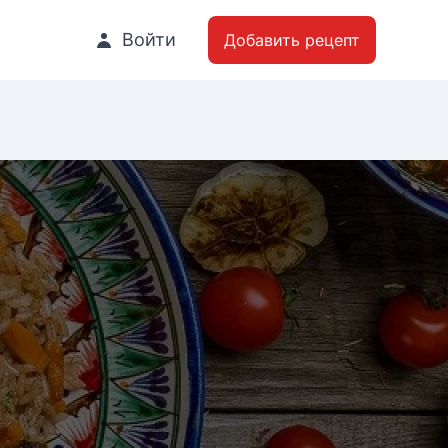
Войти
Добавить рецепт