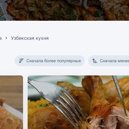
а
Узбекская кухня
Сначала более популярные
Сначала мене