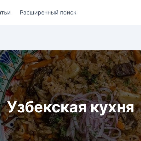
атьи
Расширенный поиск
Узбекская кухня