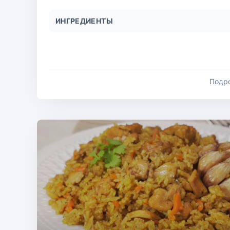
ИНГРЕДИЕНТЫ
Подр