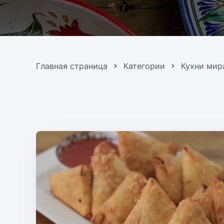
Главная страница
Категории
Кухни мир