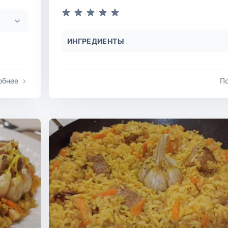
ИНГРЕДИЕНТЫ
обнее
П