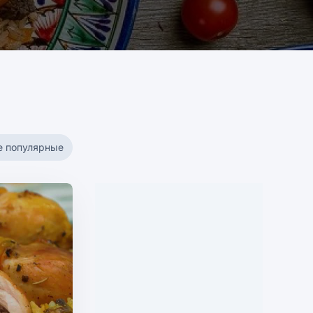
е популярные