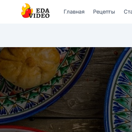
Главная
Рецепты
Ст