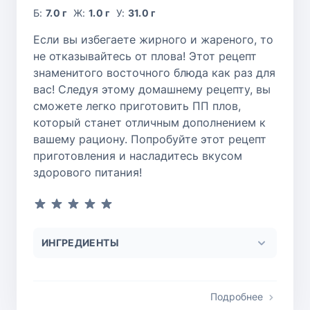
Б:
7.0 г
Ж:
1.0 г
У:
31.0 г
Если вы избегаете жирного и жареного, то
не отказывайтесь от плова! Этот рецепт
знаменитого восточного блюда как раз для
вас! Следуя этому домашнему рецепту, вы
сможете легко приготовить ПП плов,
который станет отличным дополнением к
вашему рациону. Попробуйте этот рецепт
приготовления и насладитесь вкусом
здорового питания!
ИНГРЕДИЕНТЫ
Подробнее