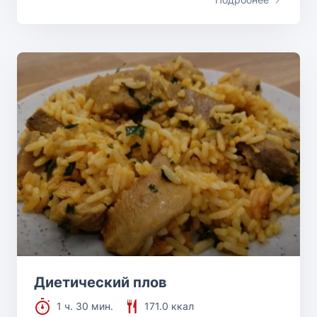
Диетический плов
1 ч. 30 мин.
171.0 ккал