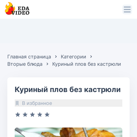
Главная страница
Категории
Вторые блюда
Куриный плов без кастрюли
Куриный плов без кастрюли
В избранное