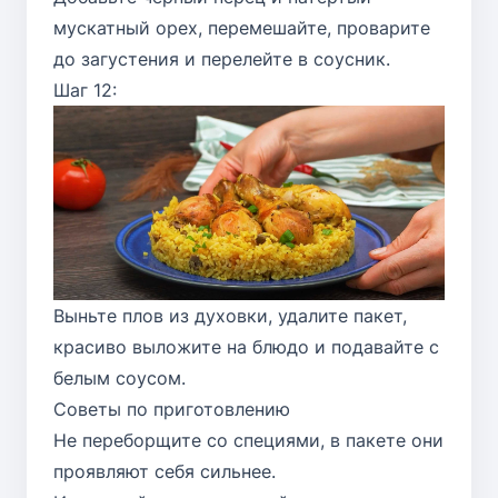
мускатный орех, перемешайте, проварите
до загустения и перелейте в соусник.
Шаг 12:
Выньте плов из духовки, удалите пакет,
красиво выложите на блюдо и подавайте с
белым соусом.
Советы по приготовлению
Не переборщите со специями, в пакете они
проявляют себя сильнее.