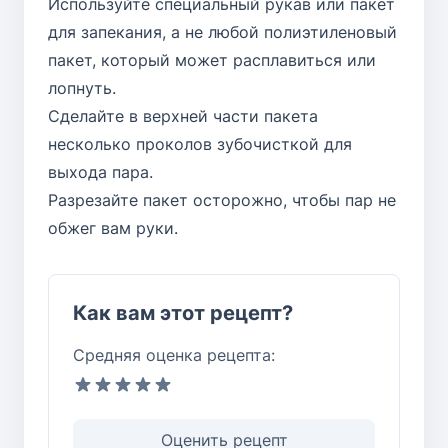
Используйте специальный рукав или пакет
для запекания, а не любой полиэтиленовый
пакет, который может расплавиться или
лопнуть.
Сделайте в верхней части пакета
несколько проколов зубочисткой для
выхода пара.
Разрезайте пакет осторожно, чтобы пар не
обжег вам руки.
Как вам этот рецепт?
Средняя оценка рецепта:
Оценить рецепт