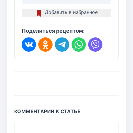
Добавить в избранное
Поделиться рецептом:
КОММЕНТАРИИ К СТАТЬЕ