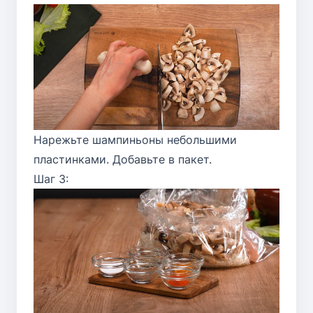
Нарежьте шампиньоны небольшими
пластинками. Добавьте в пакет.
Шаг 3: