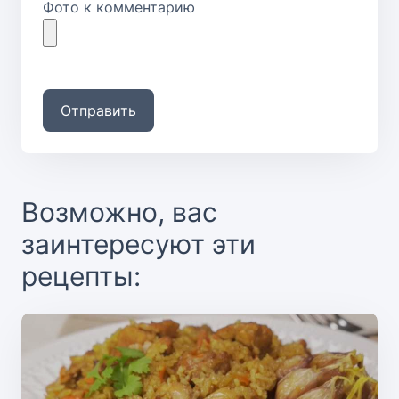
Фото к комментарию
Отправить
Возможно, вас
заинтересуют эти
рецепты: