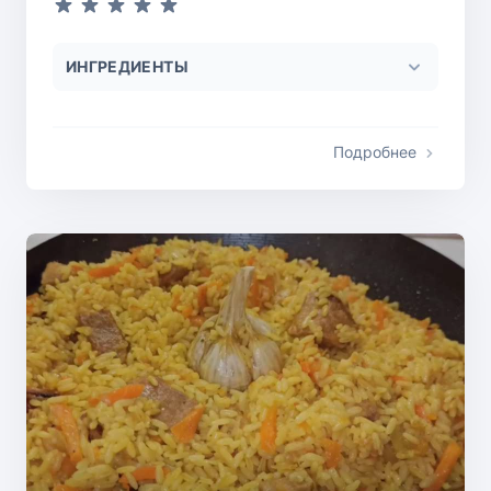
ИНГРЕДИЕНТЫ
Подробнее