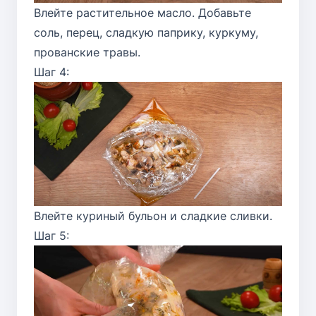
Влейте растительное масло. Добавьте
соль, перец, сладкую паприку, куркуму,
прованские травы.
Шаг 4:
Влейте куриный бульон и сладкие сливки.
Шаг 5: