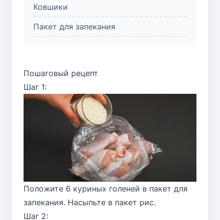
Ковшики
Пакет для запекания
Пошаговый рецепт
Шаг 1:
Положите 6 куриных голеней в пакет для
запекания. Насыпьте в пакет рис.
Шаг 2: