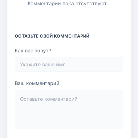
Комментарии пока отсутствуют...
ОСТАВЬТЕ СВОЙ КОММЕНТАРИЙ
Как вас зовут?
Ваш комментарий