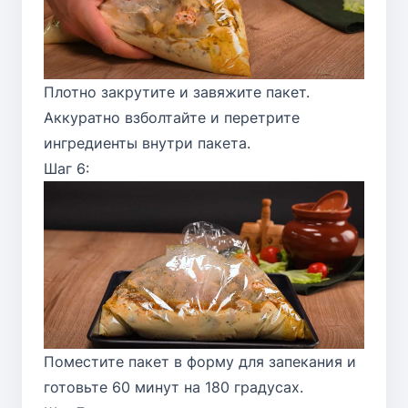
Плотно закрутите и завяжите пакет.
Аккуратно взболтайте и перетрите
ингредиенты внутри пакета.
Шаг 6:
Поместите пакет в форму для запекания и
готовьте 60 минут на 180 градусах.