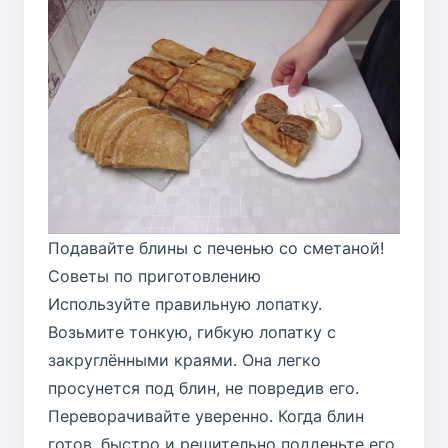
Подавайте блины с печенью со сметаной!
Советы по приготовлению
Используйте правильную лопатку.
Возьмите тонкую, гибкую лопатку с
закруглёнными краями. Она легко
просунется под блин, не повредив его.
Переворачивайте уверенно. Когда блин
готов, быстро и решительно подденьте его