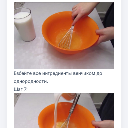
Взбейте все ингредиенты венчиком до
однородности.
Шаг 7: