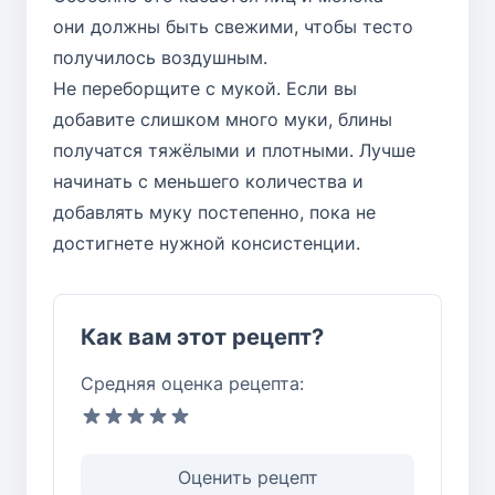
они должны быть свежими, чтобы тесто
получилось воздушным.
Не переборщите с мукой. Если вы
добавите слишком много муки, блины
получатся тяжёлыми и плотными. Лучше
начинать с меньшего количества и
добавлять муку постепенно, пока не
достигнете нужной консистенции.
Как вам этот рецепт?
Средняя оценка рецепта:
Оценить рецепт