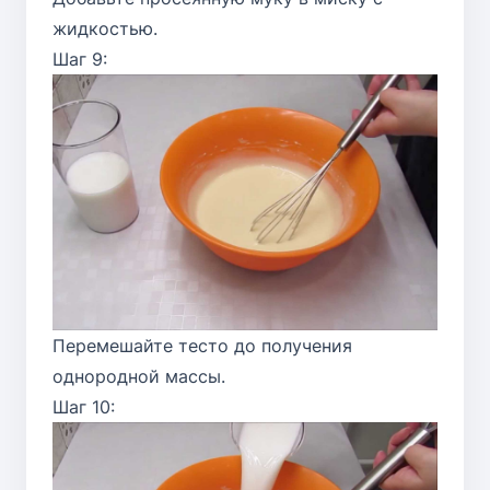
жидкостью.
Шаг 9:
Перемешайте тесто до получения
однородной массы.
Шаг 10: