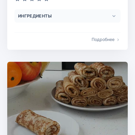
ИНГРЕДИЕНТЫ
Подробнее