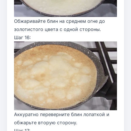
Обжаривайте блин на среднем огне до
золотистого цвета с одной стороны.
Шаг 16:
Аккуратно переверните блин лопаткой и
обжарьте вторую сторону.
Шаг 17: