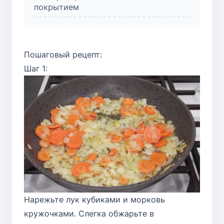
покрытием
Пошаговый рецепт:
Шаг 1:
Нарежьте лук кубиками и морковь
кружочками. Слегка обжарьте в