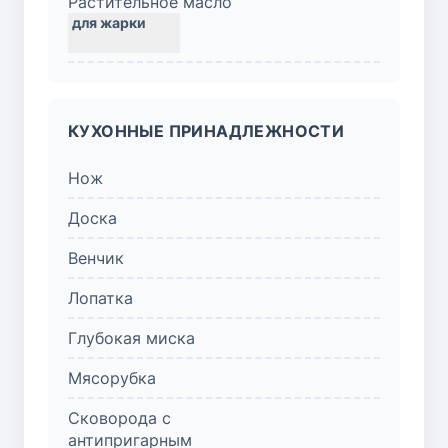
Растительное масло
КУХОННЫЕ ПРИНАДЛЕЖНОСТИ
Нож
Доска
Венчик
Лопатка
Глубокая миска
Мясорубка
Сковорода с
антипригарным