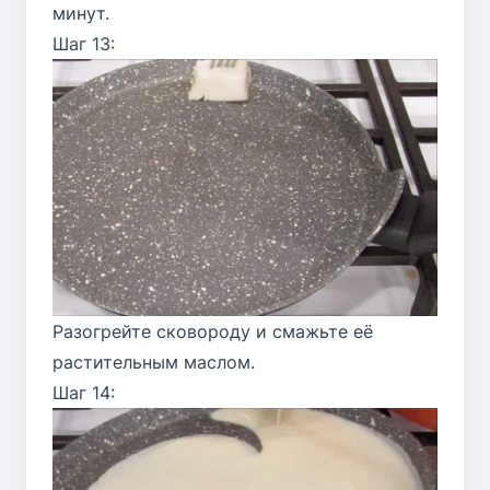
минут.
Шаг 13:
Разогрейте сковороду и смажьте её
растительным маслом.
Шаг 14: