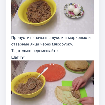
Пропустите печень с луком и морковью и
отварные яйца через мясорубку.
Тщательно перемешайте.
Шаг 19: