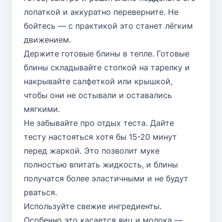
лопаткой и аккуратно переверните. Не
бойтесь — с практикой это станет лёгким
движением.
Держите готовые блины в тепле. Готовые
блины складывайте стопкой на тарелку и
накрывайте салфеткой или крышкой,
чтобы они не остывали и оставались
мягкими.
Не забывайте про отдых теста. Дайте
тесту настояться хотя бы 15-20 минут
перед жаркой. Это позволит муке
полностью впитать жидкость, и блины
получатся более эластичными и не будут
рваться.
Используйте свежие ингредиенты.
Особенно это касается яиц и молока —