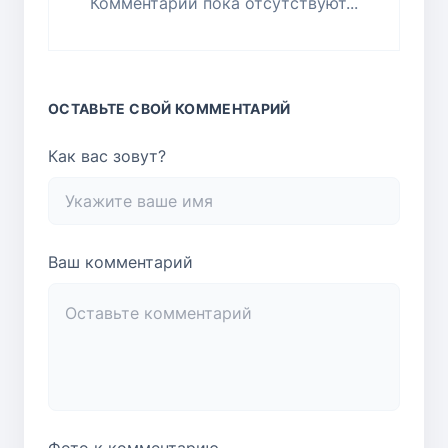
Комментарии пока отсутствуют...
ОСТАВЬТЕ СВОЙ КОММЕНТАРИЙ
Как вас зовут?
Ваш комментарий