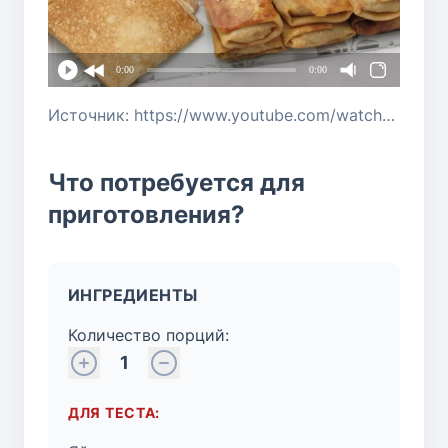
0:00
0:00
Источник: https://www.youtube.com/watch?v=RD9IkjiT8OE
Что потребуется для
приготовления?
ИНГРЕДИЕНТЫ
Количество порций:
1
ДЛЯ ТЕСТА: