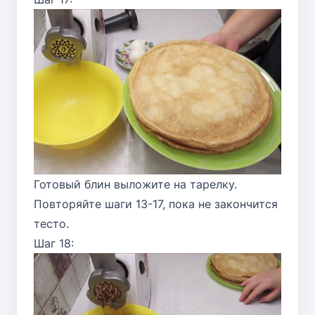
Готовый блин выложите на тарелку.
Повторяйте шаги 13-17, пока не закончится
тесто.
Шаг 18: