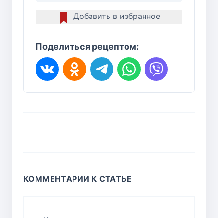
Добавить в избранное
Поделиться рецептом:
КОММЕНТАРИИ К СТАТЬЕ