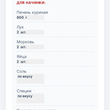
ДЛЯ НАЧИНКИ:
Печень куриная
600
г
Лук
2
шт.
Морковь
2
шт.
Яйца
2
шт.
Соль
Специи