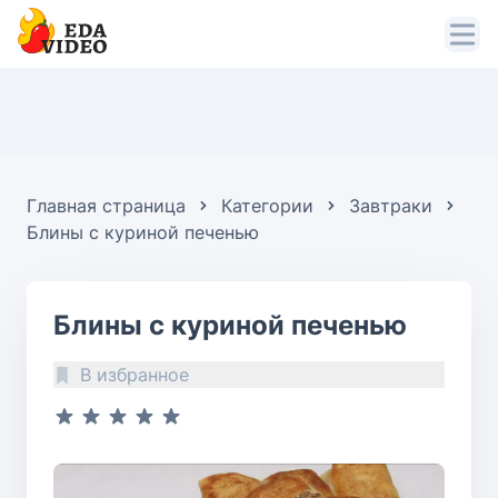
Главная страница
Категории
Завтраки
Блины с куриной печенью
Блины с куриной печенью
В избранное