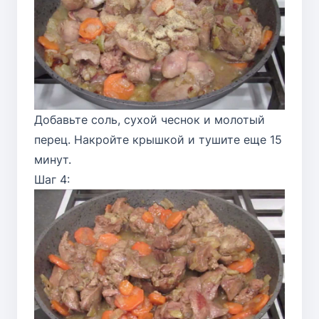
Добавьте соль, сухой чеснок и молотый
перец. Накройте крышкой и тушите еще 15
минут.
Шаг 4: