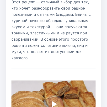
Этот рецепт — отличный выбор для тех,
кто хочет разнообразить свой рацион
полезными и сытными блюдами. Блины с
куриной печенью обладают уникальным
вкусом и текстурой — они получаются
тонкими, эластичными и не рвутся при
сворачивании. В основе этого простого
рецепта лежит сочетание печени, яиц и
муки, что делает их доступными для
каждого.