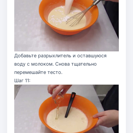
Добавьте разрыхлитель и оставшуюся
воду с молоком. Снова тщательно
перемешайте тесто.
Шаг 11: