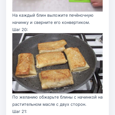
На каждый блин выложите печёночную
начинку и сверните его конвертиком.
Шаг 20:
По желанию обжарьте блины с начинкой на
растительном масле с двух сторон.
Шаг 21: