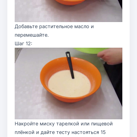
Добавьте растительное масло и
перемешайте.
Шаг 12:
Накройте миску тарелкой или пищевой
плёнкой и дайте тесту настояться 15