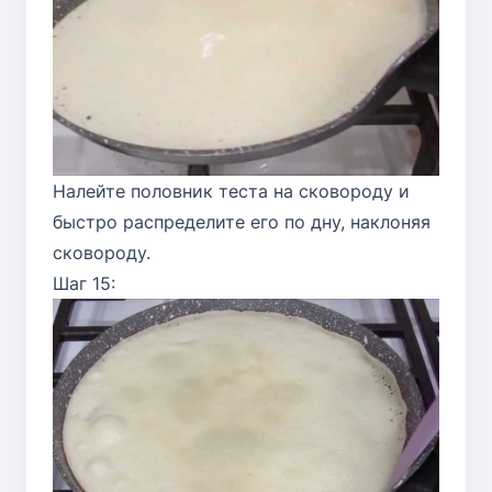
Налейте половник теста на сковороду и
быстро распределите его по дну, наклоняя
сковороду.
Шаг 15: