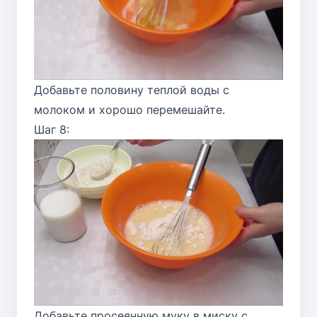
Добавьте половину теплой воды с
молоком и хорошо перемешайте.
Шаг 8:
Добавьте просеянную муку в миску с