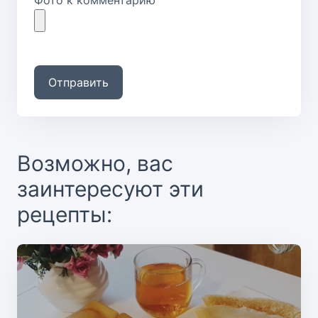
Фото к комментарию
Отправить
Возможно, вас
заинтересуют эти
рецепты: