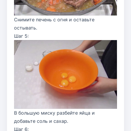
Снимите печень с огня и оставьте
остывать.
Шаг 5:
В большую миску разбейте яйца и
добавьте соль и сахар.
Шаг 6: