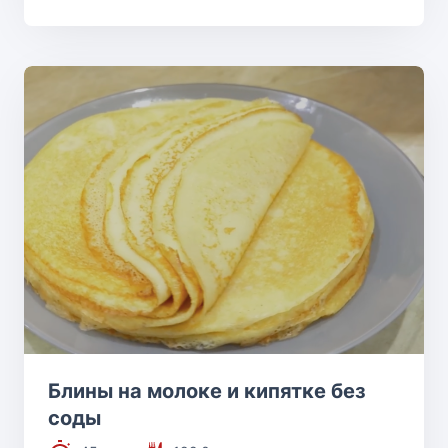
Блины на молоке и кипятке без
соды