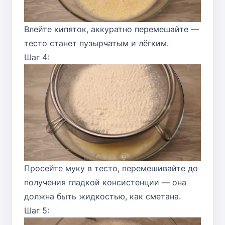
Влейте кипяток, аккуратно перемешайте —
тесто станет пузырчатым и лёгким.
Шаг 4:
Просейте муку в тесто, перемешивайте до
получения гладкой консистенции — она
должна быть жидкостью, как сметана.
Шаг 5: