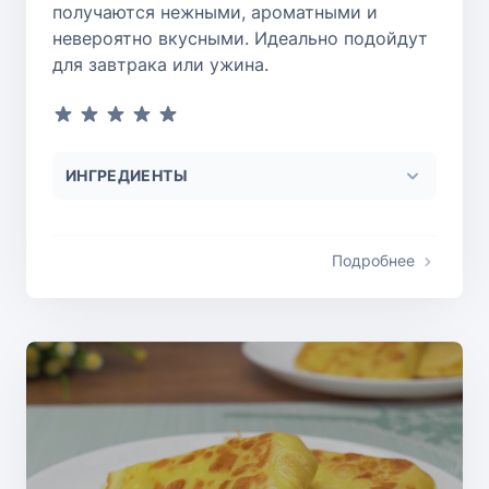
получаются нежными, ароматными и
невероятно вкусными. Идеально подойдут
для завтрака или ужина.
ИНГРЕДИЕНТЫ
Подробнее