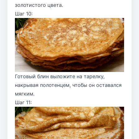
золотистого цвета.
Шаг 10:
Готовый блин выложите на тарелку,
накрывая полотенцем, чтобы он оставался
мягким.
Шаг 11: