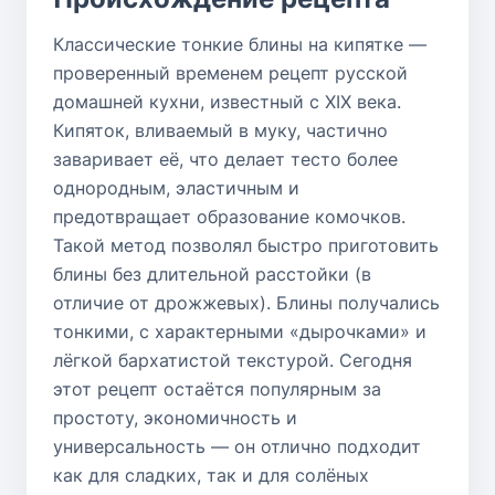
Классические тонкие блины на кипятке —
проверенный временем рецепт русской
домашней кухни, известный с XIX века.
Кипяток, вливаемый в муку, частично
заваривает её, что делает тесто более
однородным, эластичным и
предотвращает образование комочков.
Такой метод позволял быстро приготовить
блины без длительной расстойки (в
отличие от дрожжевых). Блины получались
тонкими, с характерными «дырочками» и
лёгкой бархатистой текстурой. Сегодня
этот рецепт остаётся популярным за
простоту, экономичность и
универсальность — он отлично подходит
как для сладких, так и для солёных