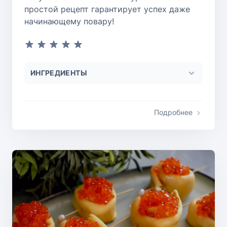
простой рецепт гарантирует успех даже
начинающему повару!
ИНГРЕДИЕНТЫ
Подробнее