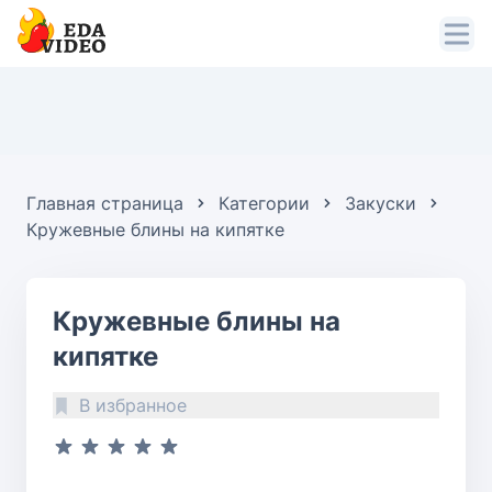
Главная страница
Категории
Закуски
Кружевные блины на кипятке
Кружевные блины на
кипятке
В избранное