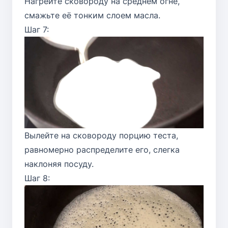
Нагрейте сковороду на среднем огне,
смажьте её тонким слоем масла.
Шаг 7:
Вылейте на сковороду порцию теста,
равномерно распределите его, слегка
наклоняя посуду.
Шаг 8: