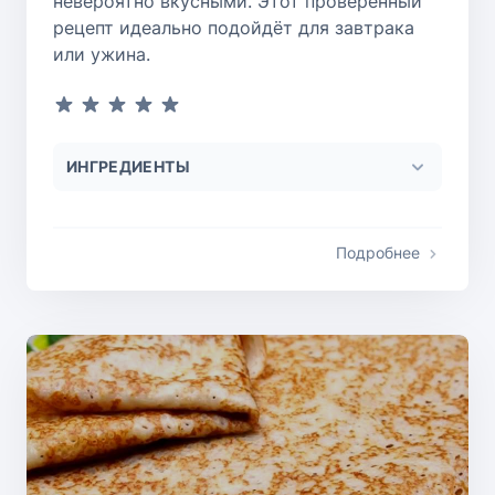
невероятно вкусными. Этот проверенный
рецепт идеально подойдёт для завтрака
или ужина.
ИНГРЕДИЕНТЫ
Подробнее