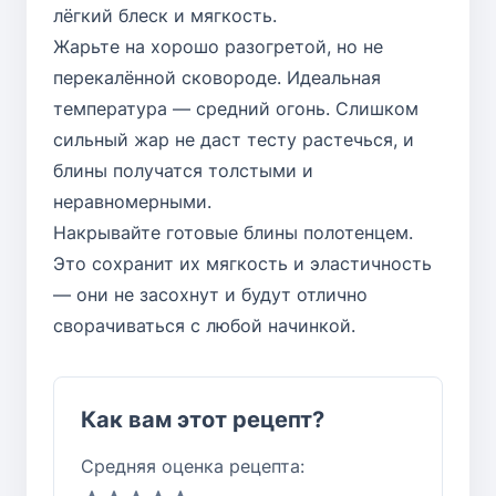
лёгкий блеск и мягкость.
Жарьте на хорошо разогретой, но не
перекалённой сковороде. Идеальная
температура — средний огонь. Слишком
сильный жар не даст тесту растечься, и
блины получатся толстыми и
неравномерными.
Накрывайте готовые блины полотенцем.
Это сохранит их мягкость и эластичность
— они не засохнут и будут отлично
сворачиваться с любой начинкой.
Как вам этот рецепт?
Средняя оценка рецепта: