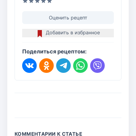
Оценить рецепт
Добавить в избранное
Поделиться рецептом:
КОММЕНТАРИИ К СТАТЬЕ