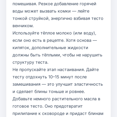
помешивая. Резкое добавление горячей
воды может вызвать комки — лейте
тонкой струйкой, энергично взбивая тесто
венчиком.
Используйте тёплое молоко (или воду),
если оно есть в рецепте. Хотя основа —
кипяток, дополнительные жидкости
должны быть тёплыми, чтобы не нарушить
структуру теста.
Не пропускайте этап настаивания. Дайте
тесту отдохнуть 10–15 минут после
замешивания — это улучшит эластичность
и сделает блины тоньше и ровнее.
Добавьте немного растительного масла в
готовое тесто. Оно предотвратит
прилипание к сковороде и придаст блинам