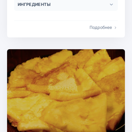
ИНГРЕДИЕНТЫ
Подробнее