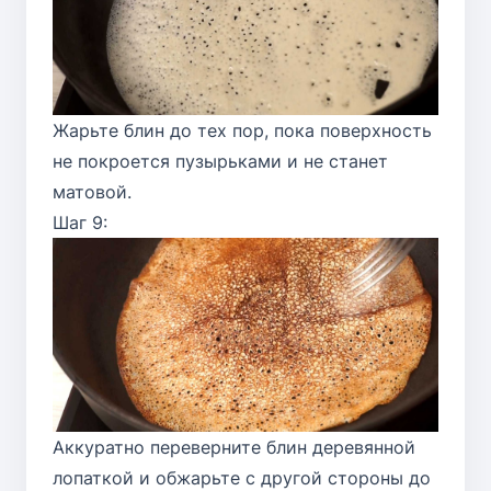
Жарьте блин до тех пор, пока поверхность
не покроется пузырьками и не станет
матовой.
Шаг 9:
Аккуратно переверните блин деревянной
лопаткой и обжарьте с другой стороны до