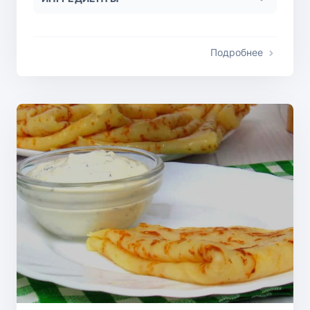
Подробнее