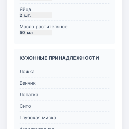
Яйца
2
шт.
Масло растительное
50
мл
КУХОННЫЕ ПРИНАДЛЕЖНОСТИ
Ложка
Венчик
Лопатка
Сито
Глубокая миска
Антипригарная