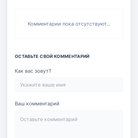
Комментарии пока отсутствуют...
ОСТАВЬТЕ СВОЙ КОММЕНТАРИЙ
Как вас зовут?
Ваш комментарий