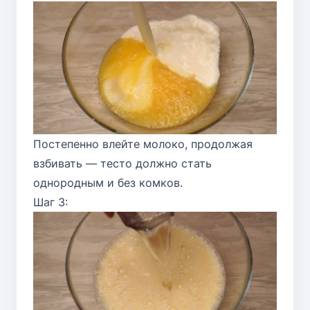
Постепенно влейте молоко, продолжая
взбивать — тесто должно стать
однородным и без комков.
Шаг 3: