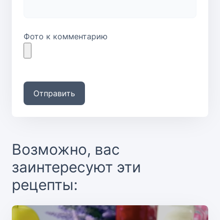
Фото к комментарию
Отправить
Возможно, вас
заинтересуют эти
рецепты: