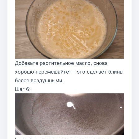
Добавьте растительное масло, снова
хорошо перемешайте — это сделает блины
более воздушными.
Шаг 6: