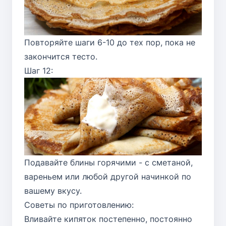
Повторяйте шаги 6-10 до тех пор, пока не
закончится тесто.
Шаг 12:
Подавайте блины горячими - с сметаной,
вареньем или любой другой начинкой по
вашему вкусу.
Советы по приготовлению:
Вливайте кипяток постепенно, постоянно