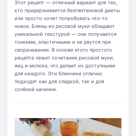
Этот рецепт — отличный вариант для тех,
кто придерживается безглютеновой диеты
или просто хочет попробовать что-то
новое. Блины из рисовой муки обладают
уникальной текстурой — они получаются
тонкими, эластичными и не рвутся при
сворачивании. В основе этого простого
рецепта лежит сочетание рисовой муки,
яиц и молока, что делает их доступными
для каждого. Эти блинчики отлично
подходят как для сладкой, так и для
солёной начинки.