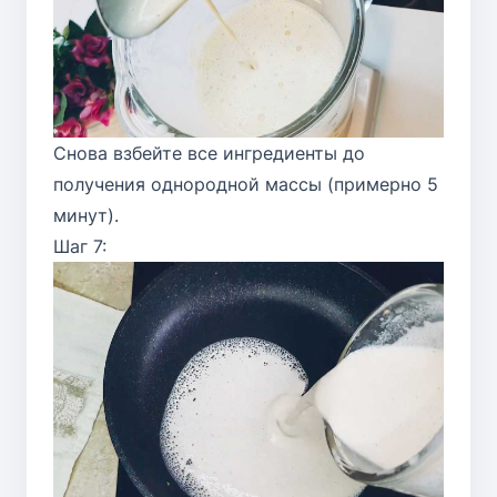
Снова взбейте все ингредиенты до
получения однородной массы (примерно 5
минут).
Шаг 7: