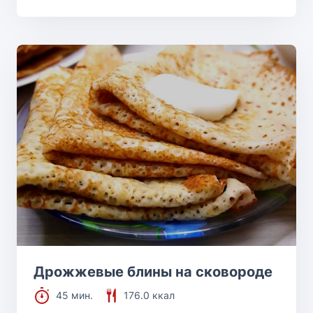
Дрожжевые блины на сковороде
45 мин.
176.0 ккал