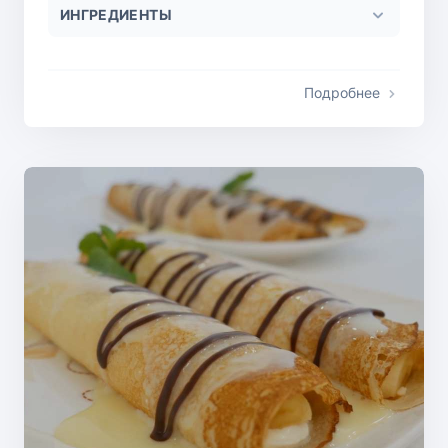
ИНГРЕДИЕНТЫ
Подробнее