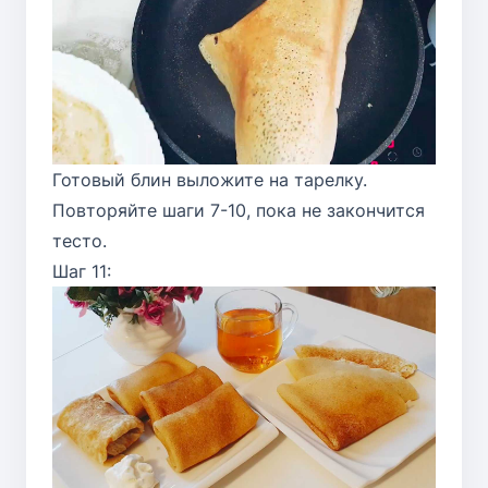
Готовый блин выложите на тарелку.
Повторяйте шаги 7-10, пока не закончится
тесто.
Шаг 11: