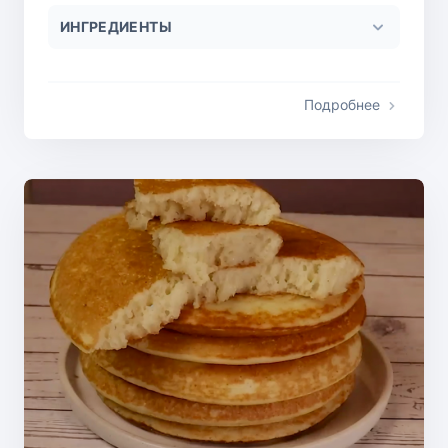
ИНГРЕДИЕНТЫ
Подробнее