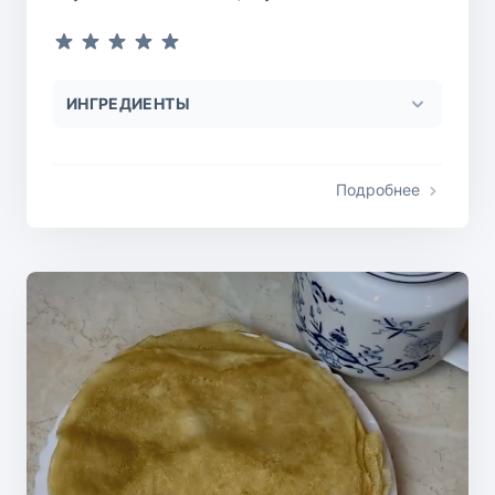
ИНГРЕДИЕНТЫ
Подробнее