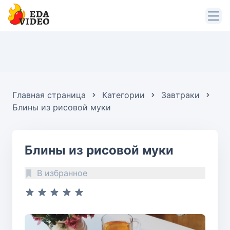
Главная страница
Категории
Завтраки
Блины из рисовой муки
Блины из рисовой муки
В избранное