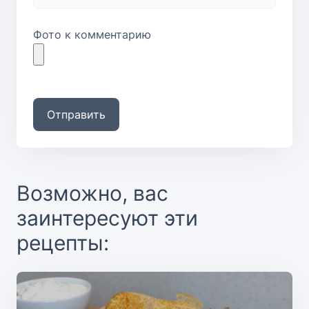
Фото к комментарию
Отправить
Возможно, вас
заинтересуют эти
рецепты: