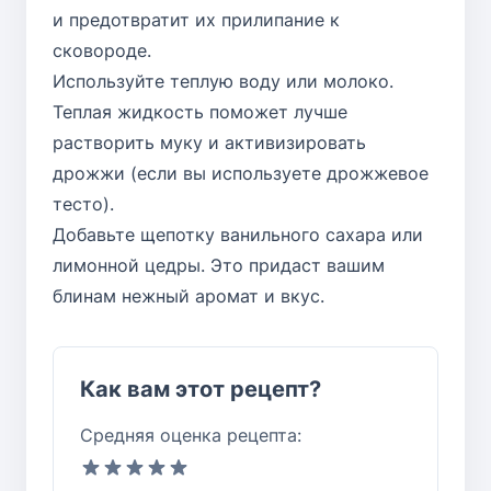
и предотвратит их прилипание к
сковороде.
Используйте теплую воду или молоко.
Теплая жидкость поможет лучше
растворить муку и активизировать
дрожжи (если вы используете дрожжевое
тесто).
Добавьте щепотку ванильного сахара или
лимонной цедры. Это придаст вашим
блинам нежный аромат и вкус.
Как вам этот рецепт?
Средняя оценка рецепта: