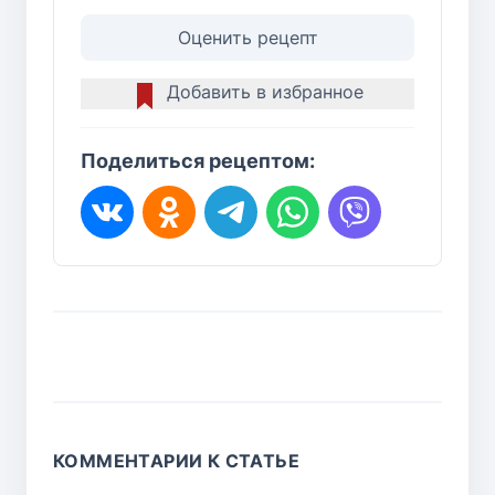
Оценить рецепт
Добавить в избранное
Поделиться рецептом:
КОММЕНТАРИИ К СТАТЬЕ