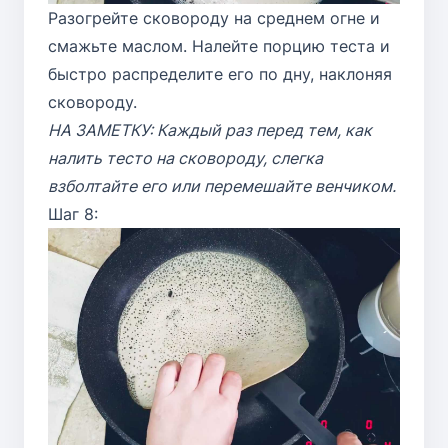
Разогрейте сковороду на среднем огне и
смажьте маслом. Налейте порцию теста и
быстро распределите его по дну, наклоняя
сковороду.
НА ЗАМЕТКУ: Каждый раз перед тем, как
налить тесто на сковороду, слегка
взболтайте его или перемешайте венчиком.
Шаг 8: