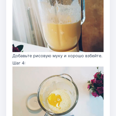
Добавьте рисовую муку и хорошо взбейте.
Шаг 4: