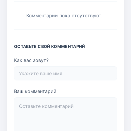
Комментарии пока отсутствуют...
ОСТАВЬТЕ СВОЙ КОММЕНТАРИЙ
Как вас зовут?
Ваш комментарий