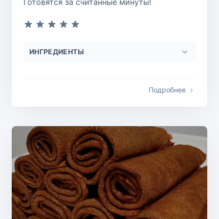
Готовятся за считанные минуты!
ИНГРЕДИЕНТЫ
Подробнее