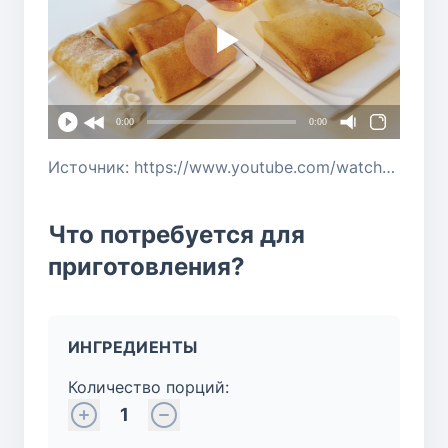
0:00
0:00
Источник: https://www.youtube.com/watch?v=VqCtIRKNNwo
Что потребуется для
приготовления?
ИНГРЕДИЕНТЫ
Количество порций:
1