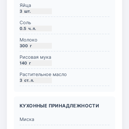
Яйца
3
шт.
Соль
0.5
ч. л.
Молоко
300
г
Рисовая мука
140
г
Растительное масло
3
ст. л.
КУХОННЫЕ ПРИНАДЛЕЖНОСТИ
Миска