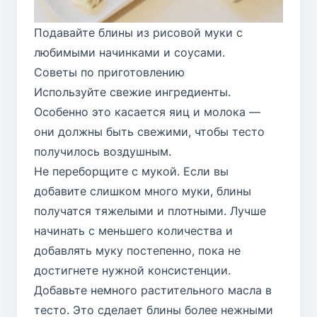
Подавайте блины из рисовой муки с
любимыми начинками и соусами.
Советы по приготовлению
Используйте свежие ингредиенты.
Особенно это касается яиц и молока —
они должны быть свежими, чтобы тесто
получилось воздушным.
Не переборщите с мукой. Если вы
добавите слишком много муки, блины
получатся тяжелыми и плотными. Лучше
начинать с меньшего количества и
добавлять муку постепенно, пока не
достигнете нужной консистенции.
Добавьте немного растительного масла в
тесто. Это сделает блины более нежными