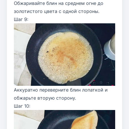
Обжаривайте блин на среднем огне до
золотистого цвета с одной стороны.
Шаг 9:
Аккуратно переверните блин лопаткой и
обжарьте вторую сторону.
Шаг 10: