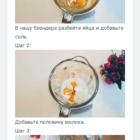
В чашу блендера разбейте яйца и добавьте
соль.
Шаг 2:
Добавьте половину молока.
Шаг 3: