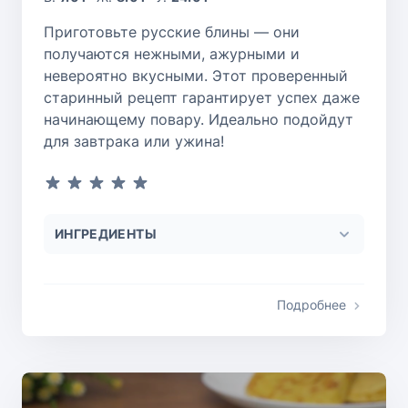
Приготовьте русские блины — они
получаются нежными, ажурными и
невероятно вкусными. Этот проверенный
старинный рецепт гарантирует успех даже
начинающему повару. Идеально подойдут
для завтрака или ужина!
ИНГРЕДИЕНТЫ
Подробнее