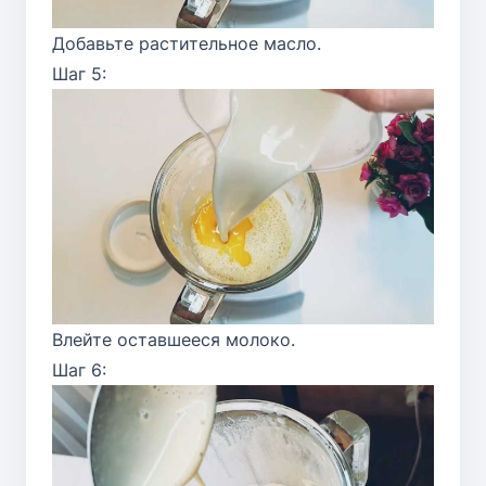
Добавьте растительное масло.
Шаг 5:
Влейте оставшееся молоко.
Шаг 6: