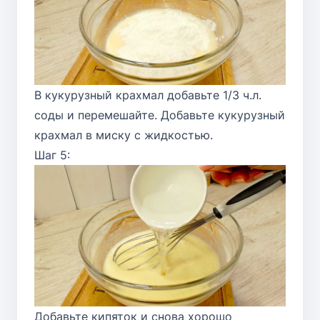
В кукурузный крахмал добавьте 1/3 ч.л.
соды и перемешайте. Добавьте кукурузный
крахмал в миску с жидкостью.
Шаг 5:
Добавьте кипяток и снова хорошо