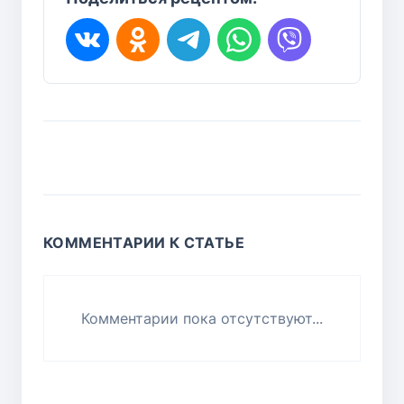
КОММЕНТАРИИ К СТАТЬЕ
Комментарии пока отсутствуют...