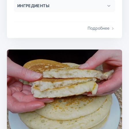
ИНГРЕДИЕНТЫ
Подробнее