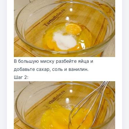
В большую миску разбейте яйца и
добавьте сахар, соль и ванилин.
Шаг 2: