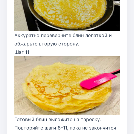
Аккуратно переверните блин лопаткой и
обжарьте вторую сторону.
Шаг 11:
Готовый блин выложите на тарелку.
Повторяйте шаги 8–11, пока не закончится