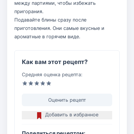
между партиями, чтобы избежать
пригорания.
Подавайте блины сразу после
приготовления. Они самые вкусные и
ароматные в горячем виде.
Как вам этот рецепт?
Средняя оценка рецепта:
Оценить рецепт
Добавить в избранное
Поделиться рецептом: