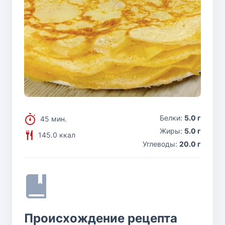
Белки:
5.0 г
45 мин.
Жиры:
5.0 г
145.0 ккал
Углеводы:
20.0 г
Происхождение рецепта