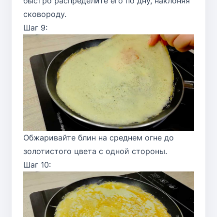
быстро распределите его по дну, наклоняя
сковороду.
Шаг 9:
Обжаривайте блин на среднем огне до
золотистого цвета с одной стороны.
Шаг 10: