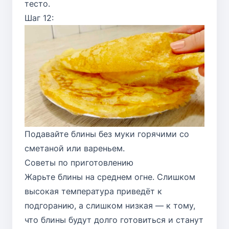
тесто.
Шаг 12:
Подавайте блины без муки горячими со
сметаной или вареньем.
Советы по приготовлению
Жарьте блины на среднем огне. Слишком
высокая температура приведёт к
подгоранию, а слишком низкая — к тому,
что блины будут долго готовиться и станут