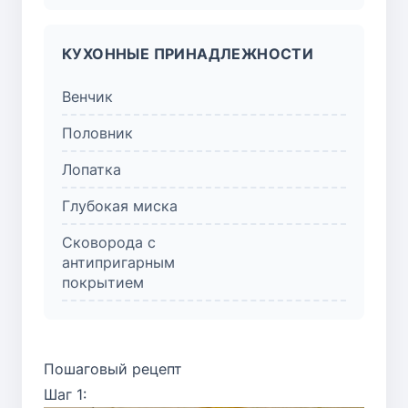
КУХОННЫЕ ПРИНАДЛЕЖНОСТИ
Венчик
Половник
Лопатка
Глубокая миска
Сковорода с
антипригарным
покрытием
Пошаговый рецепт
Шаг 1: