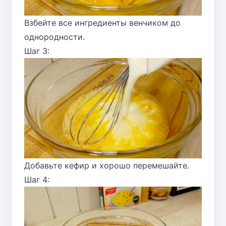
Взбейте все ингредиенты венчиком до
однородности.
Шаг 3:
Добавьте кефир и хорошо перемешайте.
Шаг 4: