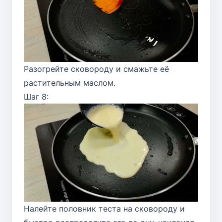
Разогрейте сковороду и смажьте её
растительным маслом.
Шаг 8:
Налейте половник теста на сковороду и