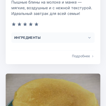
Пышные блины на молоке и манке —
мягкие, воздушные и с нежной текстурой.
Идеальный завтрак для всей семьи!
ИНГРЕДИЕНТЫ
Подробнее