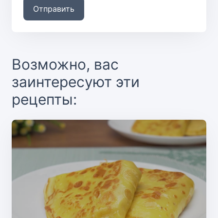
Отправить
Возможно, вас
заинтересуют эти
рецепты: