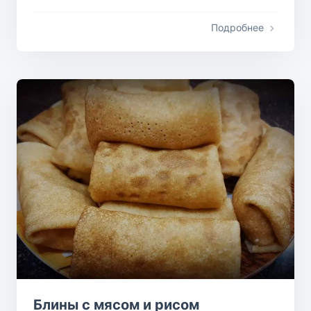
Подробнее
Блины с мясом и рисом