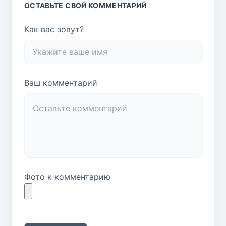
ОСТАВЬТЕ СВОЙ КОММЕНТАРИЙ
Как вас зовут?
Ваш комментарий
Фото к комментарию