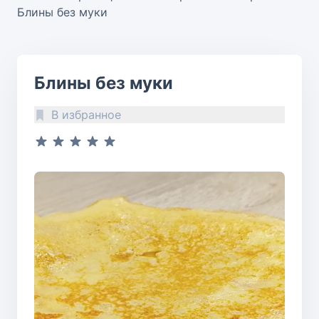
Блины без муки
Блины без муки
В избранное