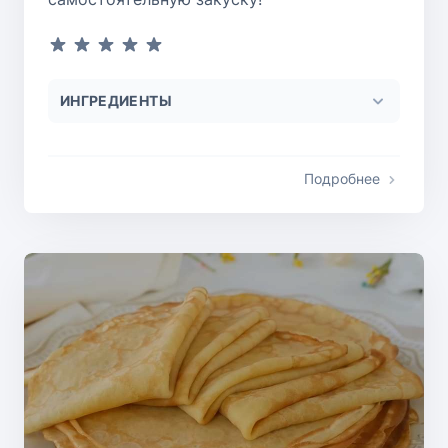
ИНГРЕДИЕНТЫ
Подробнее