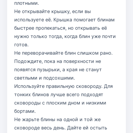
плотными.
Не открывайте крышку, если вы
используете её. Крышка помогает блинам
быстрее пропекаться, но открывать её
нужно только тогда, когда блин уже почти
готов.
Не переворачивайте блин слишком рано.
Подождите, пока на поверхности не
появятся пузырьки, а края не станут
светлыми и подсохшими.
Используйте правильную сковороду. Для
тонких блинов лучше всего подходят
сковороды с плоским дном и низкими
бортами.
Не жарьте блины на одной и той же
сковороде весь день. Дайте ей остыть