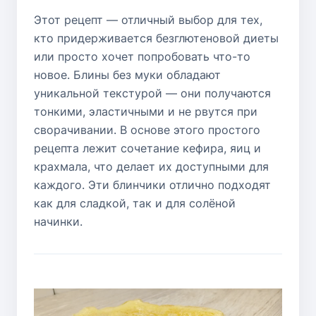
Этот рецепт — отличный выбор для тех,
кто придерживается безглютеновой диеты
или просто хочет попробовать что-то
новое. Блины без муки обладают
уникальной текстурой — они получаются
тонкими, эластичными и не рвутся при
сворачивании. В основе этого простого
рецепта лежит сочетание кефира, яиц и
крахмала, что делает их доступными для
каждого. Эти блинчики отлично подходят
как для сладкой, так и для солёной
начинки.