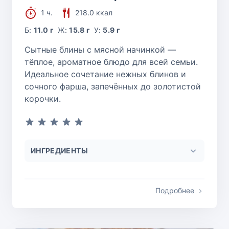
1 ч.
218.0 ккал
Б:
11.0 г
Ж:
15.8 г
У:
5.9 г
Сытные блины с мясной начинкой —
тёплое, ароматное блюдо для всей семьи.
Идеальное сочетание нежных блинов и
сочного фарша, запечённых до золотистой
корочки.
ИНГРЕДИЕНТЫ
Подробнее