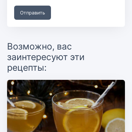
Отправить
Возможно, вас
заинтересуют эти
рецепты: