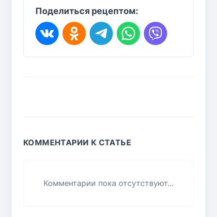
Поделиться рецептом:
КОММЕНТАРИИ К СТАТЬЕ
Комментарии пока отсутствуют...