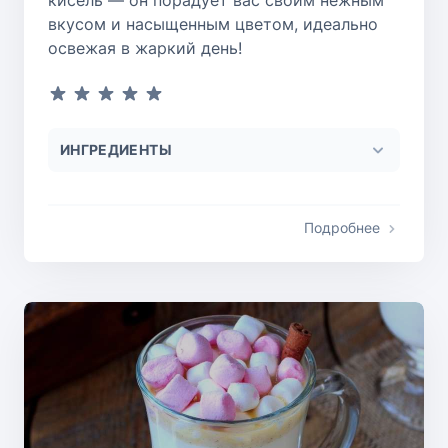
вкусом и насыщенным цветом, идеально
освежая в жаркий день!
ИНГРЕДИЕНТЫ
Подробнее