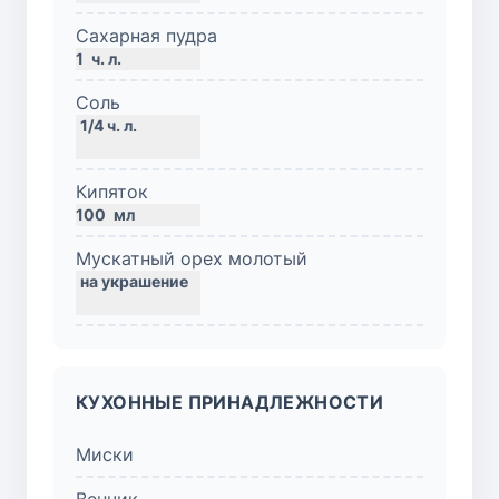
Сахарная пудра
1
ч. л.
Соль
Кипяток
100
мл
Мускатный орех молотый
КУХОННЫЕ ПРИНАДЛЕЖНОСТИ
Миски
Венчик