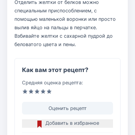
Отделить желтки от белков можно
специальным приспособлением, с
помощью маленькой воронки или просто
вылив яйцо на пальцы в перчатке.
Взбивайте желтки с сахарной пудрой до
беловатого цвета и пены.
Как вам этот рецепт?
Средняя оценка рецепта:
Оценить рецепт
Добавить в избранное