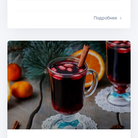
Подробнее