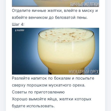
Отделите яичные желтки, влейте в миску и
взбейте венчиком до беловатой пены.
Шаг 4:
Разлейте напиток по бокалам и посыпьте
сверху порошком мускатного ореха.
Советы по приготовлению
Хорошо вымойте яйца, желтки которых
будете использовать.