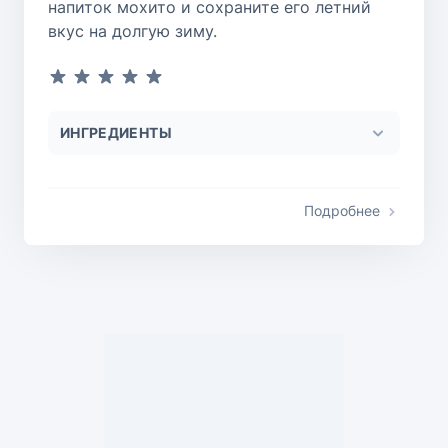
напиток мохито и сохраните его летний
вкус на долгую зиму.
ИНГРЕДИЕНТЫ
Подробнее