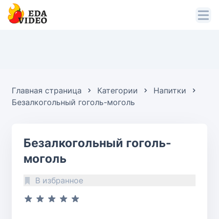
Главная страница
Категории
Напитки
Безалкогольный гоголь-моголь
Безалкогольный гоголь-
моголь
В избранное