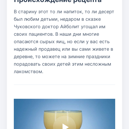
В старину этот то ли напиток, то ли десерт
был любим детьми, недаром в сказке
Чуковского доктор Айболит угощал им
своих пациентов. В наши дни многие
опасаются сырых яиц, но если у вас есть
надежный продавец или вы сами живете в
деревне, то можете на зимние праздники
порадовать своих детей этим несложным
лакомством.