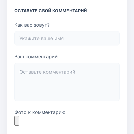
ОСТАВЬТЕ СВОЙ КОММЕНТАРИЙ
Как вас зовут?
Ваш комментарий
Фото к комментарию