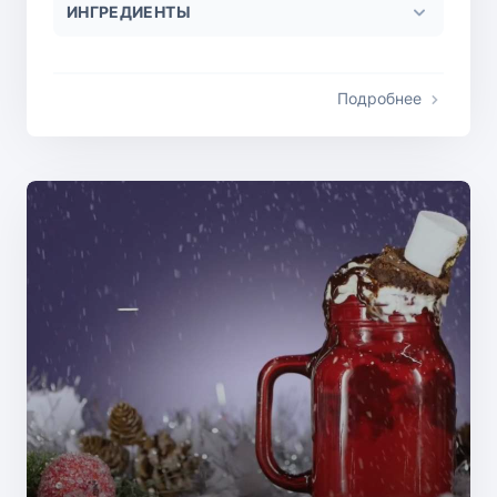
ИНГРЕДИЕНТЫ
Подробнее