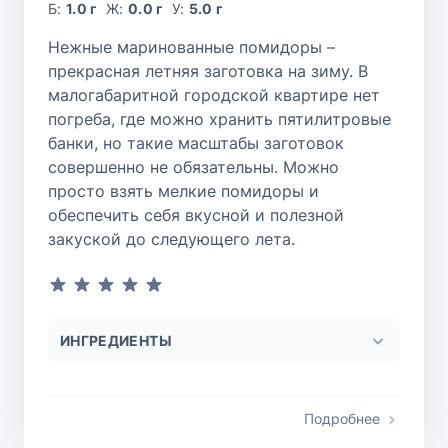
Б:
1.0 г
Ж:
0.0 г
У:
5.0 г
Нежные маринованные помидоры –
прекрасная летняя заготовка на зиму. В
малогабаритной городской квартире нет
погреба, где можно хранить пятилитровые
банки, но такие масштабы заготовок
совершенно не обязательны. Можно
просто взять мелкие помидоры и
обеспечить себя вкусной и полезной
закуской до следующего лета.
ИНГРЕДИЕНТЫ
Подробнее