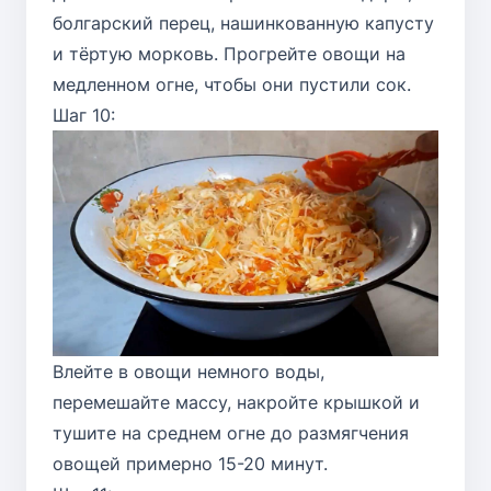
болгарский перец, нашинкованную капусту
и тёртую морковь. Прогрейте овощи на
медленном огне, чтобы они пустили сок.
Шаг 10:
Влейте в овощи немного воды,
перемешайте массу, накройте крышкой и
тушите на среднем огне до размягчения
овощей примерно 15-20 минут.