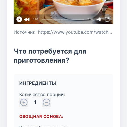
0:00
0:00
Источник: https://www.youtube.com/watch?v=HmqIid3kcIg
Что потребуется для
приготовления?
ИНГРЕДИЕНТЫ
Количество порций:
1
ОВОЩНАЯ ОСНОВА: