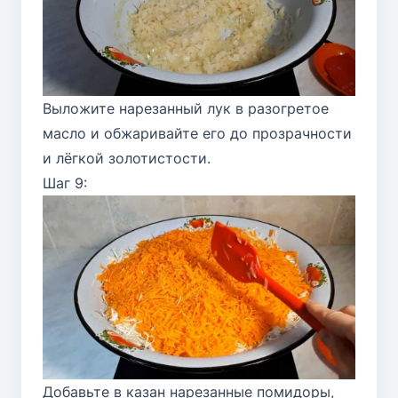
Выложите нарезанный лук в разогретое
масло и обжаривайте его до прозрачности
и лёгкой золотистости.
Шаг 9:
Добавьте в казан нарезанные помидоры,