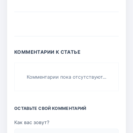
КОММЕНТАРИИ К СТАТЬЕ
Комментарии пока отсутствуют...
ОСТАВЬТЕ СВОЙ КОММЕНТАРИЙ
Как вас зовут?