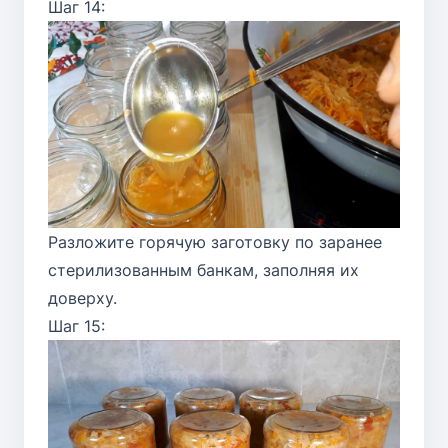
Шаг 14:
Разложите горячую заготовку по заранее
стерилизованным банкам, заполняя их
доверху.
Шаг 15: