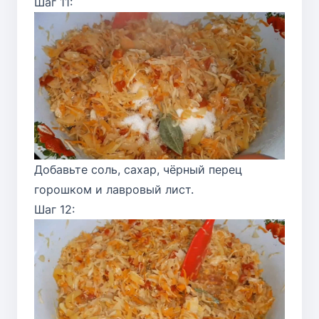
Шаг 11:
Добавьте соль, сахар, чёрный перец
горошком и лавровый лист.
Шаг 12: