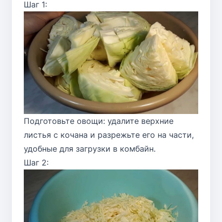
Шаг 1:
Подготовьте овощи: удалите верхние
листья с кочана и разрежьте его на части,
удобные для загрузки в комбайн.
Шаг 2: