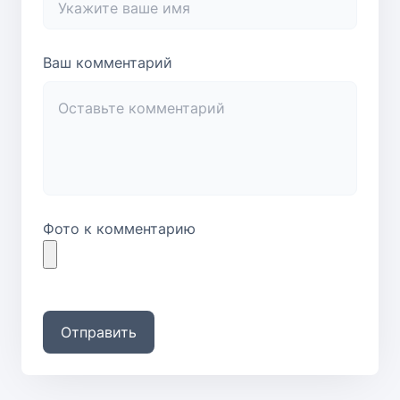
Ваш комментарий
Фото к комментарию
Отправить