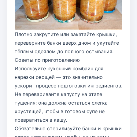
Плотно закрутите или закатайте крышки,
переверните банки вверх дном и укутайте
тёплым одеялом до полного остывания.
Советы по приготовлению
Используйте кухонный комбайн для
нарезки овощей — это значительно
ускорит процесс подготовки ингредиентов.
Не переваривайте капусту на этапе
тушения: она должна остаться слегка
хрустящей, чтобы в готовом супе не
превратиться в кашу.
Обязательно стерилизуйте банки и крышки