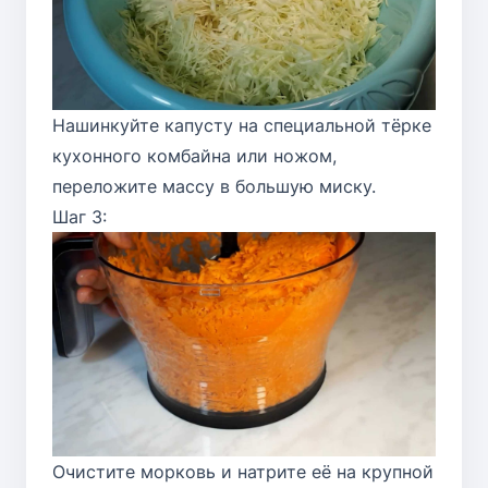
Нашинкуйте капусту на специальной тёрке
кухонного комбайна или ножом,
переложите массу в большую миску.
Шаг 3:
Очистите морковь и натрите её на крупной