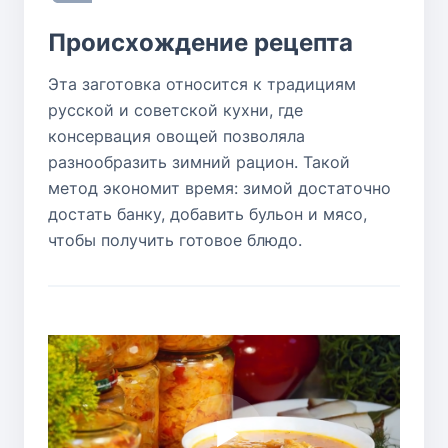
Происхождение рецепта
Эта заготовка относится к традициям
русской и советской кухни, где
консервация овощей позволяла
разнообразить зимний рацион. Такой
метод экономит время: зимой достаточно
достать банку, добавить бульон и мясо,
чтобы получить готовое блюдо.