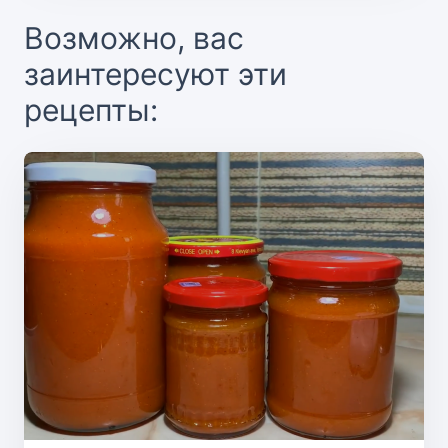
Возможно, вас
заинтересуют эти
рецепты: