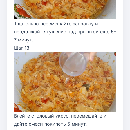
Тщательно перемешайте заправку и
продолжайте тушение под крышкой ещё 5–
7 минут.
Шаг 13:
Влейте столовый уксус, перемешайте и
дайте смеси покипеть 5 минут.