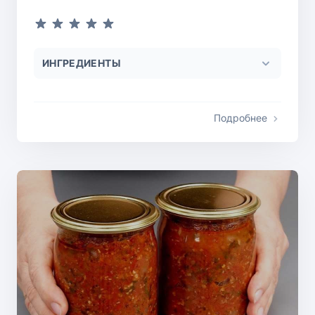
ИНГРЕДИЕНТЫ
Подробнее