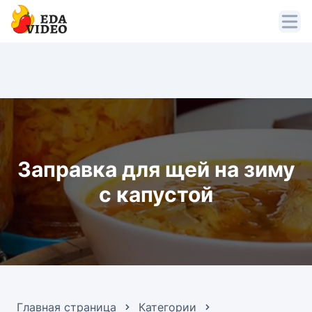
Заправка для щей на зиму
с капустой
Главная страница
Категории