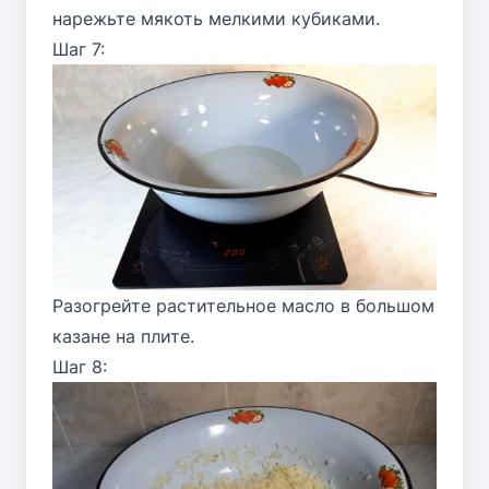
нарежьте мякоть мелкими кубиками.
Шаг 7:
Разогрейте растительное масло в большом
казане на плите.
Шаг 8: