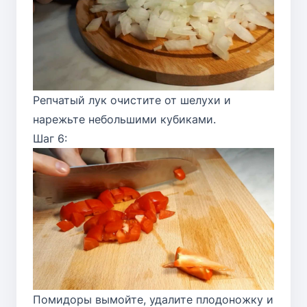
Репчатый лук очистите от шелухи и
нарежьте небольшими кубиками.
Шаг 6:
Помидоры вымойте, удалите плодоножку и