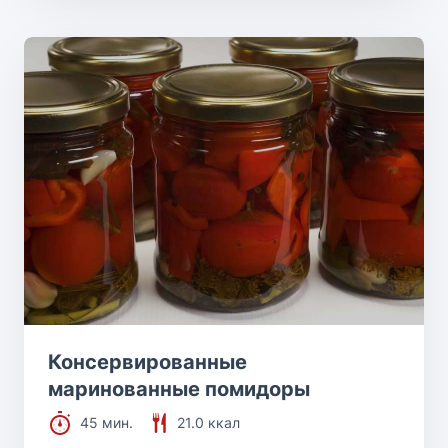
Консервированные
маринованные помидоры
45 мин.
21.0 ккал