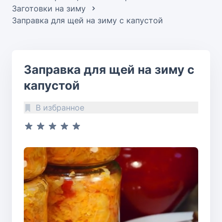
Заготовки на зиму
Заправка для щей на зиму с капустой
Заправка для щей на зиму с
капустой
В избранное