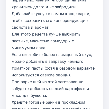
перед наполнением, чтобы щи на зиму
хранились долго и не забродили.
Добавляйте уксус в самом конце варки,
чтобы сохранить его консервирующие
свойства и аромат.
Для этого рецепта лучше выбирать
плотные, мясистые помидоры с
минимумом сока.
Если вы любите более насыщенный вкус,
можно добавить в заправку немного
томатной пасты (хотя в базовом варианте
используются свежие овощи).
При варке щей из этой заготовки не
забудьте добавить свежий картофель и
мясо для бульона.
Храните готовые банки в прохладном