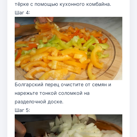
тёрке с помощью кухонного комбайна.
Шаг 4:
Болгарский перец очистите от семян и
нарежьте тонкой соломкой на
разделочной доске.
Шаг 5: