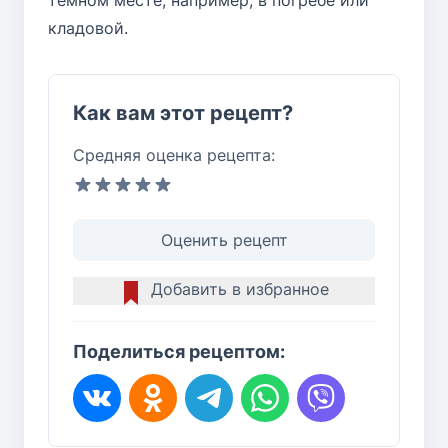
темном месте, например, в погребе или
кладовой.
Как вам этот рецепт?
Средняя оценка рецепта:
Оценить рецепт
Добавить в избранное
Поделиться рецептом: