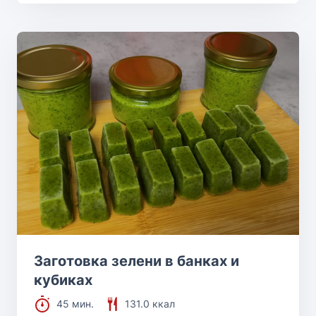
Заготовка зелени в банках и
кубиках
45 мин.
131.0 ккал