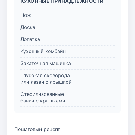
КУХОННЫЕ ПРИНАДЛЕЖНОСТИ
Нож
Доска
Лопатка
Кухонный комбайн
Закаточная машинка
Глубокая сковорода
или казан с крышкой
Стерилизованные
банки с крышками
Пошаговый рецепт