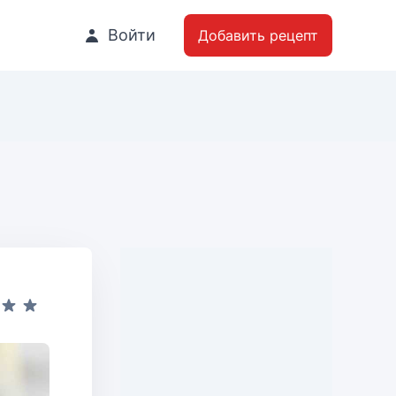
Войти
Добавить рецепт