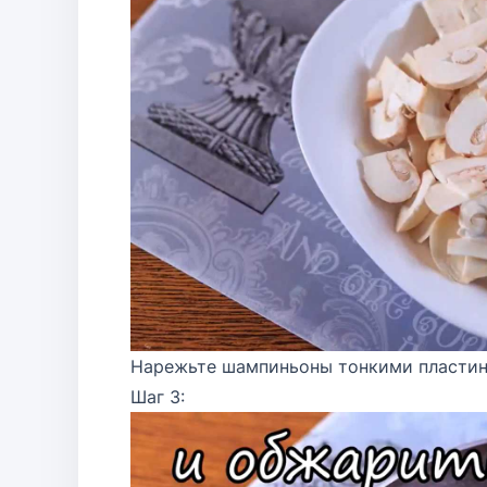
Нарежьте шампиньоны тонкими пластин
Шаг 3: