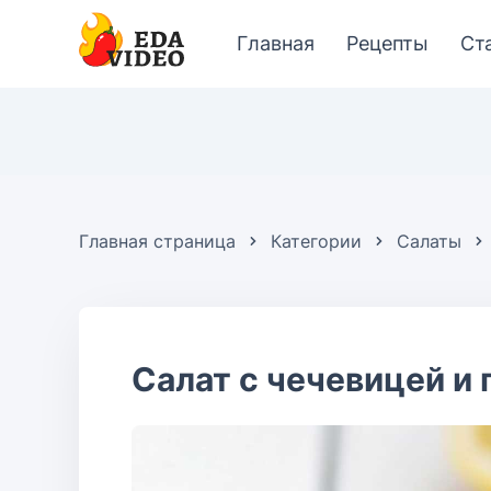
Главная
Рецепты
Ст
Главная страница
Категории
Салаты
Салат с чечевицей и