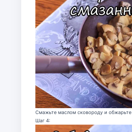
Смажьте маслом сковороду и обжарьте
Шаг 4: