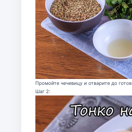
Промойте чечевицу и отварите до готов
Шаг 2: