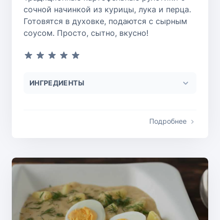
сочной начинкой из курицы, лука и перца.
Готовятся в духовке, подаются с сырным
соусом. Просто, сытно, вкусно!
ИНГРЕДИЕНТЫ
Подробнее