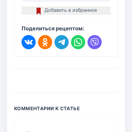
Добавить в избранное
Поделиться рецептом:
КОММЕНТАРИИ К СТАТЬЕ