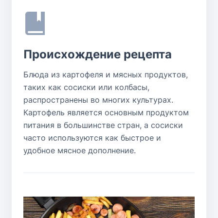
Происхождение рецепта
Блюда из картофеля и мясных продуктов,
таких как сосиски или колбасы,
распространены во многих культурах.
Картофель является основным продуктом
питания в большинстве стран, а сосиски
часто используются как быстрое и
удобное мясное дополнение.