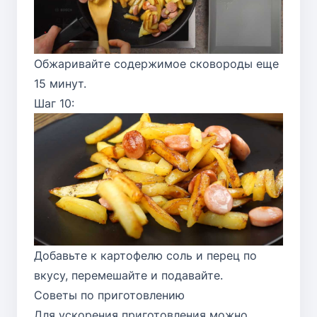
Обжаривайте содержимое сковороды еще
15 минут.
Шаг 10:
Добавьте к картофелю соль и перец по
вкусу, перемешайте и подавайте.
Советы по приготовлению
Для ускорения приготовления можно