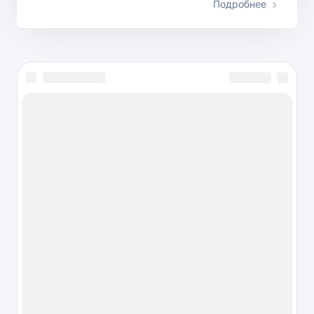
Подробнее