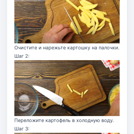
Очистите и нарежьте картошку на палочки.
Шаг 2:
Переложите картофель в холодную воду.
Шаг 3: