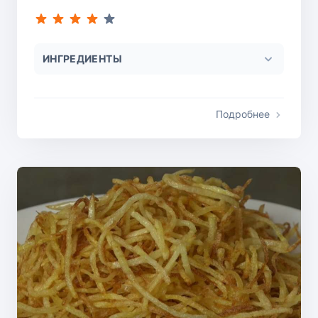
ИНГРЕДИЕНТЫ
Подробнее