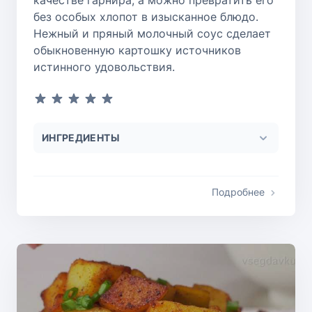
качестве гарнира, а можно превратить его
без особых хлопот в изысканное блюдо.
Нежный и пряный молочный соус сделает
обыкновенную картошку источников
истинного удовольствия.
ИНГРЕДИЕНТЫ
Подробнее