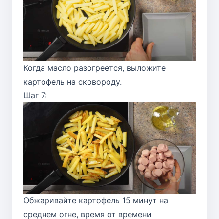
Когда масло разогреется, выложите
картофель на сковороду.
Шаг 7:
Обжаривайте картофель 15 минут на
среднем огне, время от времени