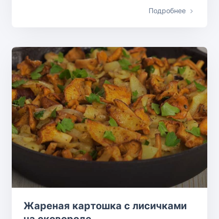
Подробнее
Жареная картошка с лисичками