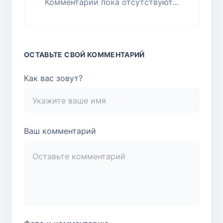
Комментарии пока отсутствуют...
ОСТАВЬТЕ СВОЙ КОММЕНТАРИЙ
Как вас зовут?
Ваш комментарий