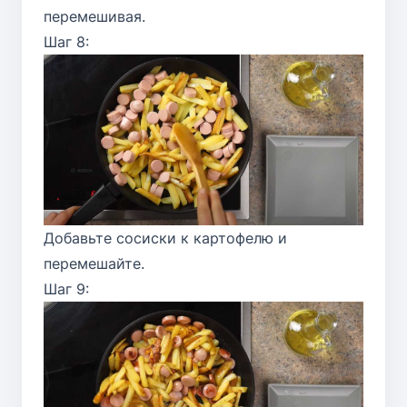
перемешивая.
Шаг 8:
Добавьте сосиски к картофелю и
перемешайте.
Шаг 9: