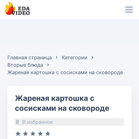
Главная страница
Категории
Вторые блюда
Жареная картошка с сосисками на сковороде
Жареная картошка с
сосисками на сковороде
В избранное