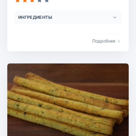
ИНГРЕДИЕНТЫ
Подробнее