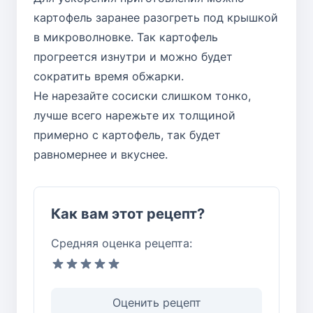
картофель заранее разогреть под крышкой
в микроволновке. Так картофель
прогреется изнутри и можно будет
сократить время обжарки.
Не нарезайте сосиски слишком тонко,
лучше всего нарежьте их толщиной
примерно с картофель, так будет
равномернее и вкуснее.
Как вам этот рецепт?
Средняя оценка рецепта:
Оценить рецепт