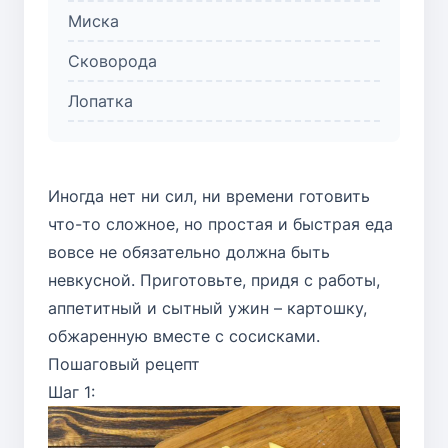
Миска
Сковорода
Лопатка
Иногда нет ни сил, ни времени готовить
что-то сложное, но простая и быстрая еда
вовсе не обязательно должна быть
невкусной. Приготовьте, придя с работы,
аппетитный и сытный ужин – картошку,
обжаренную вместе с сосисками.
Пошаговый рецепт
Шаг 1: