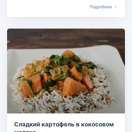
Подробнее
Сладкий картофель в кокосовом