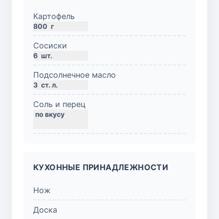
Картофель
800
г
Сосиски
6
шт.
Подсолнечное масло
3
ст. л.
Соль и перец
КУХОННЫЕ ПРИНАДЛЕЖНОСТИ
Нож
Доска