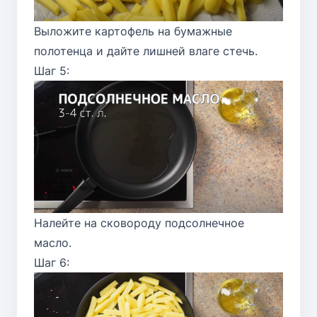
Выложите картофель на бумажные
полотенца и дайте лишней влаге стечь.
Шаг 5:
Налейте на сковороду подсолнечное
масло.
Шаг 6: