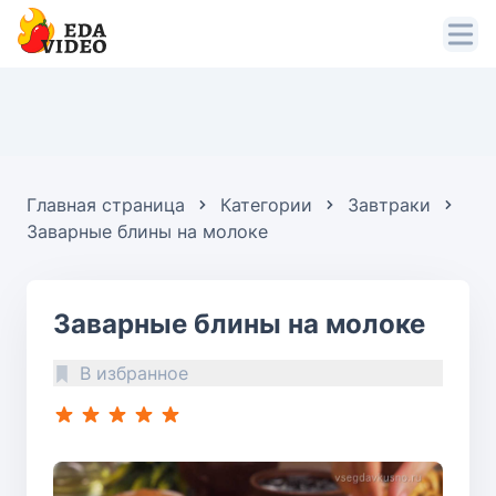
Главная страница
Категории
Завтраки
Заварные блины на молоке
Заварные блины на молоке
В избранное