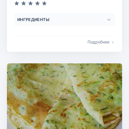
ИНГРЕДИЕНТЫ
Подробнее