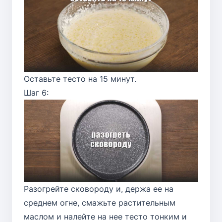
Оставьте тесто на 15 минут.
Шаг 6:
Разогрейте сковороду и, держа ее на
среднем огне, смажьте растительным
маслом и налейте на нее тесто тонким и