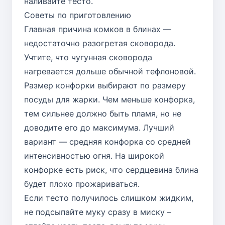
наливайте тесто.
Советы по приготовлению
Главная причина комков в блинах —
недостаточно разогретая сковорода.
Учтите, что чугунная сковорода
нагревается дольше обычной тефлоновой.
Размер конфорки выбирают по размеру
посуды для жарки. Чем меньше конфорка,
тем сильнее должно быть пламя, но не
доводите его до максимума. Лучший
вариант — средняя конфорка со средней
интенсивностью огня. На широкой
конфорке есть риск, что сердцевина блина
будет плохо прожариваться.
Если тесто получилось слишком жидким,
не подсыпайте муку сразу в миску –