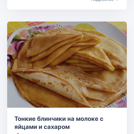
Тонкие блинчики на молоке с
яйцами и сахаром