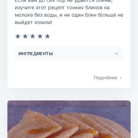
изучите этот рецепт тонких блинов на
молоке без воды, и ни один блин больше не
выйдет комом!
ИНГРЕДИЕНТЫ
Подробнее