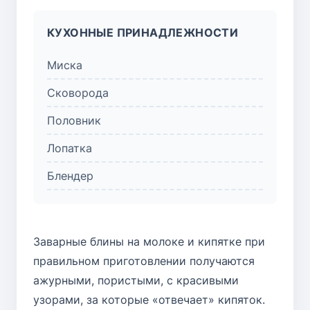
КУХОННЫЕ ПРИНАДЛЕЖНОСТИ
Миска
Сковорода
Половник
Лопатка
Блендер
Заварные блины на молоке и кипятке при
правильном приготовлении получаются
ажурными, пористыми, с красивыми
узорами, за которые «отвечает» кипяток.