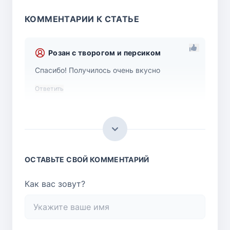
КОММЕНТАРИИ К СТАТЬЕ
Розан с творогом и персиком
Спасибо! Получилось очень вкусно
Ответить
ОСТАВЬТЕ СВОЙ КОММЕНТАРИЙ
Как вас зовут?