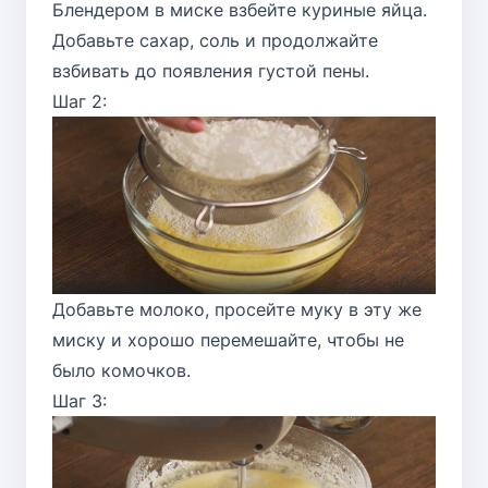
Блендером в миске взбейте куриные яйца.
Добавьте сахар, соль и продолжайте
взбивать до появления густой пены.
Шаг 2:
Добавьте молоко, просейте муку в эту же
миску и хорошо перемешайте, чтобы не
было комочков.
Шаг 3: