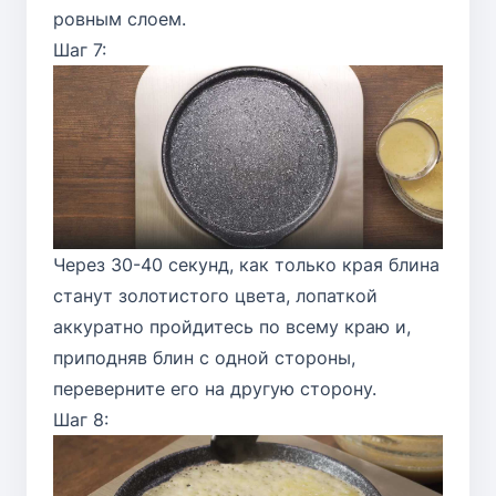
ровным слоем.
Шаг 7:
Через 30-40 секунд, как только края блина
станут золотистого цвета, лопаткой
аккуратно пройдитесь по всему краю и,
приподняв блин с одной стороны,
переверните его на другую сторону.
Шаг 8: