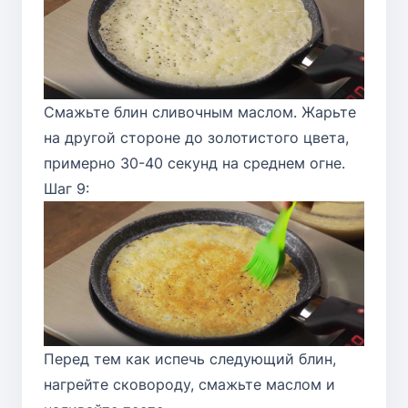
Смажьте блин сливочным маслом. Жарьте
на другой стороне до золотистого цвета,
примерно 30-40 секунд на среднем огне.
Шаг 9:
Перед тем как испечь следующий блин,
нагрейте сковороду, смажьте маслом и