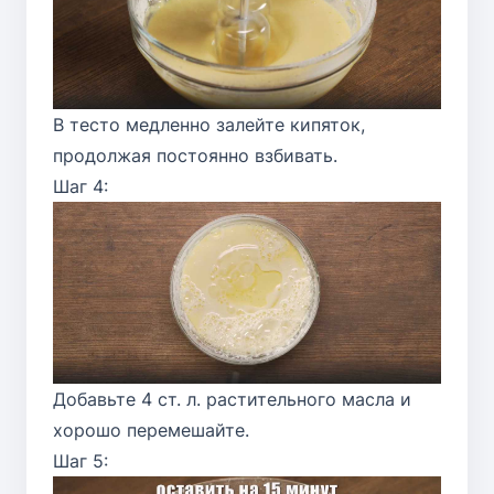
В тесто медленно залейте кипяток,
продолжая постоянно взбивать.
Шаг 4:
Добавьте 4 ст. л. растительного масла и
хорошо перемешайте.
Шаг 5: