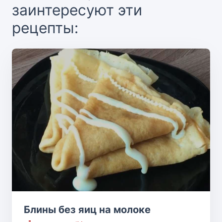
заинтересуют эти
рецепты:
Блины без яиц на молоке