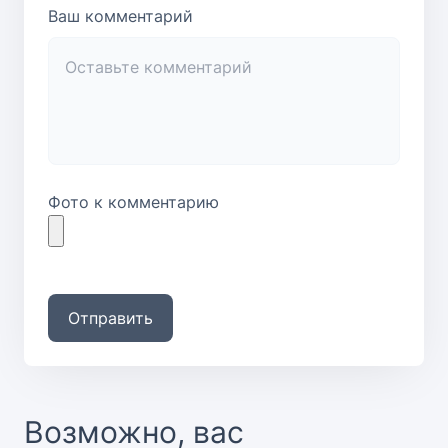
Ваш комментарий
Фото к комментарию
Отправить
Возможно, вас