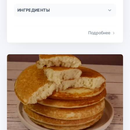
ИНГРЕДИЕНТЫ
Подробнее