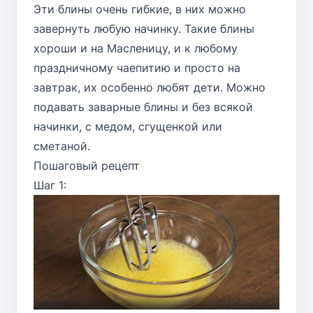
Эти блины очень гибкие, в них можно
завернуть любую начинку. Такие блины
хороши и на Масленицу, и к любому
праздничному чаепитию и просто на
завтрак, их особенно любят дети. Можно
подавать заварные блины и без всякой
начинки, с медом, сгущенкой или
сметаной.
Пошаговый рецепт
Шаг 1: