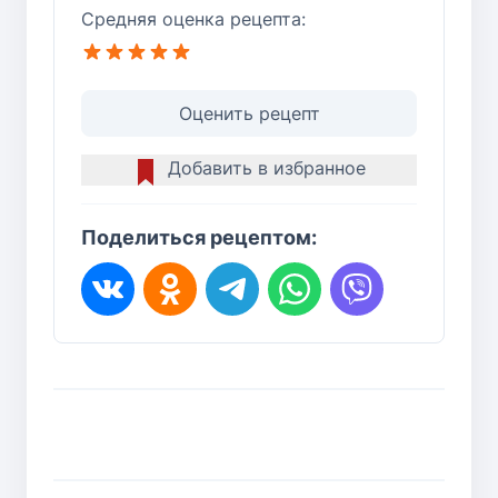
Средняя оценка рецепта:
Оценить рецепт
Добавить в избранное
Поделиться рецептом: