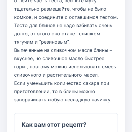
отлейте часть теста, всыпьте муку,
тщательно размешайте, чтобы не было
комков, и соедините с оставшимся тестом.
Тесто для блинов не надо взбивать очень
долго, от этого оно станет слишком
тягучим и “резиновым”.
Выпеченные на сливочном масле блины –
вкуснее, но сливочное масло быстрее
горит, поэтому можно использовать смесь
сливочного и растительного масел.
Если уменьшить количество сахара при
приготовлении, то в блины можно
заворачивать любую несладкую начинку.
Как вам этот рецепт?