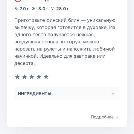
Б:
7.0 г
Ж:
8.0 г
У:
28.0 г
Приготовьте финский блин — уникальную
выпечку, которая готовится в духовке. Из
одного теста получается нежная,
воздушная основа, которую можно
нарезать на рулеты и наполнить любимой
начинкой. Идеально для завтрака или
десерта.
ИНГРЕДИЕНТЫ
Подробнее