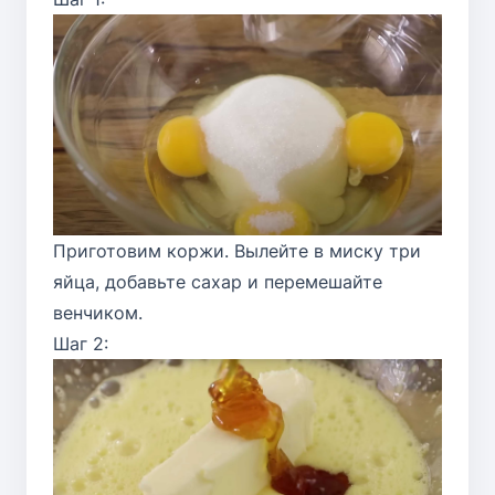
Приготовим коржи. Вылейте в миску три
яйца, добавьте сахар и перемешайте
венчиком.
Шаг 2: