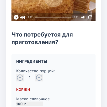
0:00
0:00
Что потребуется для
приготовления?
ИНГРЕДИЕНТЫ
Количество порций:
1
КОРЖИ
Масло сливочное
100
г