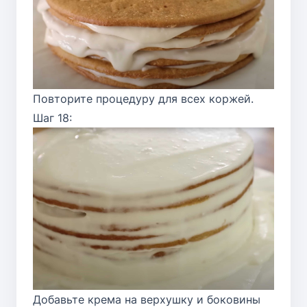
Повторите процедуру для всех коржей.
Шаг 18:
Добавьте крема на верхушку и боковины