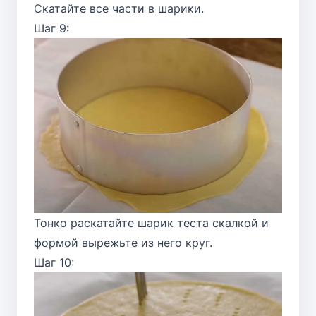
Скатайте все части в шарики.
Шаг 9:
Тонко раскатайте шарик теста скалкой и
формой вырежьте из него круг.
Шаг 10: