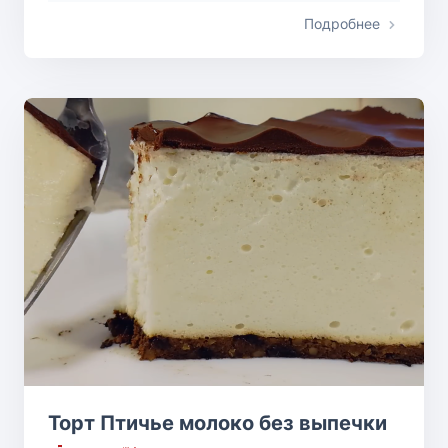
Подробнее
Торт Птичье молоко без выпечки