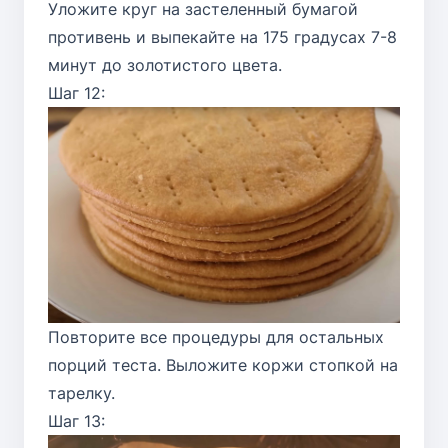
Уложите круг на застеленный бумагой
противень и выпекайте на 175 градусах 7-8
минут до золотистого цвета.
Шаг 12:
Повторите все процедуры для остальных
порций теста. Выложите коржи стопкой на
тарелку.
Шаг 13: