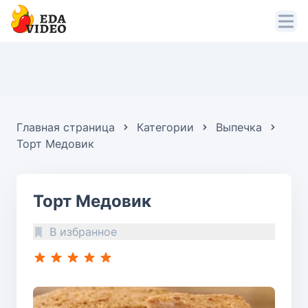
Главная страница
Категории
Выпечка
Торт Медовик
Торт Медовик
В избранное