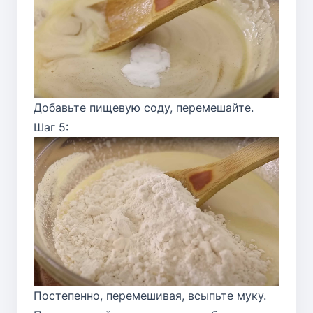
Добавьте пищевую соду, перемешайте.
Шаг 5:
Постепенно, перемешивая, всыпьте муку.