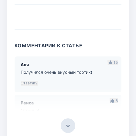
КОММЕНТАРИИ К СТАТЬЕ
15
Аля
Получился очень вкусный тортик)
Ответить
8
Раиса
Отлично!
Ответить