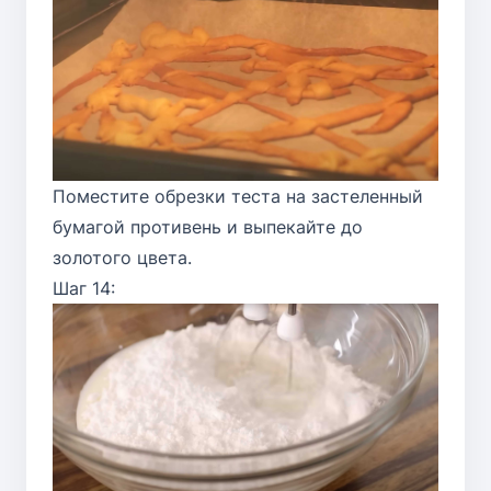
Поместите обрезки теста на застеленный
бумагой противень и выпекайте до
золотого цвета.
Шаг 14: