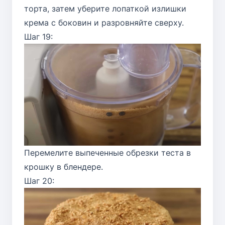
торта, затем уберите лопаткой излишки
крема с боковин и разровняйте сверху.
Шаг 19:
Перемелите выпеченные обрезки теста в
крошку в блендере.
Шаг 20: