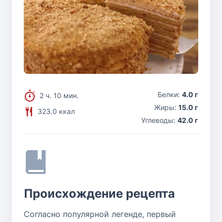
Белки:
4.0 г
2 ч. 10 мин.
Жиры:
15.0 г
323.0 ккал
Углеводы:
42.0 г
Происхождение рецепта
Согласно популярной легенде, первый