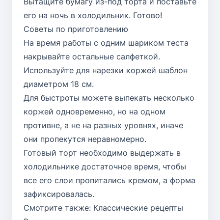
Вытащите бумагу из-под торта и поставьте
его на ночь в холодильник. Готово!
Советы по приготовлению
На время работы с одним шариком теста
накрывайте остальные салфеткой.
Используйте для нарезки коржей шаблон
диаметром 18 см.
Для быстроты можете выпекать несколько
коржей одновременно, но на одном
противне, а не на разных уровнях, иначе
они пропекутся неравномерно.
Готовый торт необходимо выдержать в
холодильнике достаточное время, чтобы
все его слои пропитались кремом, а форма
зафиксировалась.
Смотрите также:
Классические рецепты