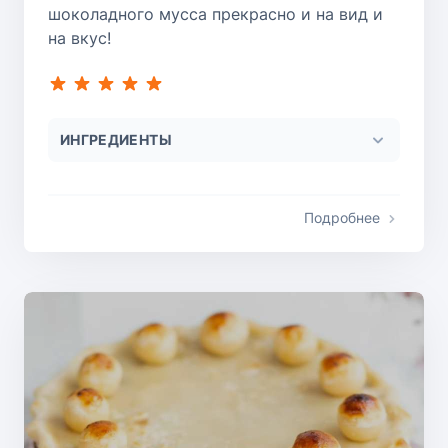
шоколадного мусса прекрасно и на вид и
на вкус!
ИНГРЕДИЕНТЫ
Подробнее