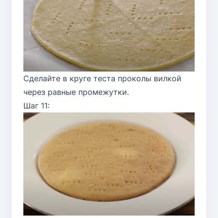
Сделайте в круге теста проколы вилкой
через равные промежутки.
Шаг 11: