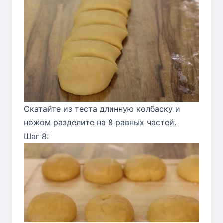
Скатайте из теста длинную колбаску и
ножом разделите на 8 равных частей.
Шаг 8: