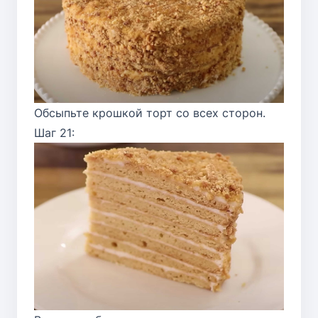
Обсыпьте крошкой торт со всех сторон.
Шаг 21: