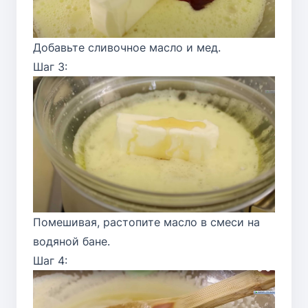
Добавьте сливочное масло и мед.
Шаг 3:
Помешивая, растопите масло в смеси на
водяной бане.
Шаг 4: