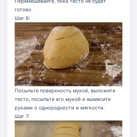
Перемешивайте, пока тесто не будет
готово.
Шаг 6:
Посыпьте поверхность мукой, выложите
тесто, посыпьте его мукой и вымесите
руками о однородности и мягкости.
Шаг 7: