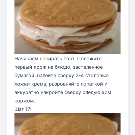
Начинаем собирать торт. Положите
первый корж на блюдо, застеленное
бумагой, налейте сверху 3-4 столовые
ложки крема, разровняйте лопаткой и
аккуратно накройте сверху следующим
коржом.
Шаг 17: