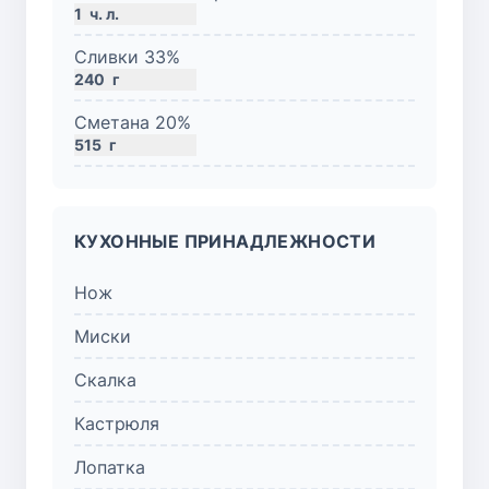
1
ч. л.
Сливки 33%
240
г
Сметана 20%
515
г
КУХОННЫЕ ПРИНАДЛЕЖНОСТИ
Нож
Миски
Скалка
Кастрюля
Лопатка