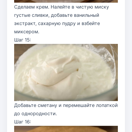
Сделаем крем. Налейте в чистую миску
густые сливки, добавьте ванильный
экстракт, сахарную пудру и взбейте
миксером.
Шаг 15:
Добавьте сметану и перемешайте лопаткой
до однородности.
Шаг 16: