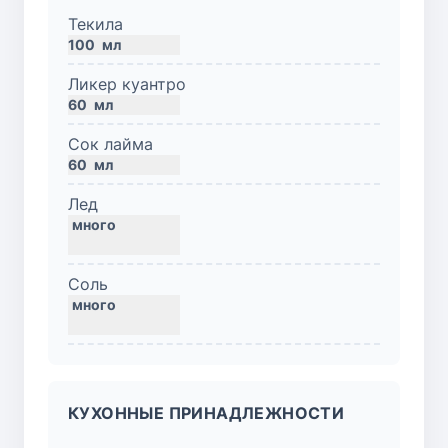
Текила
100
мл
Ликер куантро
60
мл
Сок лайма
60
мл
Лед
Соль
КУХОННЫЕ ПРИНАДЛЕЖНОСТИ