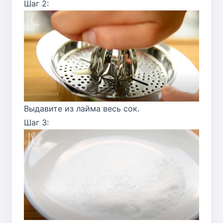
Шаг 2:
Выдавите из лайма весь сок.
Шаг 3: