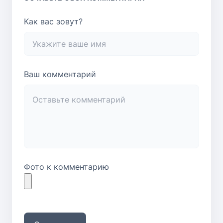
Как вас зовут?
Ваш комментарий
Фото к комментарию