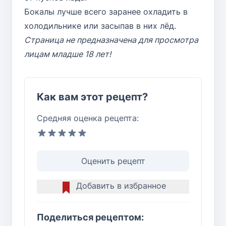
Бокалы лучше всего заранее охладить в
холодильнике или засыпав в них лёд.
Страница не предназначена для просмотра
лицам младше 18 лет!
Как вам этот рецепт?
Средняя оценка рецепта:
Оценить рецепт
Добавить в избранное
Поделиться рецептом: