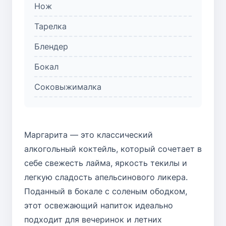
Нож
Тарелка
Блендер
Бокал
Соковыжималка
Маргарита — это классический
алкогольный коктейль, который сочетает в
себе свежесть лайма, яркость текилы и
легкую сладость апельсинового ликера.
Поданный в бокале с соленым ободком,
этот освежающий напиток идеально
подходит для вечеринок и летних