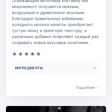
Освежающий молочный коктейль без
мороженого получается нежным,
воздушным и удивительно вкусным.
Благодаря правильному взбиванию
холодного молока напиток приобретает
густую пенку и приятную текстуру, а
различные добавки позволяют каждый раз
создавать новые вкусовые сочетания.
ИНГРЕДИЕНТЫ
Подробнее