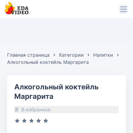
Главная страница
Категории
Напитки
Алкогольный коктейль Маргарита
Алкогольный коктейль
Маргарита
В избранное