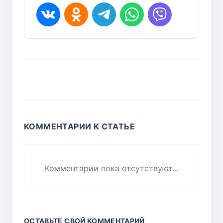
КОММЕНТАРИИ К СТАТЬЕ
Комментарии пока отсутствуют...
ОСТАВЬТЕ СВОЙ КОММЕНТАРИЙ