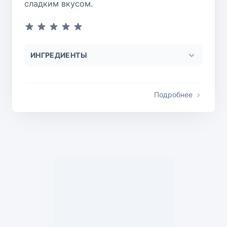
сладким вкусом.
ИНГРЕДИЕНТЫ
Подробнее