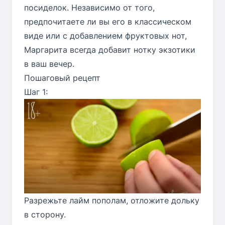
посиделок. Независимо от того,
предпочитаете ли вы его в классическом
виде или с добавлением фруктовых нот,
Маргарита всегда добавит нотку экзотики
в ваш вечер.
Пошаговый рецепт
Шаг 1:
Разрежьте лайм пополам, отложите дольку
в сторону.