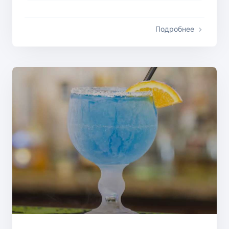
Подробнее