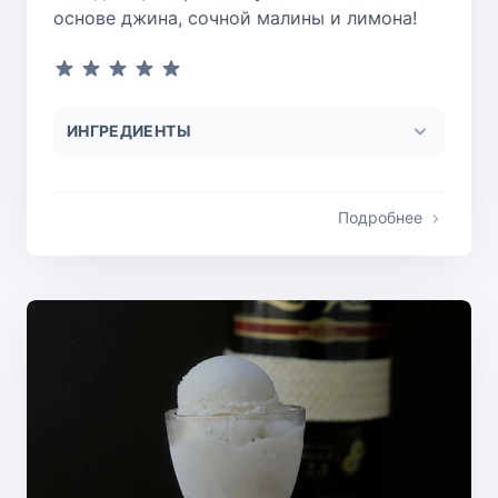
основе джина, сочной малины и лимона!
ИНГРЕДИЕНТЫ
Подробнее