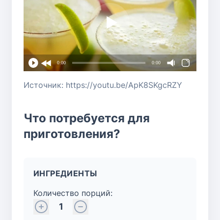
0:00
0:00
Источник: https://youtu.be/ApK8SKgcRZY
Что потребуется для
приготовления?
ИНГРЕДИЕНТЫ
Количество порций:
1