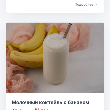
Подробнее
Молочный коктейль с бананом