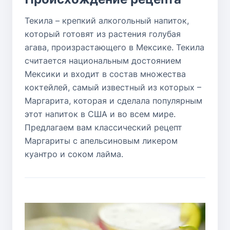
Текила – крепкий алкогольный напиток,
который готовят из растения голубая
агава, произрастающего в Мексике. Текила
считается национальным достоянием
Мексики и входит в состав множества
коктейлей, самый известный из которых –
Маргарита, которая и сделала популярным
этот напиток в США и во всем мире.
Предлагаем вам классический рецепт
Маргариты с апельсиновым ликером
куантро и соком лайма.