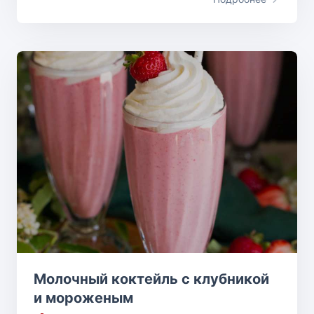
Молочный коктейль с клубникой
и мороженым