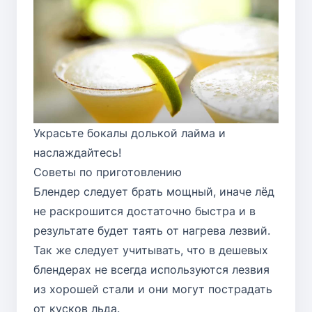
Украсьте бокалы долькой лайма и
наслаждайтесь!
Советы по приготовлению
Блендер следует брать мощный, иначе лёд
не раскрошится достаточно быстра и в
результате будет таять от нагрева лезвий.
Так же следует учитывать, что в дешевых
блендерах не всегда используются лезвия
из хорошей стали и они могут пострадать
от кусков льда.