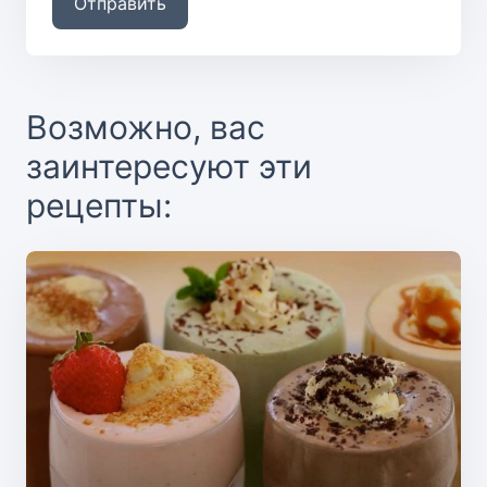
Отправить
Возможно, вас
заинтересуют эти
рецепты: