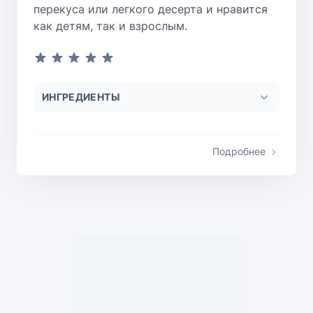
перекуса или легкого десерта и нравится
как детям, так и взрослым.
ИНГРЕДИЕНТЫ
Подробнее