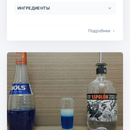
ИНГРЕДИЕНТЫ
Подробнее