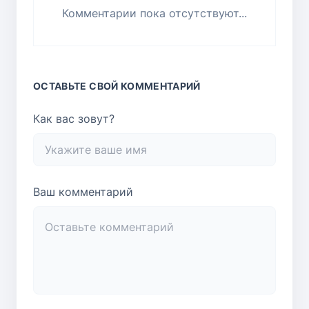
Комментарии пока отсутствуют...
ОСТАВЬТЕ СВОЙ КОММЕНТАРИЙ
Как вас зовут?
Ваш комментарий