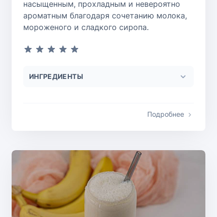
насыщенным, прохладным и невероятно
ароматным благодаря сочетанию молока,
мороженого и сладкого сиропа.
ИНГРЕДИЕНТЫ
Подробнее