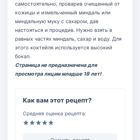
самостоятельно, проварив очищенный от
кожицы и измельченный миндаль или
миндальную муку с сахаром, дав
настояться и процедив. Нужно взять в
равных частях миндаль, сахар и воду. Для
этого коктейля используется высокий
бокал.
Страница не предназначена для
просмотра лицам младше 18 лет!
Как вам этот рецепт?
Средняя оценка рецепта:
Оценить рецепт