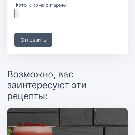
Фото к комментарию
Отправить
Возможно, вас
заинтересуют эти
рецепты: