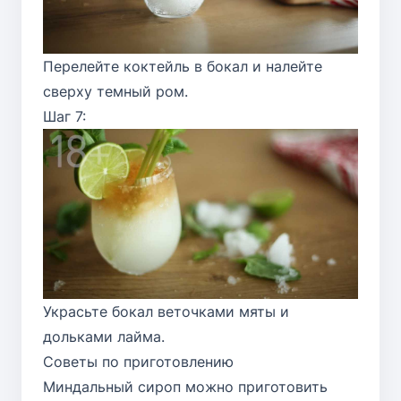
Перелейте коктейль в бокал и налейте
сверху темный ром.
Шаг 7:
Украсьте бокал веточками мяты и
дольками лайма.
Советы по приготовлению
Миндальный сироп можно приготовить