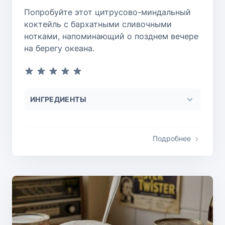
Попробуйте этот цитрусово-миндальный
коктейль с бархатными сливочными
нотками, напоминающий о позднем вечере
на берегу океана.
ИНГРЕДИЕНТЫ
Подробнее