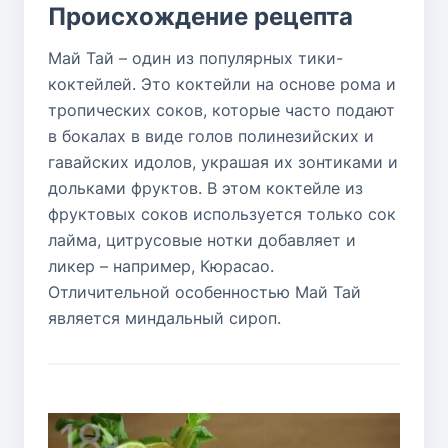
Происхождение рецепта
Май Тай – один из популярных тики-
коктейлей. Это коктейли на основе рома и
тропических соков, которые часто подают
в бокалах в виде голов полинезийских и
гавайских идолов, украшая их зонтиками и
дольками фруктов. В этом коктейле из
фруктовых соков используется только сок
лайма, цитрусовые нотки добавляет и
ликер – например, Кюрасао.
Отличительной особенностью Май Тай
является миндальный сироп.