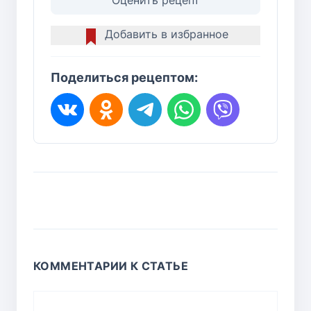
Добавить в избранное
Поделиться рецептом:
КОММЕНТАРИИ К СТАТЬЕ