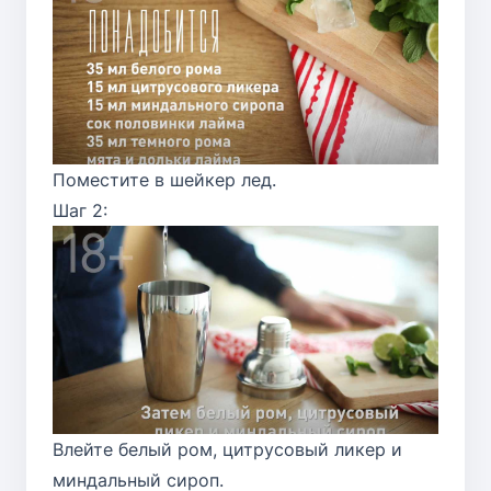
Поместите в шейкер лед.
Шаг 2:
Влейте белый ром, цитрусовый ликер и
миндальный сироп.