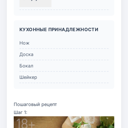
КУХОННЫЕ ПРИНАДЛЕЖНОСТИ
Нож
Доска
Бокал
Шейкер
Пошаговый рецепт
Шаг 1: