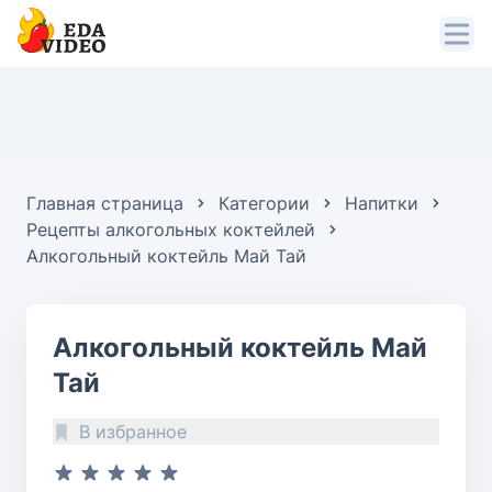
Главная страница
Категории
Напитки
Рецепты алкогольных коктейлей
Алкогольный коктейль Май Тай
Алкогольный коктейль Май
Тай
В избранное