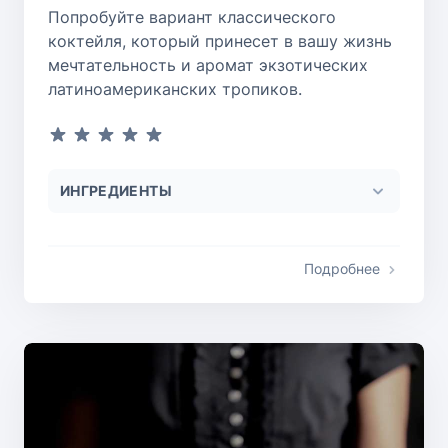
Попробуйте вариант классического
коктейля, который принесет в вашу жизнь
мечтательность и аромат экзотических
латиноамериканских тропиков.
ИНГРЕДИЕНТЫ
Подробнее