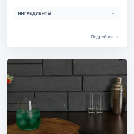
ИНГРЕДИЕНТЫ
Подробнее