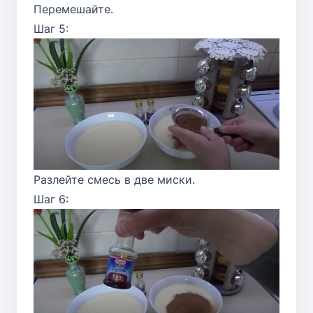
Перемешайте.
Шаг 5:
Разлейте смесь в две миски.
Шаг 6: