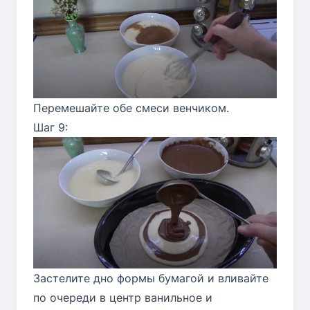
Перемешайте обе смеси венчиком.
Шаг 9:
Застелите дно формы бумагой и вливайте
по очереди в центр ванильное и