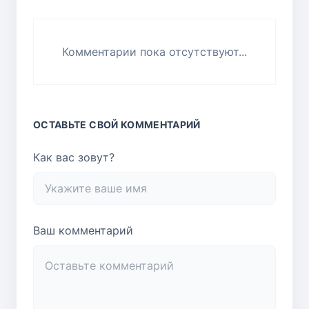
Комментарии пока отсутствуют...
ОСТАВЬТЕ СВОЙ КОММЕНТАРИЙ
Как вас зовут?
Ваш комментарий