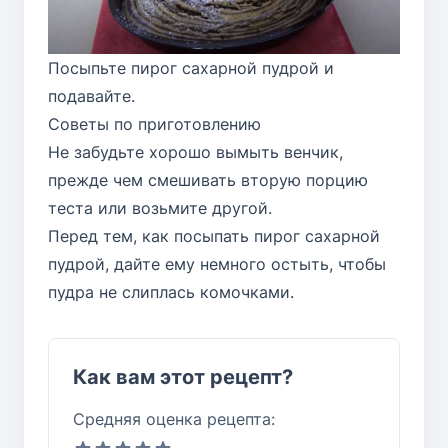
Посыпьте пирог сахарной пудрой и
подавайте.
Советы по приготовлению
Не забудьте хорошо вымыть венчик,
прежде чем смешивать вторую порцию
теста или возьмите другой.
Перед тем, как посыпать пирог сахарной
пудрой, дайте ему немного остыть, чтобы
пудра не слиплась комочками.
Как вам этот рецепт?
Средняя оценка рецепта: