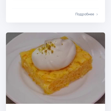
Подробнее