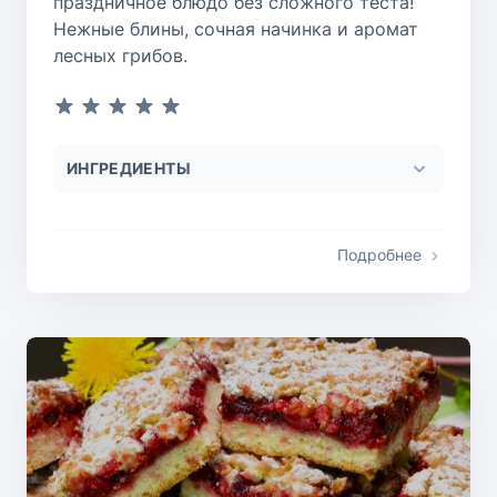
праздничное блюдо без сложного теста!
Нежные блины, сочная начинка и аромат
лесных грибов.
ИНГРЕДИЕНТЫ
Подробнее