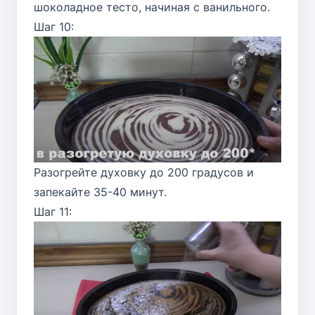
шоколадное тесто, начиная с ванильного.
Шаг 10:
Разогрейте духовку до 200 градусов и
запекайте 35-40 минут.
Шаг 11: