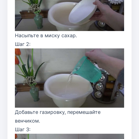
Насыпьте в миску сахар.
Шаг 2:
Добавьте газировку, перемешайте
венчиком.
Шаг 3: