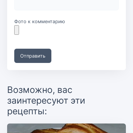
Фото к комментарию
Отправить
Возможно, вас
заинтересуют эти
рецепты: