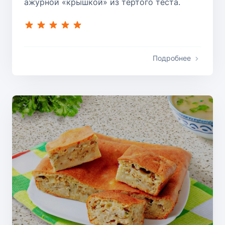
ажурной «крышкой» из тертого теста.
Подробнее