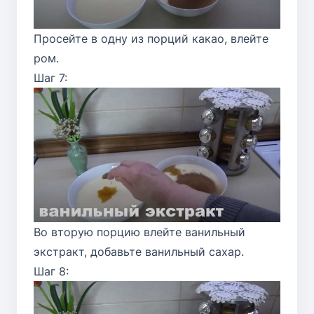
Просейте в одну из порций какао, влейте
ром.
Шаг 7:
Во вторую порцию влейте ванильный
экстракт, добавьте ванильный сахар.
Шаг 8: