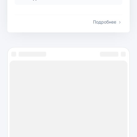
Подробнее