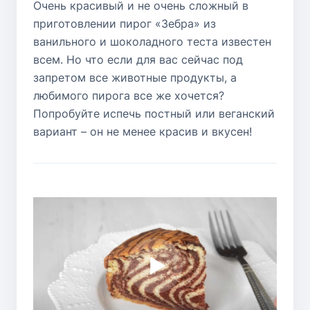
Очень красивый и не очень сложный в
приготовлении пирог «Зебра» из
ванильного и шоколадного теста известен
всем. Но что если для вас сейчас под
запретом все животные продукты, а
любимого пирога все же хочется?
Попробуйте испечь постный или веганский
вариант – он не менее красив и вкусен!