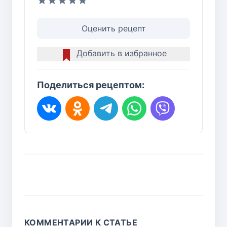
Оценить рецепт
Добавить в избранное
Поделиться рецептом:
КОММЕНТАРИИ К СТАТЬЕ