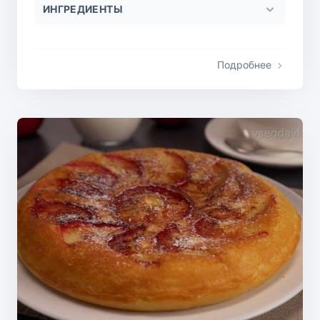
ИНГРЕДИЕНТЫ
Подробнее