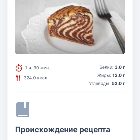
Белки:
3.0 г
1 ч. 30 мин.
Жиры:
12.0 г
324.0 ккал
Углеводы:
52.0 г
Происхождение рецепта