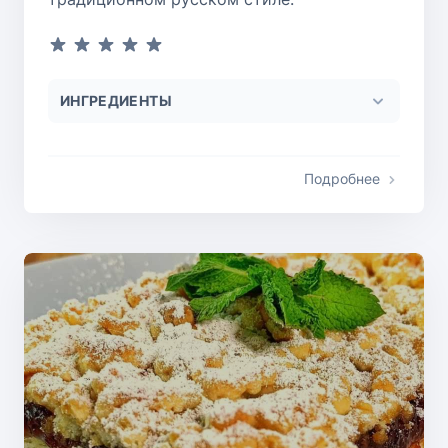
ИНГРЕДИЕНТЫ
Подробнее