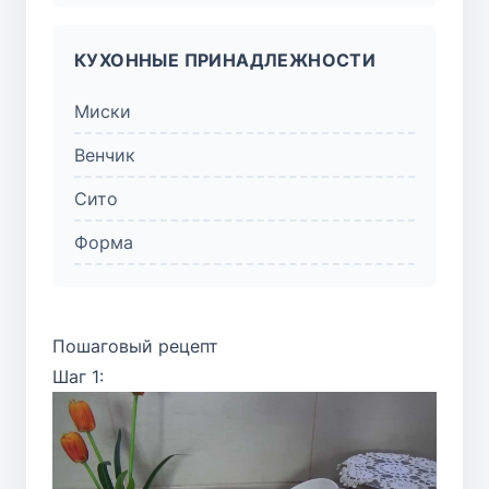
КУХОННЫЕ ПРИНАДЛЕЖНОСТИ
Миски
Венчик
Сито
Форма
Пошаговый рецепт
Шаг 1: