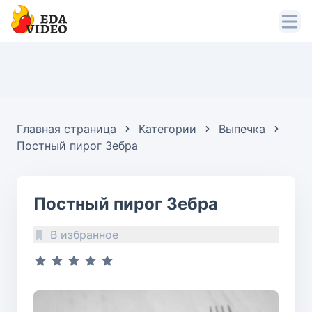
Главная страница
Категории
Выпечка
Постный пирог Зебра
Постный пирог Зебра
В избранное