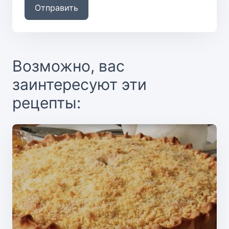
Отправить
Возможно, вас
заинтересуют эти
рецепты: