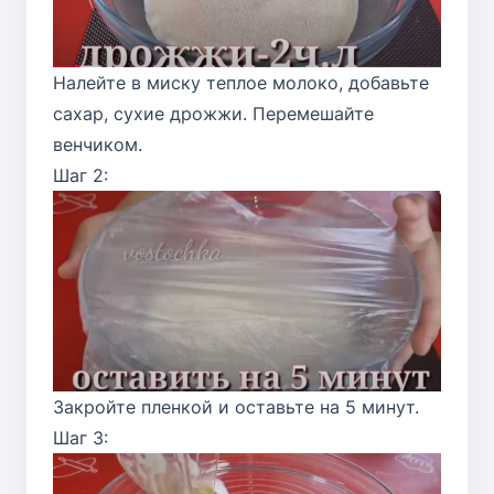
Налейте в миску теплое молоко, добавьте
сахар, сухие дрожжи. Перемешайте
венчиком.
Шаг 2:
Закройте пленкой и оставьте на 5 минут.
Шаг 3: