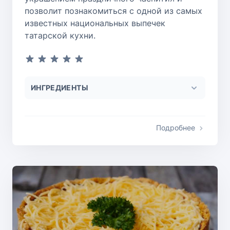
позволит познакомиться с одной из самых
известных национальных выпечек
татарской кухни.
ИНГРЕДИЕНТЫ
Подробнее