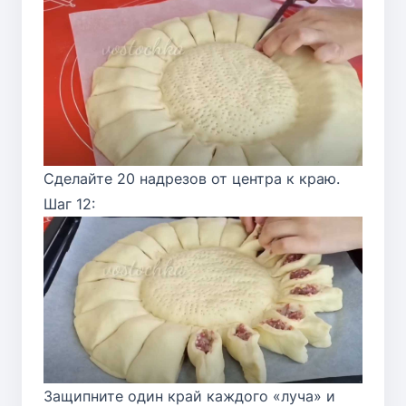
Сделайте 20 надрезов от центра к краю.
Шаг 12:
Защипните один край каждого «луча» и