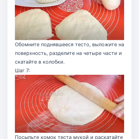
Обомните поднявшееся тесто, выложите на
поверхность, разделите на четыре части и
скатайте в колобки.
Шаг 7:
Посыпьте комок теста мукой и раскатайте