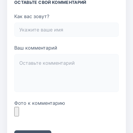
ОСТАВЬТЕ СВОЙ КОММЕНТАРИЙ
Как вас зовут?
Ваш комментарий
Фото к комментарию