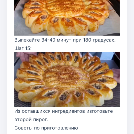
Выпекайте 34-40 минут при 180 градусах.
Шаг 15:
Из оставшихся ингредиентов изготовьте
второй пирог.
Советы по приготовлению