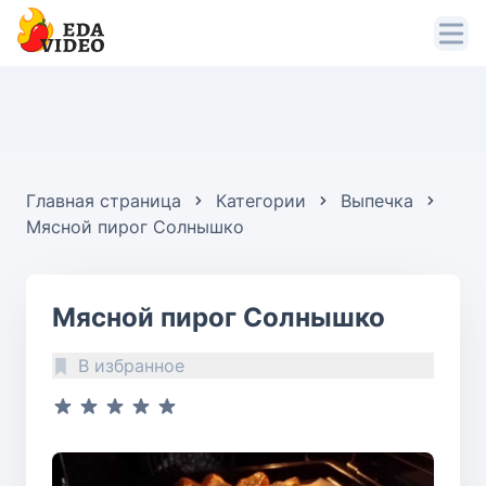
Главная страница
Категории
Выпечка
Мясной пирог Солнышко
Мясной пирог Солнышко
В избранное