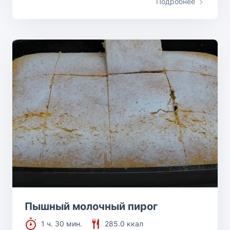
Подробнее
Пышный молочный пирог
1 ч. 30 мин.
285.0 ккал