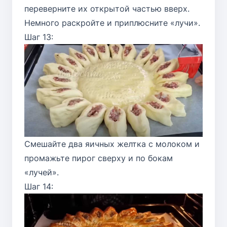
переверните их открытой частью вверх.
Немного раскройте и приплюсните «лучи».
Шаг 13:
Смешайте два яичных желтка с молоком и
промажьте пирог сверху и по бокам
«лучей».
Шаг 14: