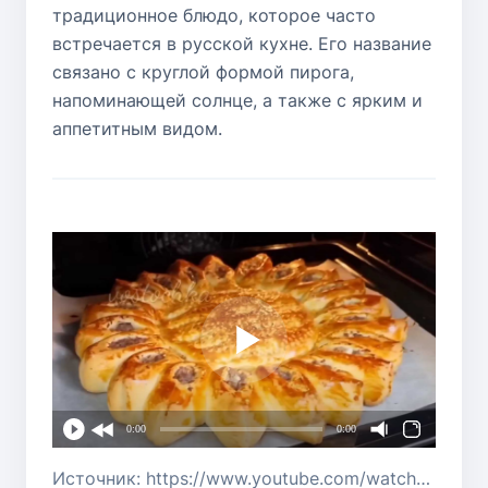
традиционное блюдо, которое часто
встречается в русской кухне. Его название
связано с круглой формой пирога,
напоминающей солнце, а также с ярким и
аппетитным видом.
0:00
0:00
Источник: https://www.youtube.com/watch?v=xa0A0avGW80