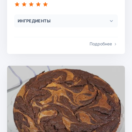
ИНГРЕДИЕНТЫ
Подробнее