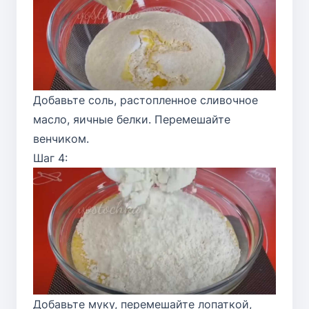
Добавьте соль, растопленное сливочное
масло, яичные белки. Перемешайте
венчиком.
Шаг 4:
Добавьте муку, перемешайте лопаткой,