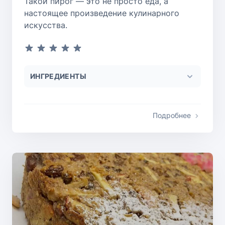
Такой пирог — это не просто еда, а
настоящее произведение кулинарного
искусства.
ИНГРЕДИЕНТЫ
Подробнее