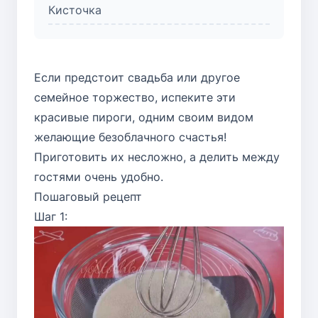
Кисточка
Если предстоит свадьба или другое
семейное торжество, испеките эти
красивые пироги, одним своим видом
желающие безоблачного счастья!
Приготовить их несложно, а делить между
гостями очень удобно.
Пошаговый рецепт
Шаг 1: