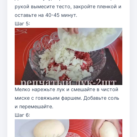
рукой вымесите тесто, закройте пленкой и
оставьте на 40-45 минут.
Шаг 5:
Мелко нарежьте лук и смешайте в чистой
миске с говяжьим фаршем. Добавьте соль
и перемешайте.
Шаг 6: