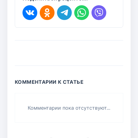
КОММЕНТАРИИ К СТАТЬЕ
Комментарии пока отсутствуют...