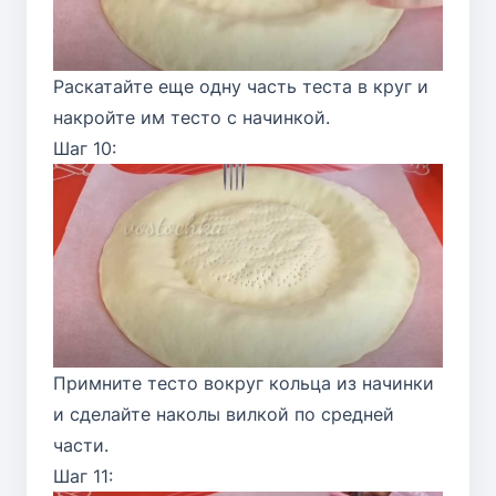
Раскатайте еще одну часть теста в круг и
накройте им тесто с начинкой.
Шаг 10:
Примните тесто вокруг кольца из начинки
и сделайте наколы вилкой по средней
части.
Шаг 11: