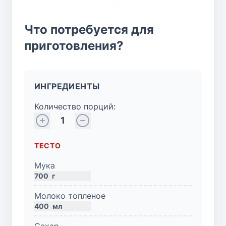
Что потребуется для
приготовления?
ИНГРЕДИЕНТЫ
Количество порций:
1
ТЕСТО
Мука
700
г
Молоко топленое
400
мл
Сахар