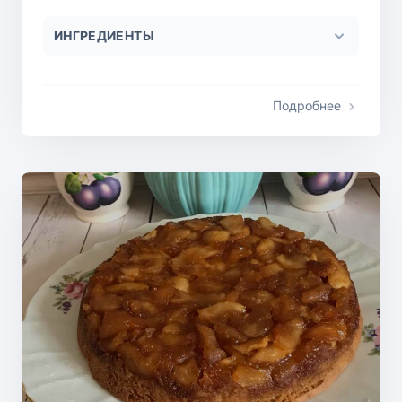
ИНГРЕДИЕНТЫ
Подробнее