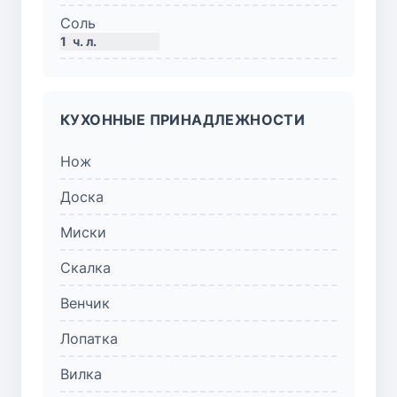
Соль
1
ч. л.
КУХОННЫЕ ПРИНАДЛЕЖНОСТИ
Нож
Доска
Миски
Скалка
Венчик
Лопатка
Вилка