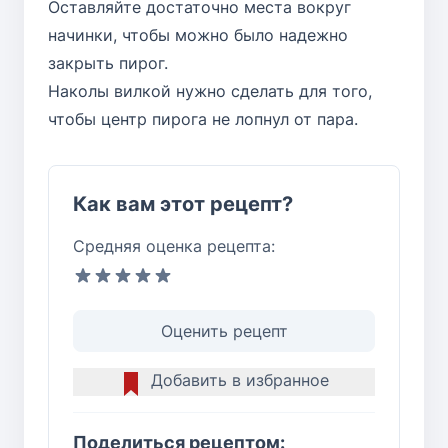
Оставляйте достаточно места вокруг
начинки, чтобы можно было надежно
закрыть пирог.
Наколы вилкой нужно сделать для того,
чтобы центр пирога не лопнул от пара.
Как вам этот рецепт?
Средняя оценка рецепта:
Оценить рецепт
Добавить в избранное
Поделиться рецептом: